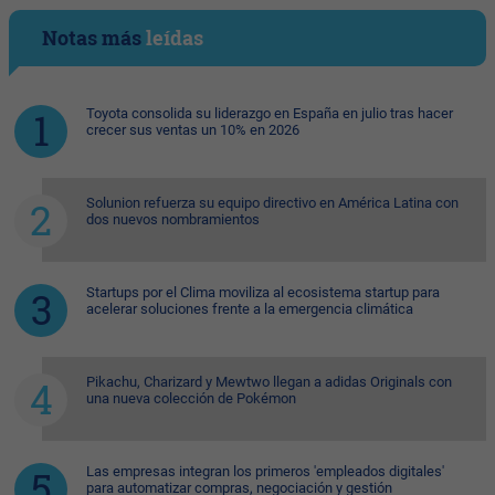
Notas más
leídas
Toyota consolida su liderazgo en España en julio tras hacer
crecer sus ventas un 10% en 2026
Solunion refuerza su equipo directivo en América Latina con
dos nuevos nombramientos
Startups por el Clima moviliza al ecosistema startup para
acelerar soluciones frente a la emergencia climática
Pikachu, Charizard y Mewtwo llegan a adidas Originals con
una nueva colección de Pokémon
Las empresas integran los primeros 'empleados digitales'
para automatizar compras, negociación y gestión