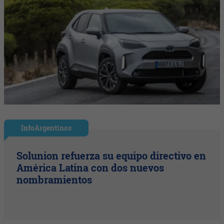
InfoArgentinos
Solunion refuerza su equipo directivo en
América Latina con dos nuevos
nombramientos