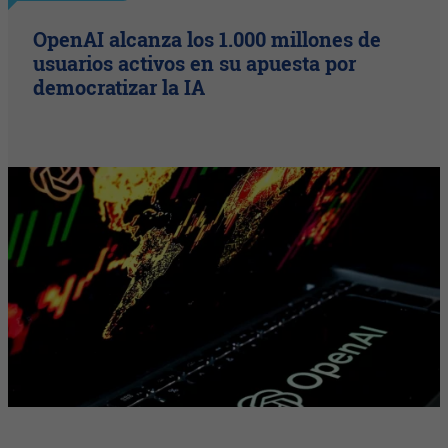
OpenAI alcanza los 1.000 millones de
usuarios activos en su apuesta por
democratizar la IA