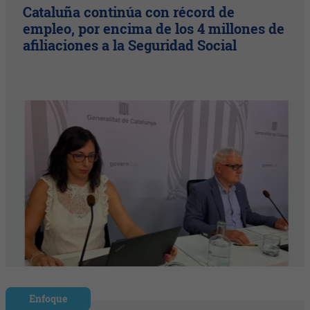
Cataluña continúa con récord de
empleo, por encima de los 4 millones de
afiliaciones a la Seguridad Social
Enfoque