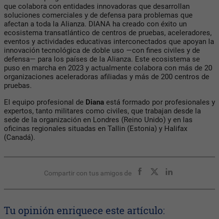
que colabora con entidades innovadoras que desarrollan
soluciones comerciales y de defensa para problemas que
afectan a toda la Alianza. DIANA ha creado con éxito un
ecosistema transatlántico de centros de pruebas, aceleradores,
eventos y actividades educativas interconectados que apoyan la
innovación tecnológica de doble uso —con fines civiles y de
defensa— para los países de la Alianza. Este ecosistema se
puso en marcha en 2023 y actualmente colabora con más de 20
organizaciones aceleradoras afiliadas y más de 200 centros de
pruebas.
El equipo profesional de
Diana
está formado por profesionales y
expertos, tanto militares como civiles, que trabajan desde la
sede de la organización en Londres (Reino Unido) y en las
oficinas regionales situadas en Tallin (Estonia) y Halifax
(Canadá).
Compartir con tus amigos de
Tu opinión enriquece este artículo: