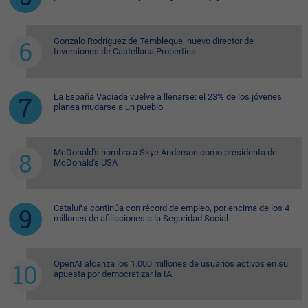
Gonzalo Rodríguez de Tembleque, nuevo director de
Inversiones de Castellana Properties
La España Vaciada vuelve a llenarse: el 23% de los jóvenes
planea mudarse a un pueblo
McDonald's nombra a Skye Anderson como presidenta de
McDonald's USA
Cataluña continúa con récord de empleo, por encima de los 4
millones de afiliaciones a la Seguridad Social
OpenAI alcanza los 1.000 millones de usuarios activos en su
apuesta por democratizar la IA