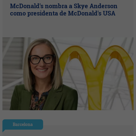
McDonald's nombra a Skye Anderson
como presidenta de McDonald's USA
Barcelona