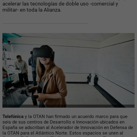
acelerar las tecnologías de doble uso -comercial y
militar- en toda la Alianza.
Telefónica
y la OTAN han firmado un acuerdo marco para que
seis de sus centros de Desarrollo e Innovación ubicados en
España se adscriban al Acelerador de Innovación en Defensa de
la OTAN para el Atlántico Norte. Estos espacios se unen al