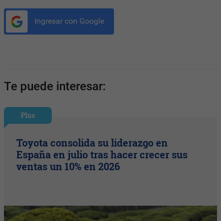
Ingresar con Google
Te puede interesar:
Plus
Toyota consolida su liderazgo en
España en julio tras hacer crecer sus
ventas un 10% en 2026