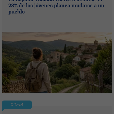
23% de los jóvenes planea mudarse a un
pueblo
C-Level