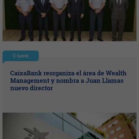
C-Level
CaixaBank reorganiza el área de Wealth
Management y nombra a Juan Llamas
nuevo director