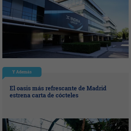
Y Además
El oasis más refrescante de Madrid
estrena carta de cócteles