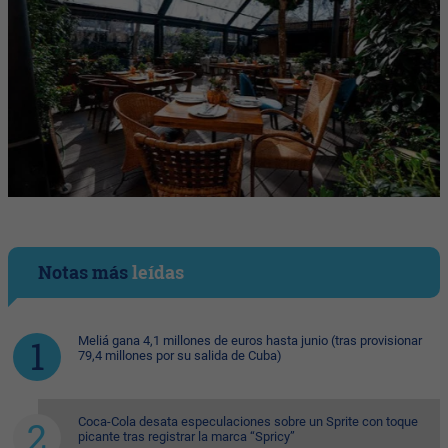
Notas más
leídas
Meliá gana 4,1 millones de euros hasta junio (tras provisionar
79,4 millones por su salida de Cuba)
Coca-Cola desata especulaciones sobre un Sprite con toque
picante tras registrar la marca “Spricy”