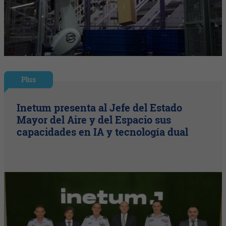
Plus
Inetum presenta al Jefe del Estado
Mayor del Aire y del Espacio sus
capacidades en IA y tecnología dual