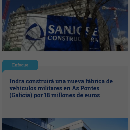
Enfoque
Indra construirá una nueva fábrica de
vehículos militares en As Pontes
(Galicia) por 18 millones de euros