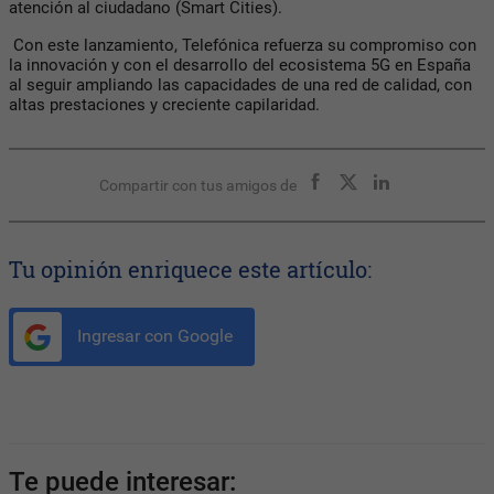
atención al ciudadano (Smart Cities).
Con este lanzamiento, Telefónica refuerza su compromiso con
la innovación y con el desarrollo del ecosistema 5G en España
al seguir ampliando las capacidades de una red de calidad, con
altas prestaciones y creciente capilaridad.
Compartir con tus amigos de
Tu opinión enriquece este artículo:
Ingresar con Google
Te puede interesar: