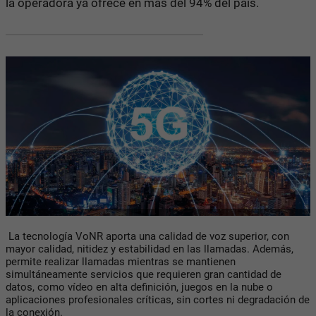
la operadora ya ofrece en más del 94% del país.
La tecnología VoNR aporta una calidad de voz superior, con
mayor calidad, nitidez y estabilidad en las llamadas. Además,
permite realizar llamadas mientras se mantienen
simultáneamente servicios que requieren gran cantidad de
datos, como vídeo en alta definición, juegos en la nube o
aplicaciones profesionales críticas, sin cortes ni degradación de
la conexión.