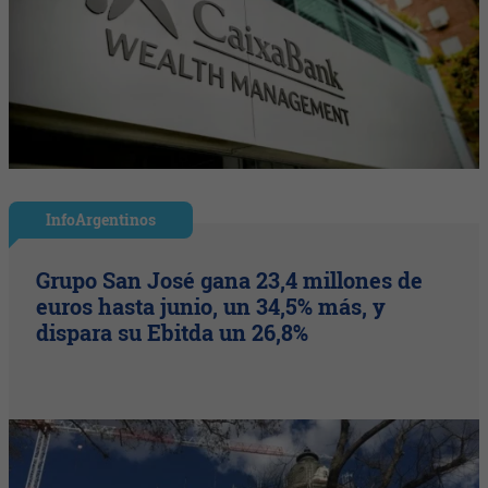
InfoArgentinos
Grupo San José gana 23,4 millones de
euros hasta junio, un 34,5% más, y
dispara su Ebitda un 26,8%