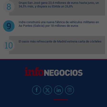
Grupo San José gana 23,4 millones de euros hasta junio, un
34,5% más, y dispara su Ebitda un 26,8%
Indra construirá una nueva fábrica de vehículos militares en
As Pontes (Galicia) por 18 millones de euros
El oasis más refrescante de Madrid estrena carta de cócteles