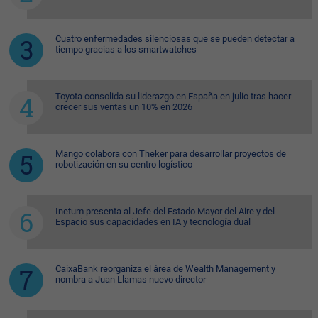
Cuatro enfermedades silenciosas que se pueden detectar a
tiempo gracias a los smartwatches
Toyota consolida su liderazgo en España en julio tras hacer
crecer sus ventas un 10% en 2026
Mango colabora con Theker para desarrollar proyectos de
robotización en su centro logístico
Inetum presenta al Jefe del Estado Mayor del Aire y del
Espacio sus capacidades en IA y tecnología dual
CaixaBank reorganiza el área de Wealth Management y
nombra a Juan Llamas nuevo director