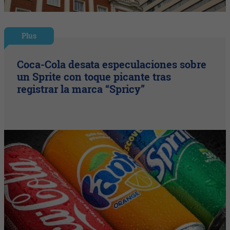
Plus
Coca-Cola desata especulaciones sobre
un Sprite con toque picante tras
registrar la marca “Spricy”