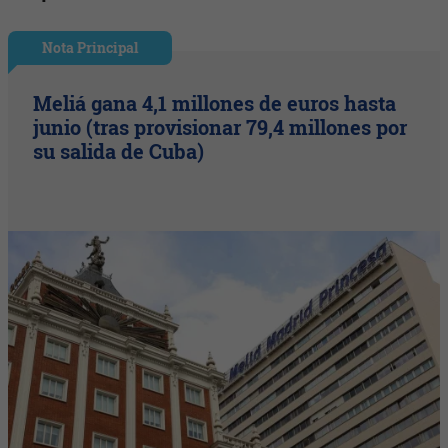
Nota Principal
Meliá gana 4,1 millones de euros hasta
junio (tras provisionar 79,4 millones por
su salida de Cuba)