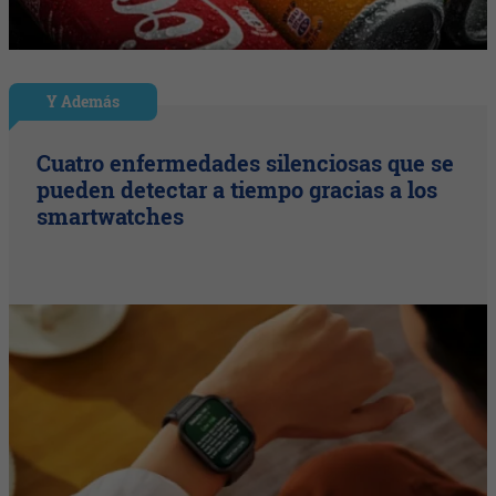
Y Además
Cuatro enfermedades silenciosas que se
pueden detectar a tiempo gracias a los
smartwatches