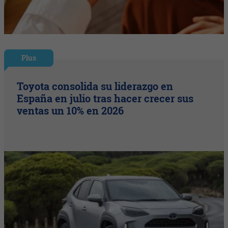
Plus
Toyota consolida su liderazgo en
España en julio tras hacer crecer sus
ventas un 10% en 2026