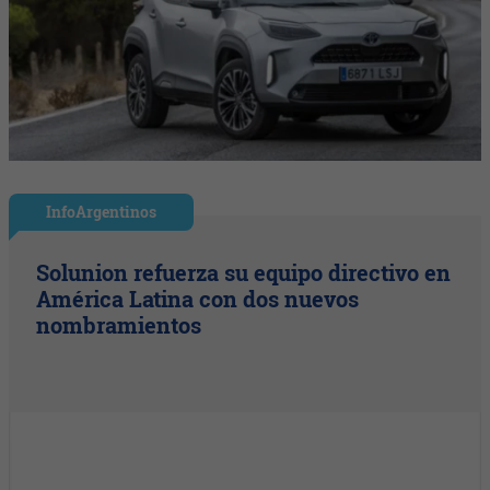
InfoArgentinos
Solunion refuerza su equipo directivo en
América Latina con dos nuevos
nombramientos