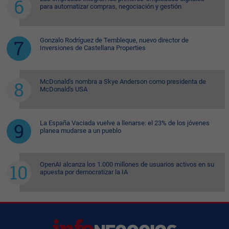
para automatizar compras, negociación y gestión
Gonzalo Rodríguez de Tembleque, nuevo director de
Inversiones de Castellana Properties
McDonald's nombra a Skye Anderson como presidenta de
McDonald's USA
La España Vaciada vuelve a llenarse: el 23% de los jóvenes
planea mudarse a un pueblo
OpenAI alcanza los 1.000 millones de usuarios activos en su
apuesta por democratizar la IA