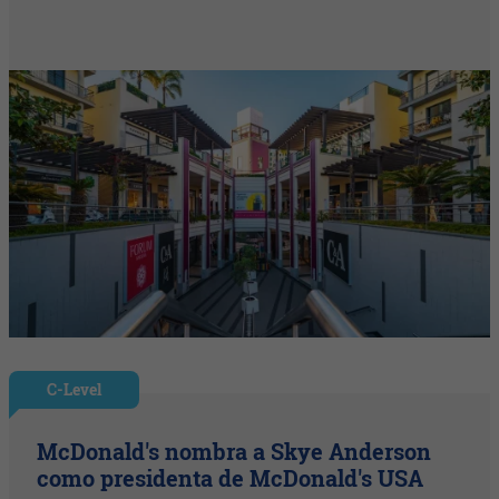
C-Level
McDonald's nombra a Skye Anderson
como presidenta de McDonald's USA