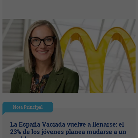
Nota Principal
La España Vaciada vuelve a llenarse: el
23% de los jóvenes planea mudarse a un