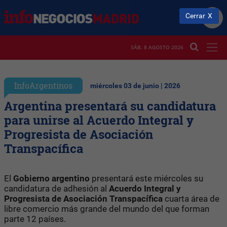
Cerrar
SÁB. 8 AGOSTO 2026
InfoArgentinos
miércoles 03 de junio | 2026
Argentina presentará su candidatura
para unirse al Acuerdo Integral y
Progresista de Asociación
Transpacífica
El
Gobierno argentino
presentará este miércoles su
candidatura de adhesión al
Acuerdo Integral y
Progresista de Asociación Transpacífica
cuarta área de
libre comercio más grande del mundo del que forman
parte 12 países.