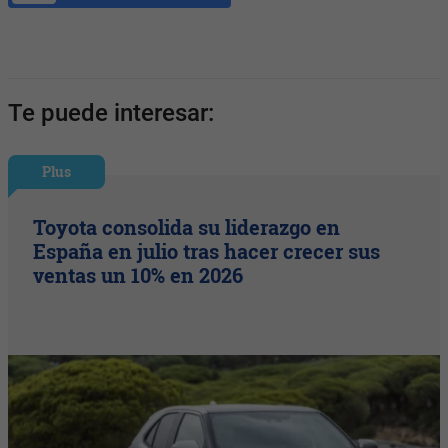
Te puede interesar:
Plus
Toyota consolida su liderazgo en
España en julio tras hacer crecer sus
ventas un 10% en 2026