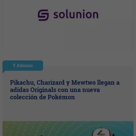
Y Además
Pikachu, Charizard y Mewtwo llegan a
adidas Originals con una nueva
colección de Pokémon