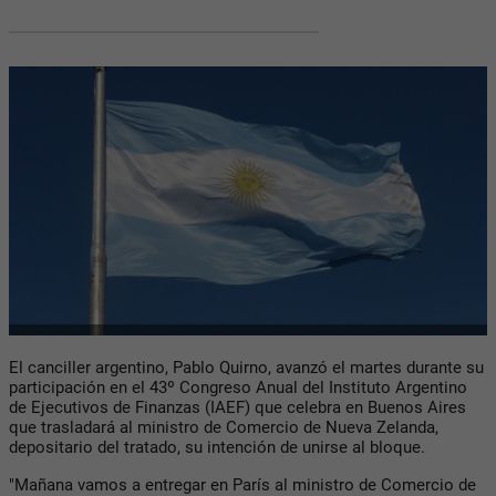
El canciller argentino, Pablo Quirno, avanzó el martes durante su
participación en el 43º Congreso Anual del Instituto Argentino
de Ejecutivos de Finanzas (IAEF) que celebra en Buenos Aires
que trasladará al ministro de Comercio de Nueva Zelanda,
depositario del tratado, su intención de unirse al bloque.
"Mañana vamos a entregar en París al ministro de Comercio de