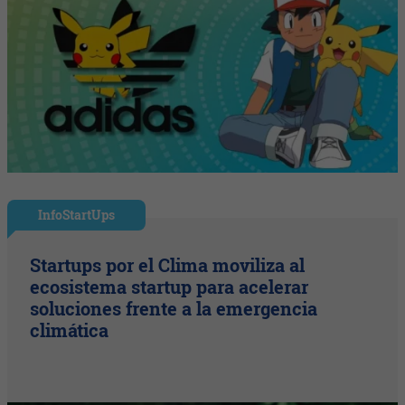
InfoStartUps
Startups por el Clima moviliza al
ecosistema startup para acelerar
soluciones frente a la emergencia
climática