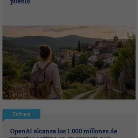
pueblo
Enfoque
OpenAI alcanza los 1.000 millones de