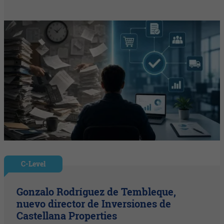
C-Level
Gonzalo Rodríguez de Tembleque,
nuevo director de Inversiones de
Castellana Properties