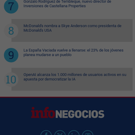
Gonzalo Rodríguez de Tembleque, nuevo director de
Inversiones de Castellana Properties
McDonald's nombra a Skye Anderson como presidenta de
McDonald's USA
La España Vaciada vuelve a llenarse: el 23% de los jóvenes
planea mudarse a un pueblo
OpenAI alcanza los 1.000 millones de usuarios activos en su
apuesta por democratizar la IA