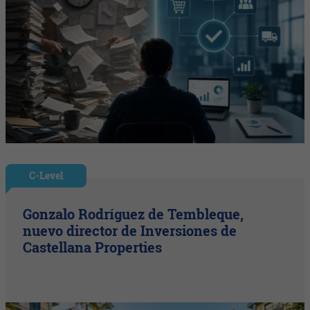
C-Level
Gonzalo Rodríguez de Tembleque,
nuevo director de Inversiones de
Castellana Properties