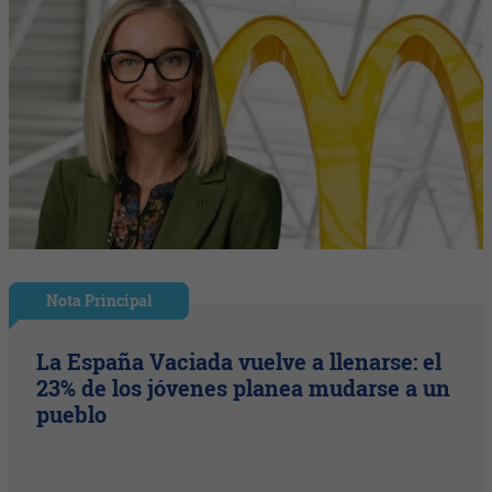
Nota Principal
La España Vaciada vuelve a llenarse: el
23% de los jóvenes planea mudarse a un
pueblo