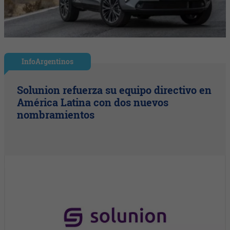
InfoArgentinos
Solunion refuerza su equipo directivo en
América Latina con dos nuevos
nombramientos