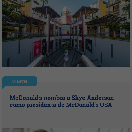
C-Level
McDonald's nombra a Skye Anderson
como presidenta de McDonald's USA