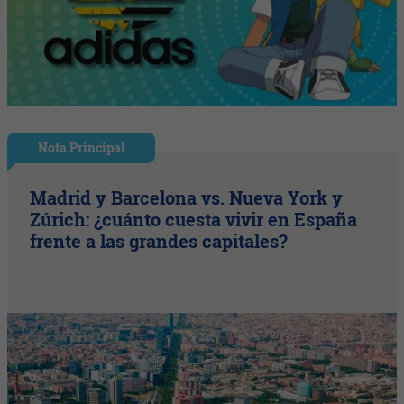
Nota Principal
Madrid y Barcelona vs. Nueva York y
Zúrich: ¿cuánto cuesta vivir en España
frente a las grandes capitales?