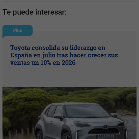
Te puede interesar:
Plus
Toyota consolida su liderazgo en
España en julio tras hacer crecer sus
ventas un 10% en 2026