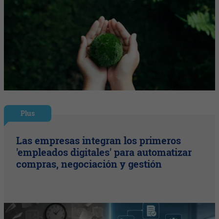
Plus
Las empresas integran los primeros
'empleados digitales' para automatizar
compras, negociación y gestión