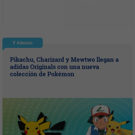
Y Además
Pikachu, Charizard y Mewtwo llegan a
adidas Originals con una nueva
colección de Pokémon