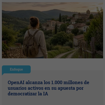
Enfoque
OpenAI alcanza los 1.000 millones de
usuarios activos en su apuesta por
democratizar la IA