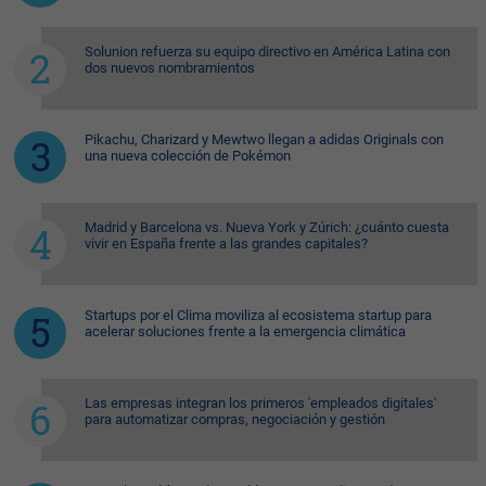
Solunion refuerza su equipo directivo en América Latina con
dos nuevos nombramientos
Pikachu, Charizard y Mewtwo llegan a adidas Originals con
una nueva colección de Pokémon
Madrid y Barcelona vs. Nueva York y Zúrich: ¿cuánto cuesta
vivir en España frente a las grandes capitales?
Startups por el Clima moviliza al ecosistema startup para
acelerar soluciones frente a la emergencia climática
Las empresas integran los primeros 'empleados digitales'
para automatizar compras, negociación y gestión