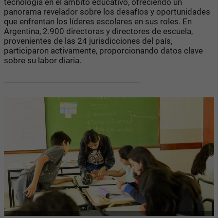
tecnología en el ámbito educativo, ofreciendo un
panorama revelador sobre los desafíos y oportunidades
que enfrentan los líderes escolares en sus roles. En
Argentina, 2.900 directoras y directores de escuela,
provenientes de las 24 jurisdicciones del país,
participaron activamente, proporcionando datos clave
sobre su labor diaria.