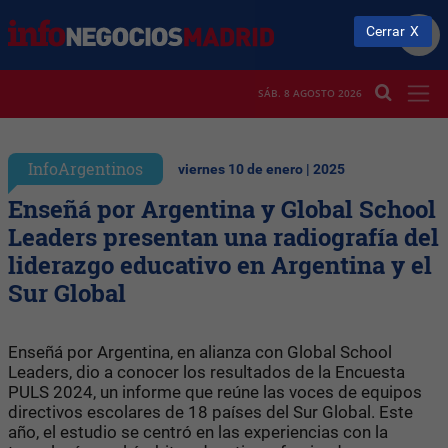
Cerrar
SÁB. 8 AGOSTO 2026
InfoArgentinos
viernes 10 de enero | 2025
Enseñá por Argentina y Global School
Leaders presentan una radiografía del
liderazgo educativo en Argentina y el
Sur Global
Enseñá por Argentina, en alianza con Global School
Leaders, dio a conocer los resultados de la Encuesta
PULS 2024, un informe que reúne las voces de equipos
directivos escolares de 18 países del Sur Global. Este
año, el estudio se centró en las experiencias con la