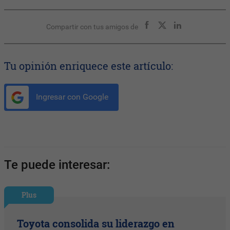
Compartir con tus amigos de
Tu opinión enriquece este artículo:
Ingresar con Google
Te puede interesar:
Plus
Toyota consolida su liderazgo en