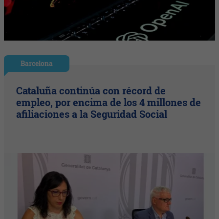
Barcelona
Cataluña continúa con récord de
empleo, por encima de los 4 millones de
afiliaciones a la Seguridad Social