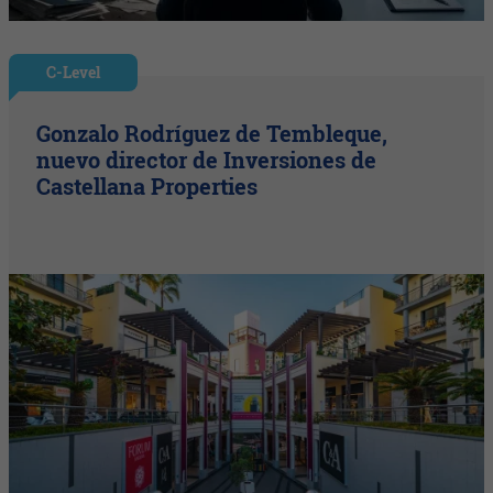
C-Level
Gonzalo Rodríguez de Tembleque,
nuevo director de Inversiones de
Castellana Properties