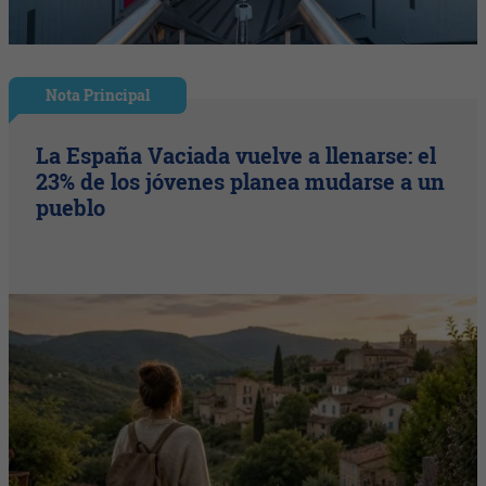
Nota Principal
La España Vaciada vuelve a llenarse: el
23% de los jóvenes planea mudarse a un
pueblo