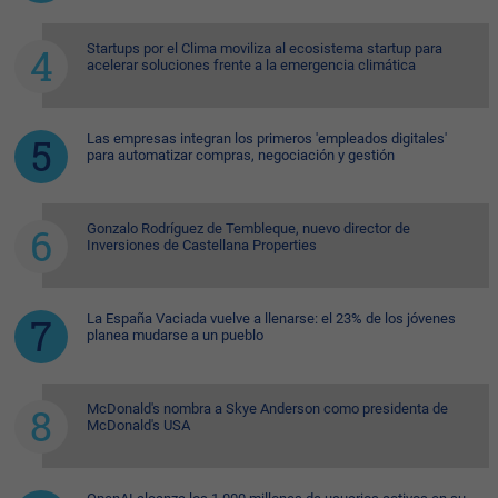
Startups por el Clima moviliza al ecosistema startup para
acelerar soluciones frente a la emergencia climática
Las empresas integran los primeros 'empleados digitales'
para automatizar compras, negociación y gestión
Gonzalo Rodríguez de Tembleque, nuevo director de
Inversiones de Castellana Properties
La España Vaciada vuelve a llenarse: el 23% de los jóvenes
planea mudarse a un pueblo
McDonald's nombra a Skye Anderson como presidenta de
McDonald's USA