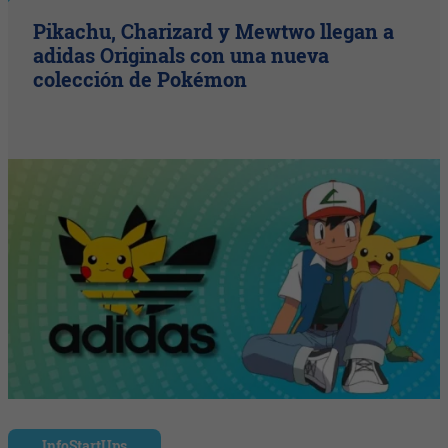
Pikachu, Charizard y Mewtwo llegan a
adidas Originals con una nueva
colección de Pokémon
InfoStartUps