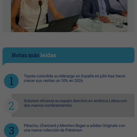
Notas más
leídas
Toyota consolida su liderazgo en España en julio tras hacer
crecer sus ventas un 10% en 2026
Solunion refuerza su equipo directivo en América Latina con
dos nuevos nombramientos
Pikachu, Charizard y Mewtwo llegan a adidas Originals con
una nueva colección de Pokémon