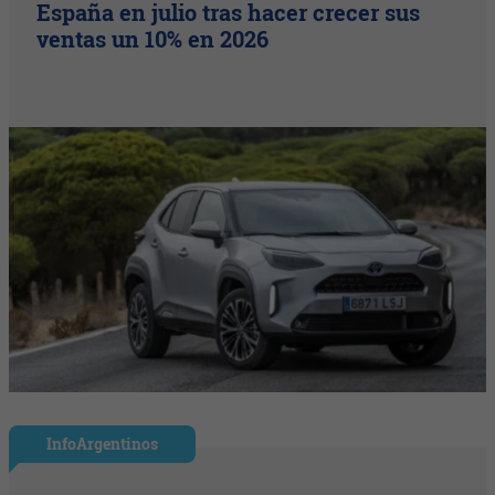
España en julio tras hacer crecer sus
ventas un 10% en 2026
InfoArgentinos