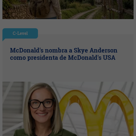
C-Level
McDonald's nombra a Skye Anderson
como presidenta de McDonald's USA