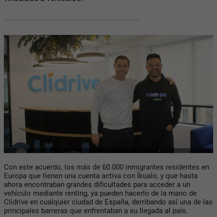
Con este acuerdo, los más de 60.000 inmigrantes residentes en
Europa que tienen una cuenta activa con Íkualo, y que hasta
ahora encontraban grandes dificultades para acceder a un
vehículo mediante renting, ya pueden hacerlo de la mano de
Clidrive en cualquier ciudad de España, derribando así una de las
principales barreras que enfrentaban a su llegada al país.