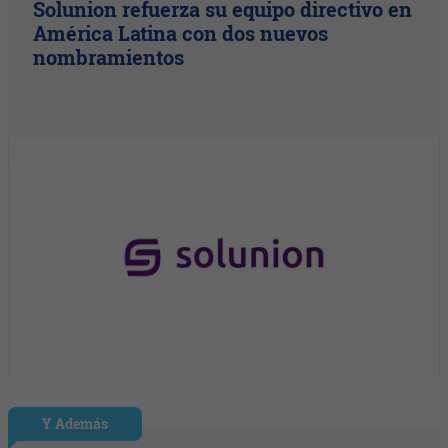
Solunion refuerza su equipo directivo en
América Latina con dos nuevos
nombramientos
Y Además