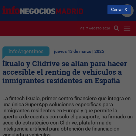
Cerrar
VIE. 7 AGOSTO 2026
InfoArgentinos
jueves 13 de marzo | 2025
Íkualo y Clidrive se alían para hacer
accesible el renting de vehículos a
inmigrantes residentes en España
La fintech Íkualo, primer centro financiero que integra en
una única SuperApp soluciones específicas para
inmigrantes residentes en Europa y que permite la
apertura de cuentas con solo el pasaporte, ha firmado un
acuerdo estratégico con Clidrive, plataforma de
inteligencia artificial para obtención de financiación
vinculada a vehículos.