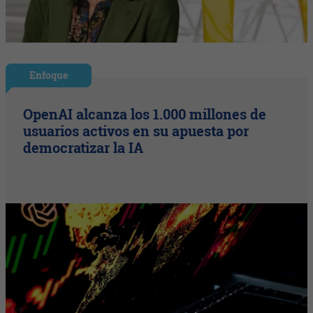
Enfoque
OpenAI alcanza los 1.000 millones de
usuarios activos en su apuesta por
democratizar la IA