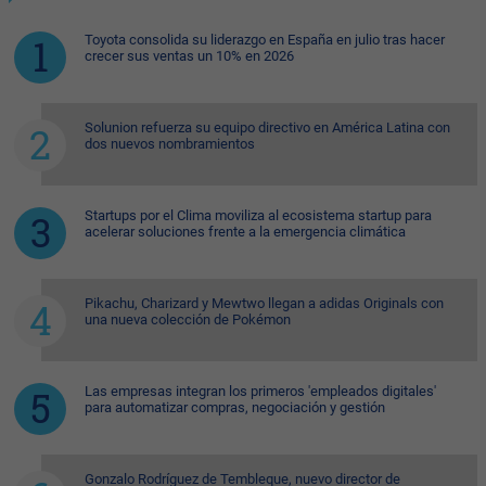
Toyota consolida su liderazgo en España en julio tras hacer
crecer sus ventas un 10% en 2026
Solunion refuerza su equipo directivo en América Latina con
dos nuevos nombramientos
Startups por el Clima moviliza al ecosistema startup para
acelerar soluciones frente a la emergencia climática
Pikachu, Charizard y Mewtwo llegan a adidas Originals con
una nueva colección de Pokémon
Las empresas integran los primeros 'empleados digitales'
para automatizar compras, negociación y gestión
Gonzalo Rodríguez de Tembleque, nuevo director de