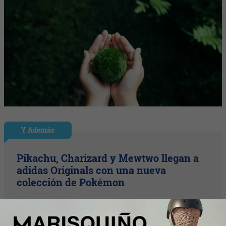
Y Además
Pikachu, Charizard y Mewtwo llegan a
adidas Originals con una nueva
colección de Pokémon