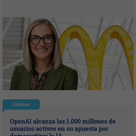
Enfoque
OpenAI alcanza los 1.000 millones de
usuarios activos en su apuesta por
democratizar la IA