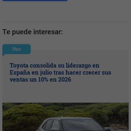
Te puede interesar:
Plus
Toyota consolida su liderazgo en
España en julio tras hacer crecer sus
ventas un 10% en 2026