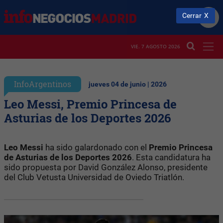
Cerrar
VIE. 7 AGOSTO 2026
InfoArgentinos
jueves 04 de junio | 2026
Leo Messi, Premio Princesa de
Asturias de los Deportes 2026
Leo Messi
ha sido galardonado con el
Premio Princesa
de Asturias de los Deportes 2026
. Esta candidatura ha
sido propuesta por David González Alonso, presidente
del Club Vetusta Universidad de Oviedo Triatlón.