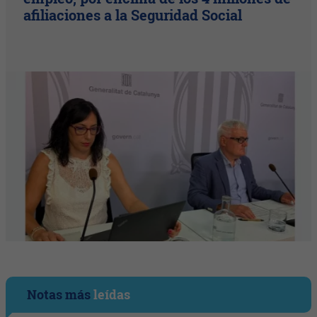
afiliaciones a la Seguridad Social
Notas más
leídas