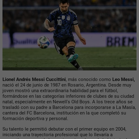
Lionel Andrés Messi Cuccittini
, más conocido como
Leo Messi,
nació el 24 de junio de 1987 en Rosario, Argentina. Desde muy
joven mostró una extraordinaria habilidad para el fútbol,
formándose en las categorías inferiores de clubes de su ciudad
natal, especialmente en Newell's Old Boys. A los trece años se
trasladó con su padre a Barcelona para incorporarse a La Masía,
cantera del FC Barcelona, institución en la que completó su
formación deportiva y personal.
Su talento le permitió debutar con el primer equipo en 2004,
iniciando una trayectoria profesional que lo llevaría a