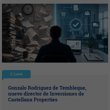
C-Level
Gonzalo Rodríguez de Tembleque,
nuevo director de Inversiones de
Castellana Properties