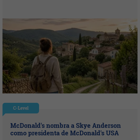
C-Level
McDonald's nombra a Skye Anderson
como presidenta de McDonald's USA