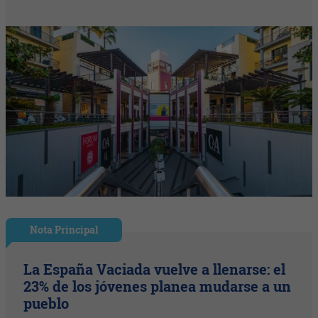
Nota Principal
La España Vaciada vuelve a llenarse: el
23% de los jóvenes planea mudarse a un
pueblo