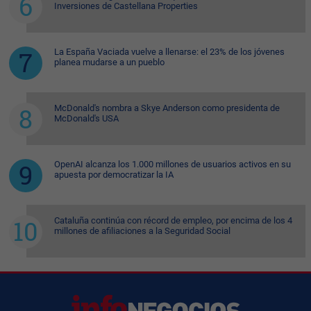
Inversiones de Castellana Properties
La España Vaciada vuelve a llenarse: el 23% de los jóvenes
planea mudarse a un pueblo
McDonald's nombra a Skye Anderson como presidenta de
McDonald's USA
OpenAI alcanza los 1.000 millones de usuarios activos en su
apuesta por democratizar la IA
Cataluña continúa con récord de empleo, por encima de los 4
millones de afiliaciones a la Seguridad Social