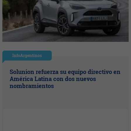
InfoArgentinos
Solunion refuerza su equipo directivo en
América Latina con dos nuevos
nombramientos