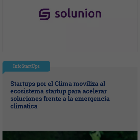
InfoStartUps
Startups por el Clima moviliza al
ecosistema startup para acelerar
soluciones frente a la emergencia
climática