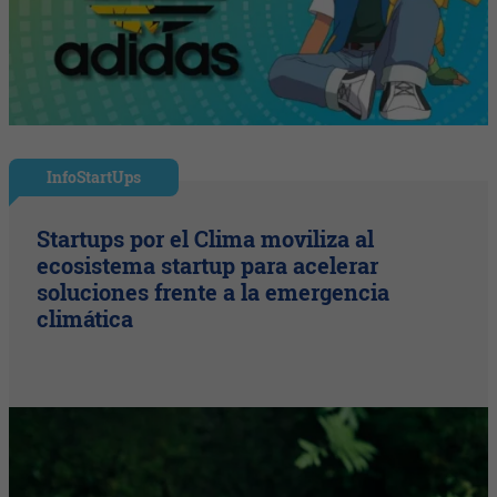
InfoStartUps
Startups por el Clima moviliza al
ecosistema startup para acelerar
soluciones frente a la emergencia
climática