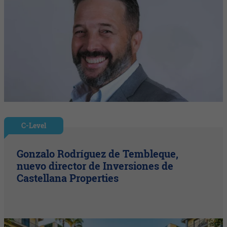
C-Level
Gonzalo Rodríguez de Tembleque,
nuevo director de Inversiones de
Castellana Properties