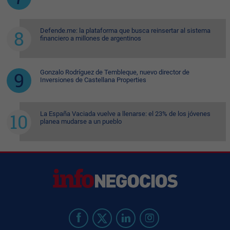
Defende.me: la plataforma que busca reinsertar al sistema
financiero a millones de argentinos
Gonzalo Rodríguez de Tembleque, nuevo director de
Inversiones de Castellana Properties
La España Vaciada vuelve a llenarse: el 23% de los jóvenes
planea mudarse a un pueblo