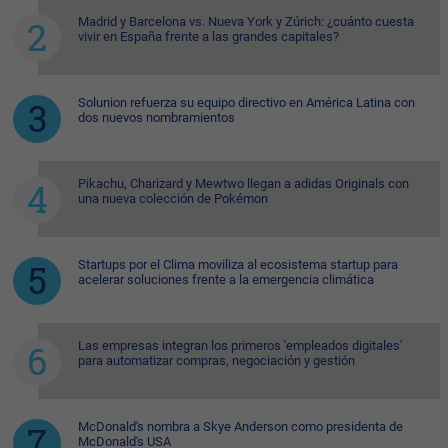
Madrid y Barcelona vs. Nueva York y Zúrich: ¿cuánto cuesta
vivir en España frente a las grandes capitales?
Solunion refuerza su equipo directivo en América Latina con
dos nuevos nombramientos
Pikachu, Charizard y Mewtwo llegan a adidas Originals con
una nueva colección de Pokémon
Startups por el Clima moviliza al ecosistema startup para
acelerar soluciones frente a la emergencia climática
Las empresas integran los primeros 'empleados digitales'
para automatizar compras, negociación y gestión
McDonald's nombra a Skye Anderson como presidenta de
McDonald's USA