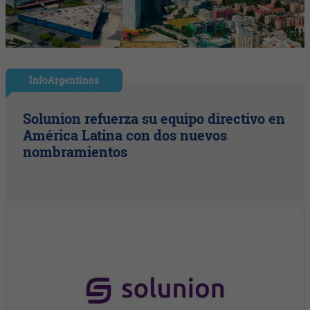
InfoArgentinos
Solunion refuerza su equipo directivo en
América Latina con dos nuevos
nombramientos