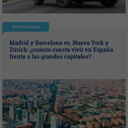
Nota Principal
Madrid y Barcelona vs. Nueva York y
Zúrich: ¿cuánto cuesta vivir en España
frente a las grandes capitales?