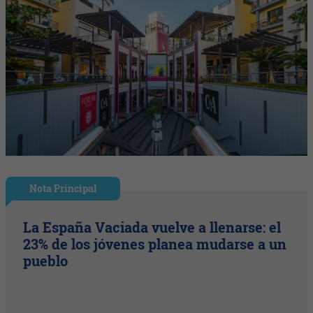
Nota Principal
La España Vaciada vuelve a llenarse: el
23% de los jóvenes planea mudarse a un
pueblo