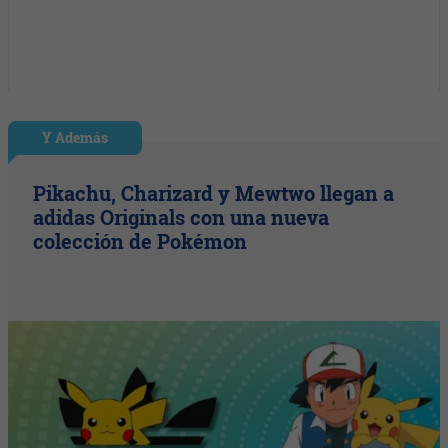
Y Además
Pikachu, Charizard y Mewtwo llegan a
adidas Originals con una nueva
colección de Pokémon