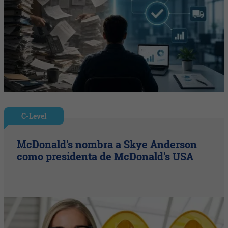
C-Level
McDonald's nombra a Skye Anderson
como presidenta de McDonald's USA