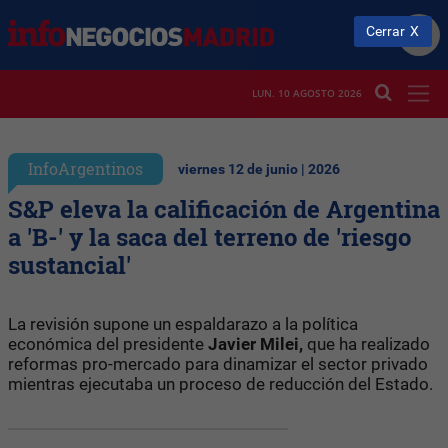
Cerrar
LUN. 10 AGOSTO 2026
InfoArgentinos
viernes 12 de junio | 2026
S&P eleva la calificación de Argentina
a 'B-' y la saca del terreno de 'riesgo
sustancial'
La revisión supone un espaldarazo a la política
económica del presidente
Javier Milei,
que ha realizado
reformas pro-mercado para dinamizar el sector privado
mientras ejecutaba un proceso de reducción del Estado.