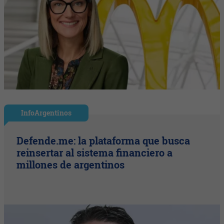
InfoArgentinos
Defende.me: la plataforma que busca
reinsertar al sistema financiero a
millones de argentinos