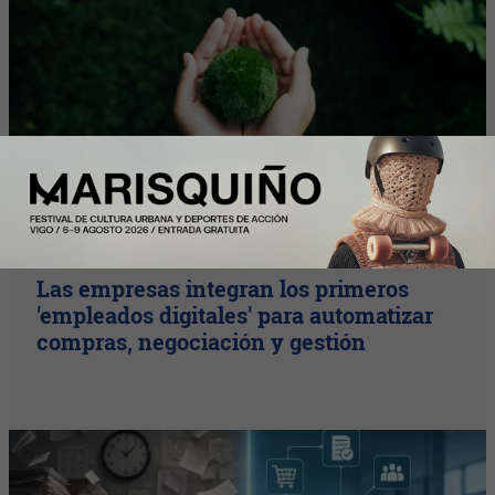
Plus
Las empresas integran los primeros
'empleados digitales' para automatizar
compras, negociación y gestión