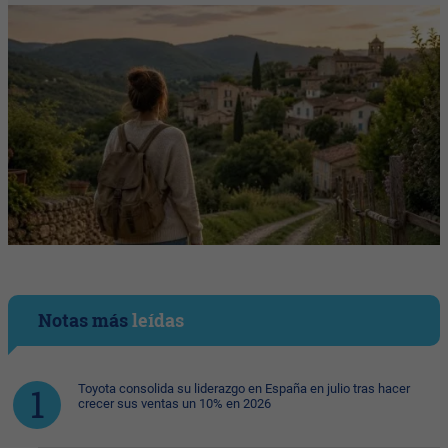
Notas más
leídas
Toyota consolida su liderazgo en España en julio tras hacer
crecer sus ventas un 10% en 2026