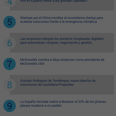
vivir en España frente a las grandes capitales?
Startups por el Clima moviliza al ecosistema startup para
acelerar soluciones frente a la emergencia climática
Las empresas integran los primeros 'empleados digitales'
para automatizar compras, negociación y gestión
McDonald's nombra a Skye Anderson como presidenta de
McDonald's USA
Gonzalo Rodríguez de Tembleque, nuevo director de
Inversiones de Castellana Properties
La España Vaciada vuelve a llenarse: el 23% de los jóvenes
planea mudarse a un pueblo