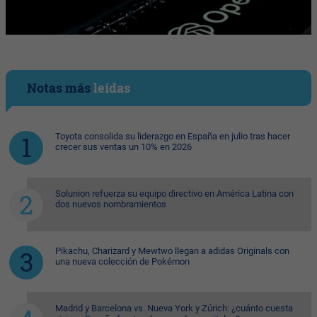
Notas más
leídas
Toyota consolida su liderazgo en España en julio tras hacer
crecer sus ventas un 10% en 2026
Solunion refuerza su equipo directivo en América Latina con
dos nuevos nombramientos
Pikachu, Charizard y Mewtwo llegan a adidas Originals con
una nueva colección de Pokémon
Madrid y Barcelona vs. Nueva York y Zúrich: ¿cuánto cuesta