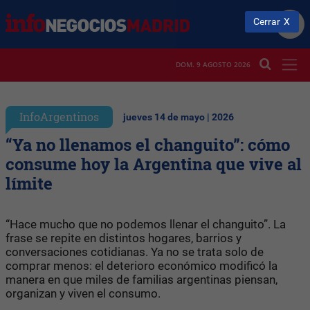
Cerrar
DOM. 9 AGOSTO 2026
InfoArgentinos
jueves 14 de mayo | 2026
“Ya no llenamos el changuito”: cómo
consume hoy la Argentina que vive al
límite
“Hace mucho que no podemos llenar el changuito”. La
frase se repite en distintos hogares, barrios y
conversaciones cotidianas. Ya no se trata solo de
comprar menos: el deterioro económico modificó la
manera en que miles de familias argentinas piensan,
organizan y viven el consumo.