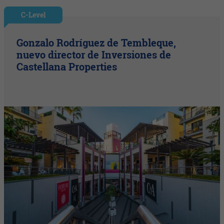
C-Level
Gonzalo Rodríguez de Tembleque,
nuevo director de Inversiones de
Castellana Properties