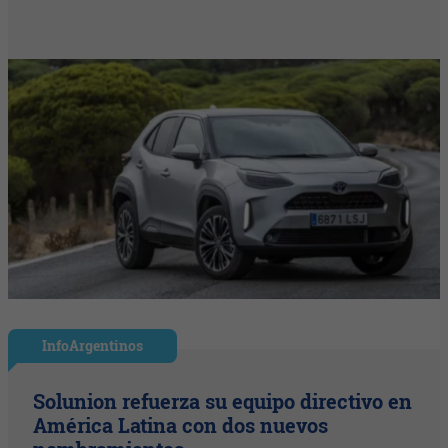
InfoArgentinos
Solunion refuerza su equipo directivo en
América Latina con dos nuevos