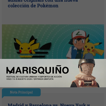
colección de Pokémon
Nota Principal
Madrid y Barcelona vs. Nueva York y