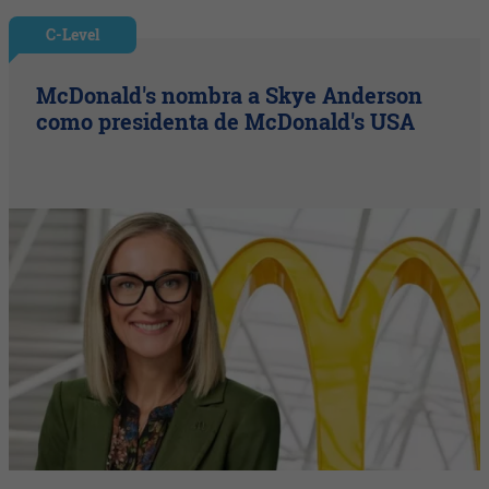
C-Level
McDonald's nombra a Skye Anderson
como presidenta de McDonald's USA