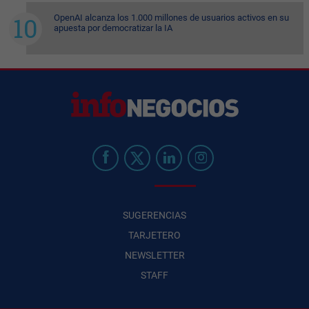
OpenAI alcanza los 1.000 millones de usuarios activos en su
apuesta por democratizar la IA
SUGERENCIAS
TARJETERO
NEWSLETTER
STAFF