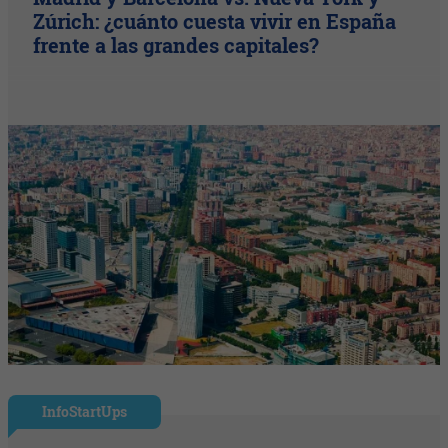
Zúrich: ¿cuánto cuesta vivir en España
frente a las grandes capitales?
InfoStartUps