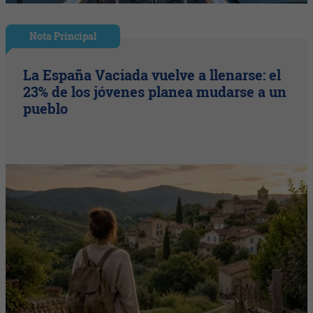
Nota Principal
La España Vaciada vuelve a llenarse: el
23% de los jóvenes planea mudarse a un
pueblo