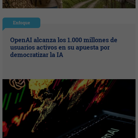
Enfoque
OpenAI alcanza los 1.000 millones de
usuarios activos en su apuesta por
democratizar la IA