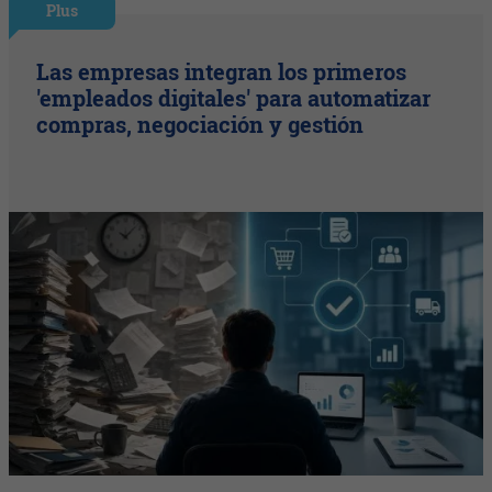
Plus
Las empresas integran los primeros
'empleados digitales' para automatizar
compras, negociación y gestión