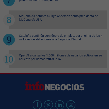
McDonald's nombra a Skye Anderson como presidenta de
McDonald's USA
Cataluña continúa con récord de empleo, por encima de los 4
millones de afiliaciones a la Seguridad Social
OpenAI alcanza los 1.000 millones de usuarios activos en su
apuesta por democratizar la IA