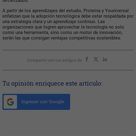
tercerizados.
A partir de los aprendizajes del estudio, Proteína y Youniversal
enfatizan que la adopción tecnológica debe estar respaldada por
una estrategia clara y un aprendizaje continuo. Las
organizaciones que logren aprovechar la tecnología no solo
como una herramienta, sino como un motor de innovación,
serán las que consigan ventajas competitivas sostenibles.
Compartir con tus amigos de
Tu opinión enriquece este artículo:
Ingresar con Google