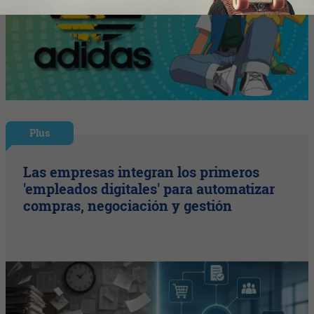
Plus
Las empresas integran los primeros
'empleados digitales' para automatizar
compras, negociación y gestión