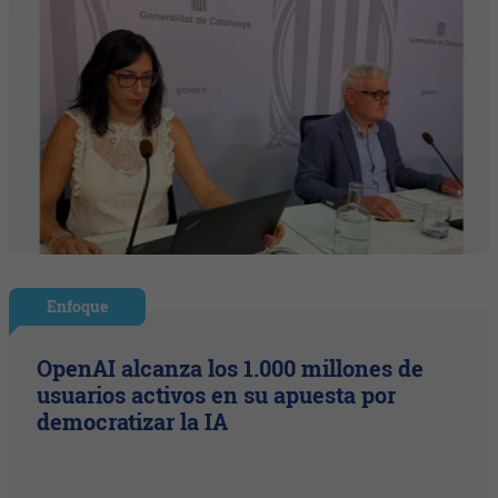
Enfoque
OpenAI alcanza los 1.000 millones de
usuarios activos en su apuesta por
democratizar la IA