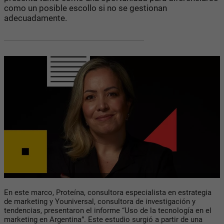
como un posible escollo si no se gestionan
adecuadamente.
En este marco, Proteína, consultora especialista en estrategia
de marketing y Youniversal, consultora de investigación y
tendencias, presentaron el informe “Uso de la tecnología en el
marketing en Argentina”. Este estudio surgió a partir de una