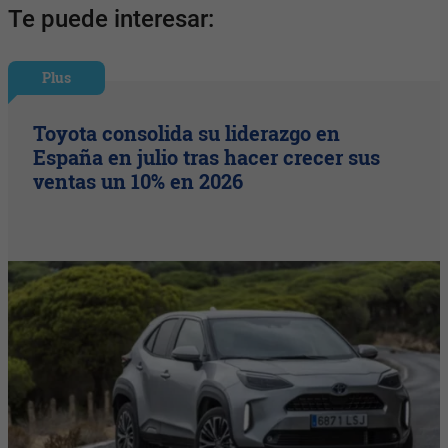
Te puede interesar:
Plus
Toyota consolida su liderazgo en
España en julio tras hacer crecer sus
ventas un 10% en 2026