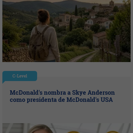
C-Level
McDonald's nombra a Skye Anderson
como presidenta de McDonald's USA