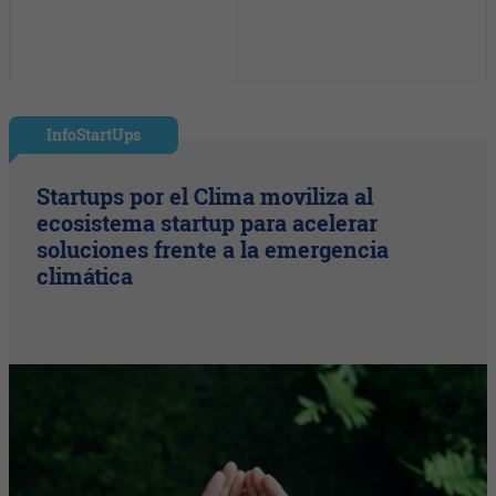
InfoStartUps
Startups por el Clima moviliza al
ecosistema startup para acelerar
soluciones frente a la emergencia
climática