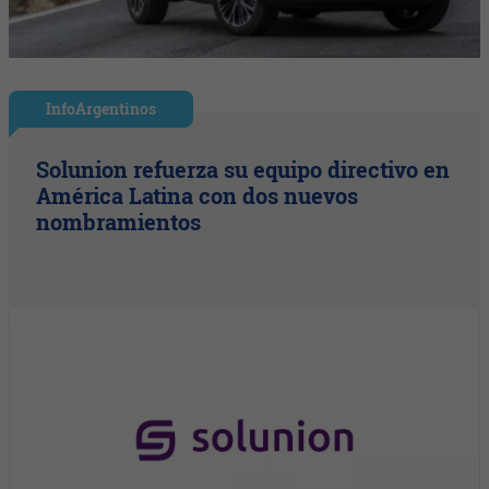
InfoArgentinos
Solunion refuerza su equipo directivo en
América Latina con dos nuevos
nombramientos