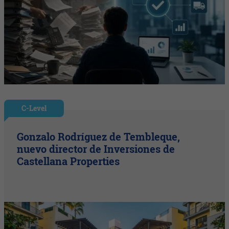
C-Level
Gonzalo Rodríguez de Tembleque,
nuevo director de Inversiones de
Castellana Properties