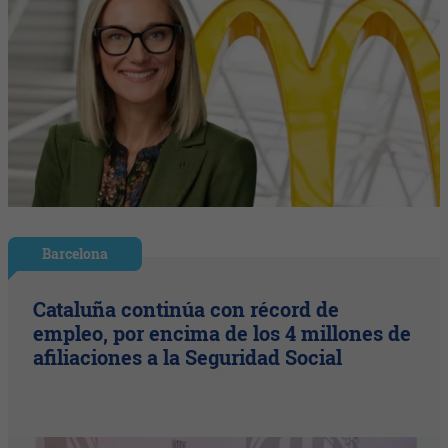
Barcelona
Cataluña continúa con récord de
empleo, por encima de los 4 millones de
afiliaciones a la Seguridad Social