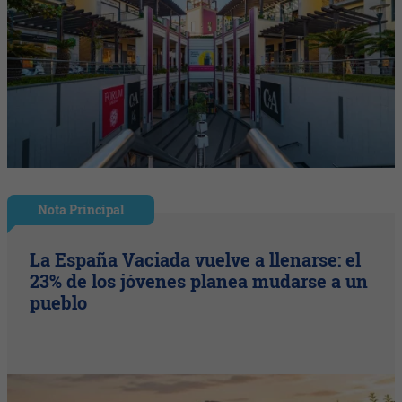
Nota Principal
La España Vaciada vuelve a llenarse: el
23% de los jóvenes planea mudarse a un
pueblo