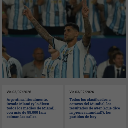
Vie
03/07/2026
Vie
03/07/2026
Argentina, literalmente,
Todos los clasificados a
invade Miami (y lo dicen
octavos del Mundial, los
todos los medios de Miami),
resultados de ayer (¿qué dice
con más de 55.000 fans
la prensa mundial?), los
colman las calles
partidos de hoy