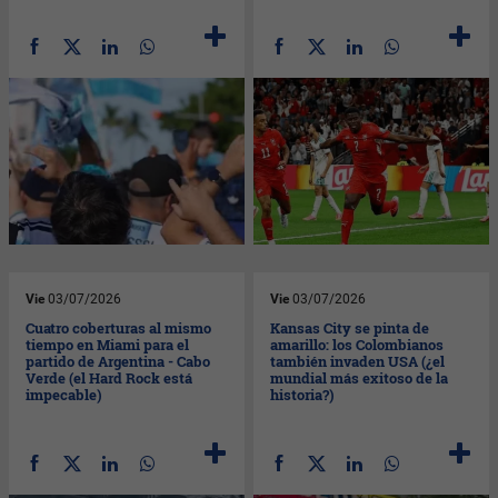
Vie
03/07/2026
Vie
03/07/2026
Cuatro coberturas al mismo
Kansas City se pinta de
tiempo en Miami para el
amarillo: los Colombianos
partido de Argentina - Cabo
también invaden USA (¿el
Verde (el Hard Rock está
mundial más exitoso de la
impecable)
historia?)