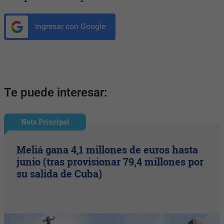
Ingresar con Google
Te puede interesar:
Nota Principal
Meliá gana 4,1 millones de euros hasta
junio (tras provisionar 79,4 millones por
su salida de Cuba)