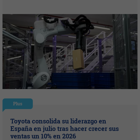
Plus
Toyota consolida su liderazgo en
España en julio tras hacer crecer sus
ventas un 10% en 2026