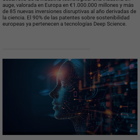
auge, valorada en Europa en €1.000.000 millones y más
de 85 nuevas inversiones disruptivas al año derivadas de
la ciencia.
El 90% de las patentes sobre sostenibilidad
europeas ya pertenecen a tecnologías Deep Science.