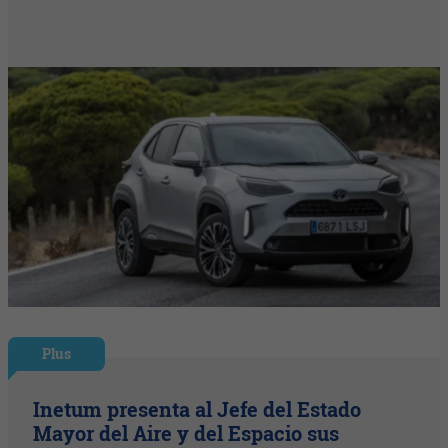
Plus
Inetum presenta al Jefe del Estado
Mayor del Aire y del Espacio sus