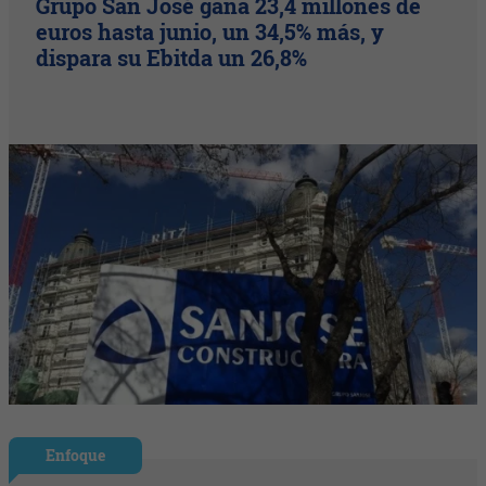
Grupo San José gana 23,4 millones de
euros hasta junio, un 34,5% más, y
dispara su Ebitda un 26,8%
Enfoque