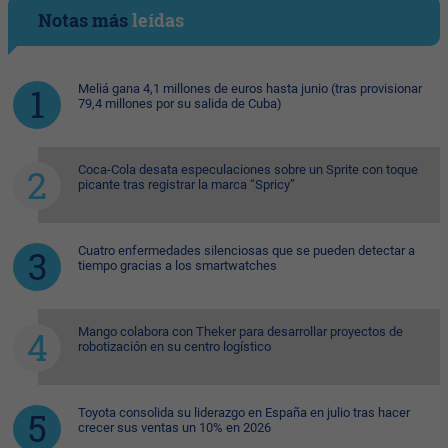
Notas más
leídas
Meliá gana 4,1 millones de euros hasta junio (tras provisionar
79,4 millones por su salida de Cuba)
Coca-Cola desata especulaciones sobre un Sprite con toque
picante tras registrar la marca “Spricy”
Cuatro enfermedades silenciosas que se pueden detectar a
tiempo gracias a los smartwatches
Mango colabora con Theker para desarrollar proyectos de
robotización en su centro logístico
Toyota consolida su liderazgo en España en julio tras hacer
crecer sus ventas un 10% en 2026