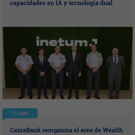
capacidades en IA y tecnología dual
C-Level
CaixaBank reorganiza el área de Wealth