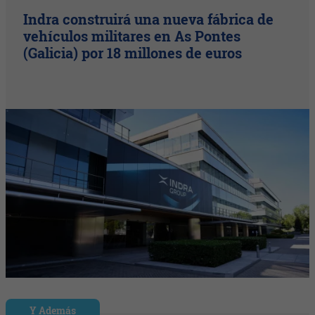
Indra construirá una nueva fábrica de
vehículos militares en As Pontes
(Galicia) por 18 millones de euros
Y Además