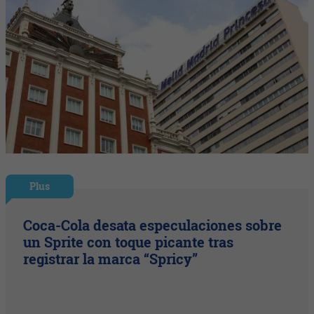
Plus
Coca-Cola desata especulaciones sobre
un Sprite con toque picante tras
registrar la marca “Spricy”