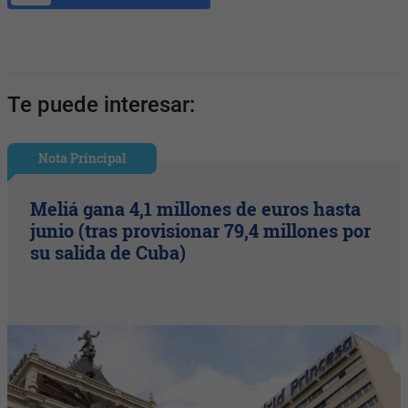
Te puede interesar:
Nota Principal
Meliá gana 4,1 millones de euros hasta
junio (tras provisionar 79,4 millones por
su salida de Cuba)