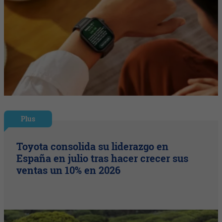
Plus
Toyota consolida su liderazgo en
España en julio tras hacer crecer sus
ventas un 10% en 2026