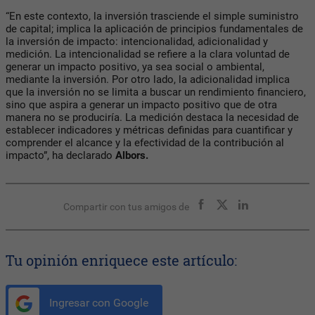
“En este contexto, la inversión trasciende el simple suministro
de capital; implica la aplicación de principios fundamentales de
la inversión de impacto: intencionalidad, adicionalidad y
medición. La intencionalidad se refiere a la clara voluntad de
generar un impacto positivo, ya sea social o ambiental,
mediante la inversión. Por otro lado, la adicionalidad implica
que la inversión no se limita a buscar un rendimiento financiero,
sino que aspira a generar un impacto positivo que de otra
manera no se produciría. La medición destaca la necesidad de
establecer indicadores y métricas definidas para cuantificar y
comprender el alcance y la efectividad de la contribución al
impacto”, ha declarado
Albors.
Compartir con tus amigos de
Tu opinión enriquece este artículo:
Ingresar con Google