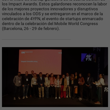
los Impact Awards. Estos galardones reconocen la labor
de los mejores proyectos innovadores y disruptivos
vinculados a los ODS y se entregaron en el marco de la
celebración de 4YFN, el evento de startups enmarcado
dentro de la celebración del Mobile World Congress
(Barcelona, 26 - 29 de febrero).