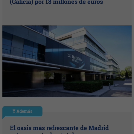
(Galicia) por 18 millones de euros
Y Además
El oasis más refrescante de Madrid