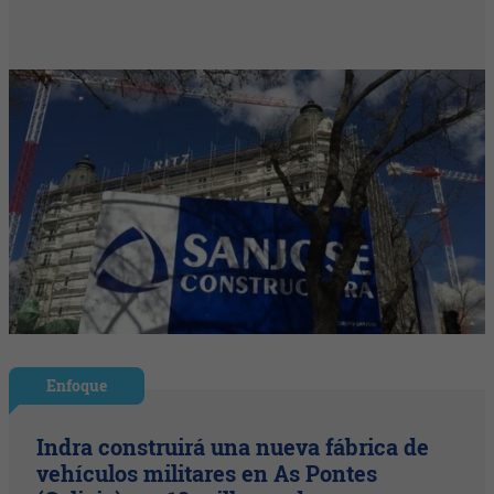
Enfoque
Indra construirá una nueva fábrica de
vehículos militares en As Pontes