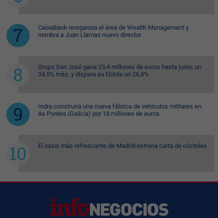
CaixaBank reorganiza el área de Wealth Management y
nombra a Juan Llamas nuevo director
Grupo San José gana 23,4 millones de euros hasta junio, un
34,5% más, y dispara su Ebitda un 26,8%
Indra construirá una nueva fábrica de vehículos militares en
As Pontes (Galicia) por 18 millones de euros
El oasis más refrescante de Madrid estrena carta de cócteles