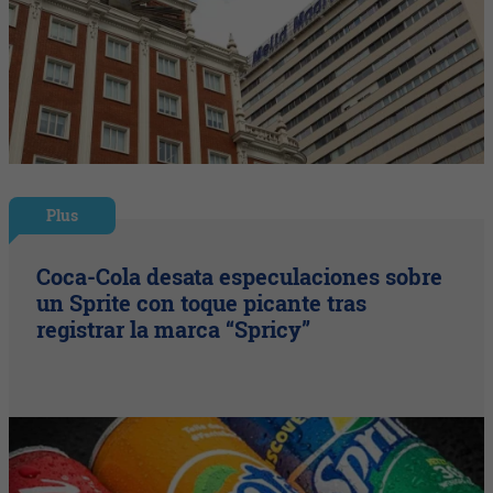
Plus
Coca-Cola desata especulaciones sobre
un Sprite con toque picante tras
registrar la marca “Spricy”