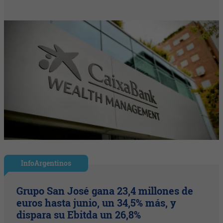
InfoArgentinos
Grupo San José gana 23,4 millones de
euros hasta junio, un 34,5% más, y
dispara su Ebitda un 26,8%