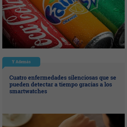
Y Además
Cuatro enfermedades silenciosas que se
pueden detectar a tiempo gracias a los
smartwatches