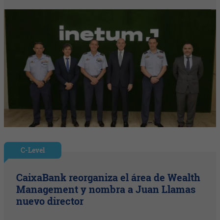
C-Level
CaixaBank reorganiza el área de Wealth
Management y nombra a Juan Llamas
nuevo director