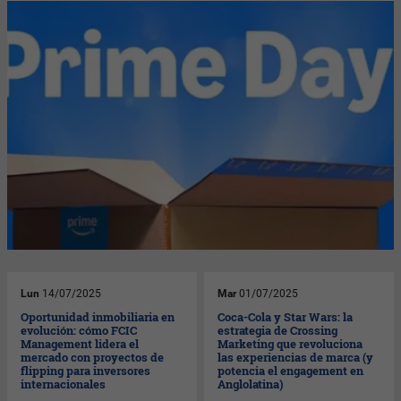
Lun
14/07/2025
Mar
01/07/2025
Oportunidad inmobiliaria en
Coca-Cola y Star Wars: la
evolución: cómo FCIC
estrategia de Crossing
Management lidera el
Marketing que revoluciona
mercado con proyectos de
las experiencias de marca (y
flipping para inversores
potencia el engagement en
internacionales
Anglolatina)