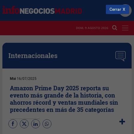
Cerrar
DOM. 9 AGOSTO 2026
Internacionales
Mié
16/07/2025
Amazon Prime Day 2025 reporta su
evento más grande de la historia, con
ahorros récord y ventas mundiales sin
precedentes en más de 35 categorías