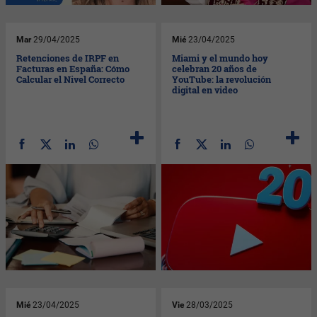
Mar
29/04/2025
Mié
23/04/2025
Retenciones de IRPF en
Miami y el mundo hoy
Facturas en España: Cómo
celebran 20 años de
Calcular el Nivel Correcto
YouTube: la revolución
digital en video
Mié
23/04/2025
Vie
28/03/2025