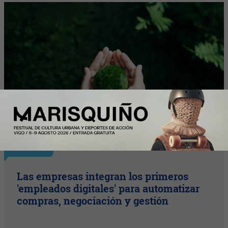
Plus
Las empresas integran los primeros
'empleados digitales' para automatizar
compras, negociación y gestión