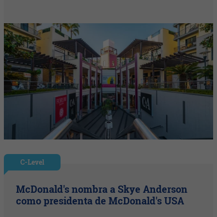
C-Level
McDonald's nombra a Skye Anderson
como presidenta de McDonald's USA