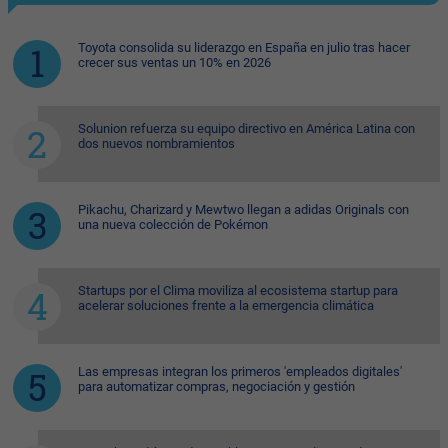
Toyota consolida su liderazgo en España en julio tras hacer
crecer sus ventas un 10% en 2026
Solunion refuerza su equipo directivo en América Latina con
dos nuevos nombramientos
Pikachu, Charizard y Mewtwo llegan a adidas Originals con
una nueva colección de Pokémon
Startups por el Clima moviliza al ecosistema startup para
acelerar soluciones frente a la emergencia climática
Las empresas integran los primeros 'empleados digitales'
para automatizar compras, negociación y gestión