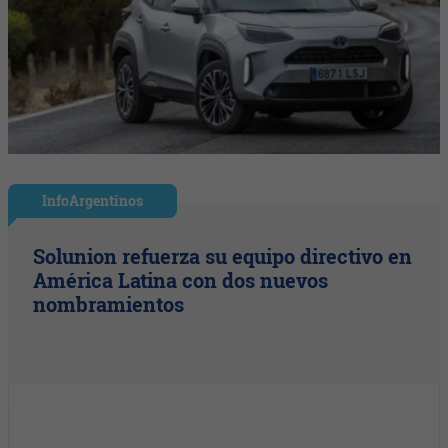
InfoArgentinos
Solunion refuerza su equipo directivo en
América Latina con dos nuevos
nombramientos