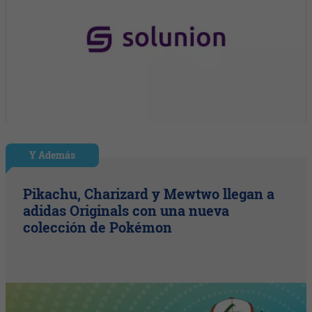
Y Además
Pikachu, Charizard y Mewtwo llegan a
adidas Originals con una nueva
colección de Pokémon