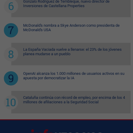
Gonzalo Rodríguez de Tembleque, nuevo director de
Inversiones de Castellana Properties
McDonald's nombra a Skye Anderson como presidenta de
McDonald's USA
La España Vaciada vuelve a llenarse: el 23% de los jóvenes
planea mudarse a un pueblo
OpenAI alcanza los 1.000 millones de usuarios activos en su
apuesta por democratizar la IA
Cataluña continúa con récord de empleo, por encima de los 4
millones de afiliaciones a la Seguridad Social