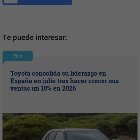
Te puede interesar:
Plus
Toyota consolida su liderazgo en
España en julio tras hacer crecer sus
ventas un 10% en 2026