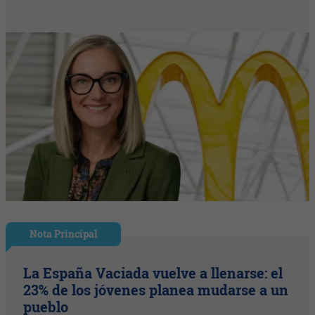
Nota Principal
La España Vaciada vuelve a llenarse: el
23% de los jóvenes planea mudarse a un
pueblo