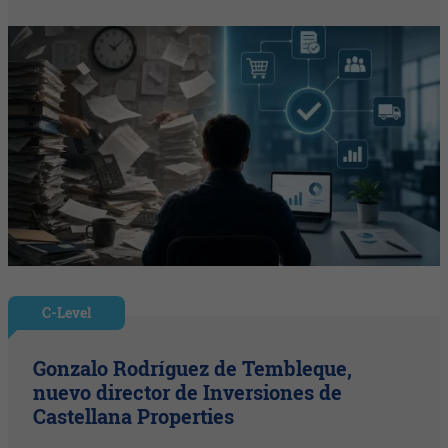
C-Level
Gonzalo Rodríguez de Tembleque,
nuevo director de Inversiones de
Castellana Properties