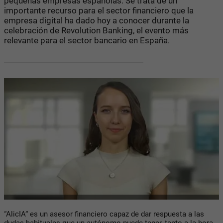
pequeñas empresas españolas. Se trata de un
importante recurso para el sector financiero que la
empresa digital ha dado hoy a conocer durante la
celebración de Revolution Banking, el evento más
relevante para el sector bancario en España.
“AlicIA” es un asesor financiero capaz de dar respuesta a las