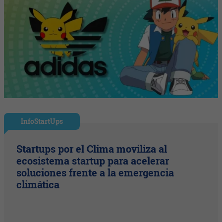
InfoStartUps
Startups por el Clima moviliza al
ecosistema startup para acelerar
soluciones frente a la emergencia
climática