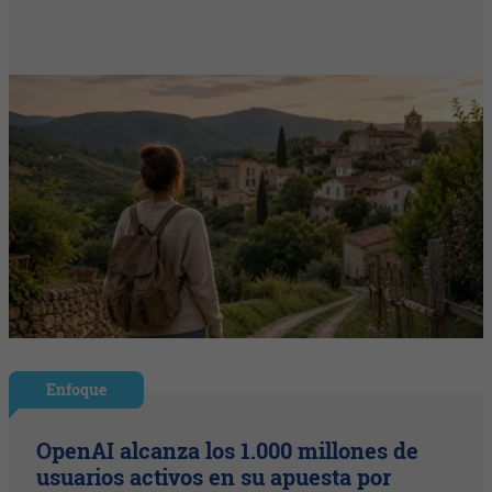
Enfoque
OpenAI alcanza los 1.000 millones de
usuarios activos en su apuesta por