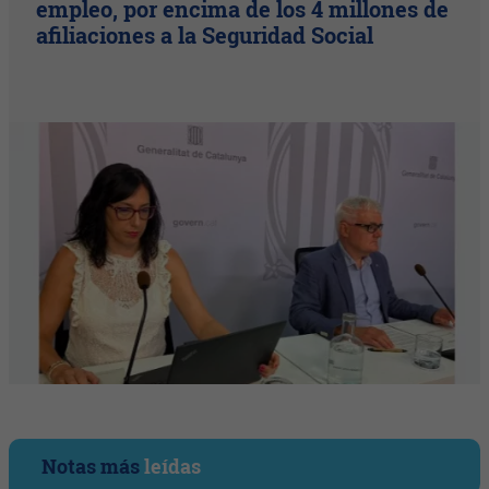
empleo, por encima de los 4 millones de
afiliaciones a la Seguridad Social
Notas más
leídas