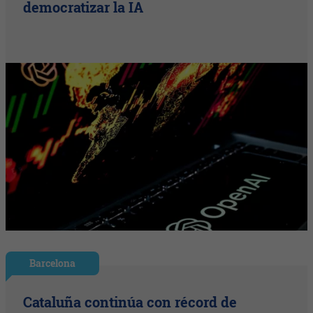
democratizar la IA
Barcelona
Cataluña continúa con récord de