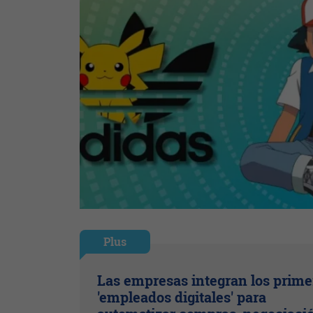
Plus
Las empresas integran los prime
'empleados digitales' para