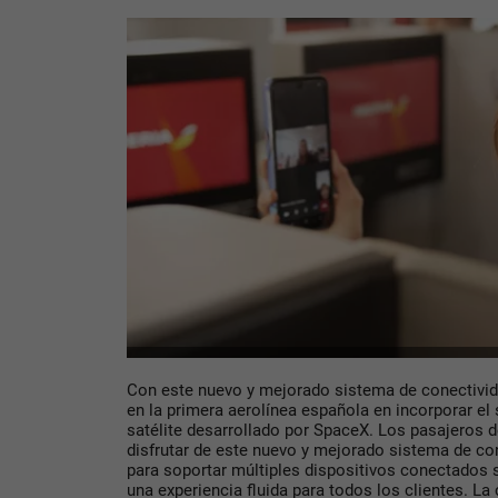
Con este nuevo y mejorado sistema de conectivida
en la primera aerolínea española en incorporar el
satélite desarrollado por SpaceX. Los pasajeros 
disfrutar de este nuevo y mejorado sistema de co
para soportar múltiples dispositivos conectados 
una experiencia fluida para todos los clientes. La