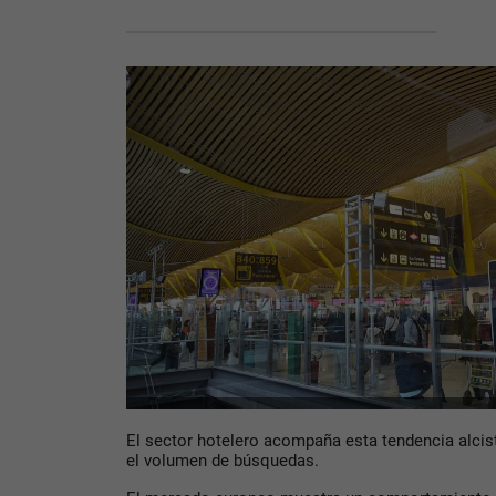
El sector hotelero acompaña esta tendencia alcis
el volumen de búsquedas.