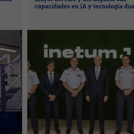
capacidades en IA y tecnología dua