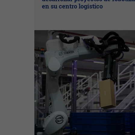
en su centro logístico