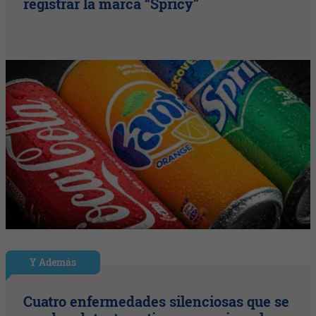
registrar la marca “Spricy”
Y Además
Cuatro enfermedades silenciosas que se