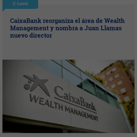
C-Level
CaixaBank reorganiza el área de Wealth
Management y nombra a Juan Llamas
nuevo director