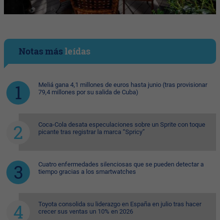
Notas más
leídas
Meliá gana 4,1 millones de euros hasta junio (tras provisionar
79,4 millones por su salida de Cuba)
Coca-Cola desata especulaciones sobre un Sprite con toque
picante tras registrar la marca “Spricy”
Cuatro enfermedades silenciosas que se pueden detectar a
tiempo gracias a los smartwatches
Toyota consolida su liderazgo en España en julio tras hacer
crecer sus ventas un 10% en 2026