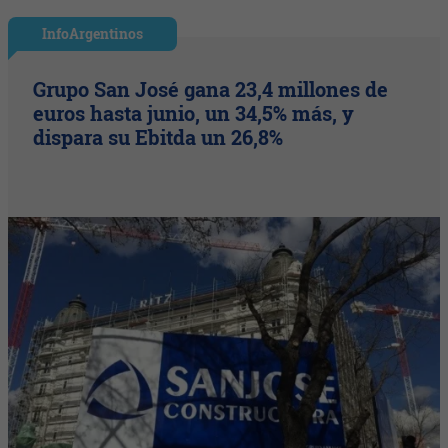
InfoArgentinos
Grupo San José gana 23,4 millones de
euros hasta junio, un 34,5% más, y
dispara su Ebitda un 26,8%