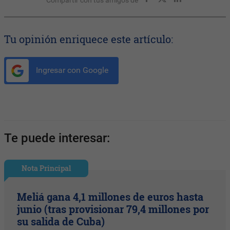
Compartir con tus amigos de
Tu opinión enriquece este artículo:
Ingresar con Google
Te puede interesar:
Nota Principal
Meliá gana 4,1 millones de euros hasta
junio (tras provisionar 79,4 millones por
su salida de Cuba)