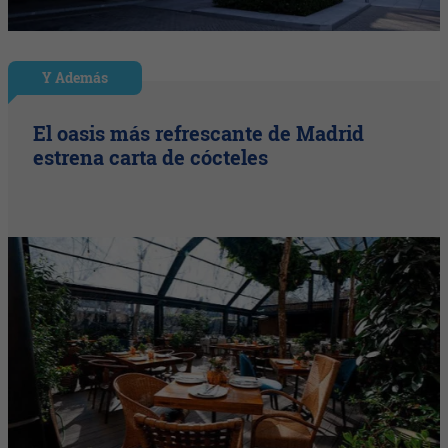
Y Además
El oasis más refrescante de Madrid
estrena carta de cócteles