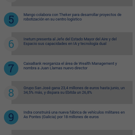
Mango colabora con Theker para desarrollar proyectos de
robotización en su centro logístico
Inetum presenta al Jefe del Estado Mayor del Aire y del
Espacio sus capacidades en IA y tecnología dual
CaixaBank reorganiza el área de Wealth Management y
nombra a Juan Llamas nuevo director
Grupo San José gana 23,4 millones de euros hasta junio, un
34,5% más, y dispara su Ebitda un 26,8%
Indra construirá una nueva fábrica de vehículos militares en
As Pontes (Galicia) por 18 millones de euros