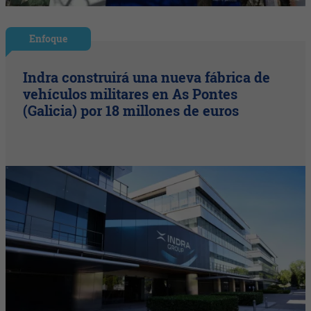
Enfoque
Indra construirá una nueva fábrica de
vehículos militares en As Pontes
(Galicia) por 18 millones de euros