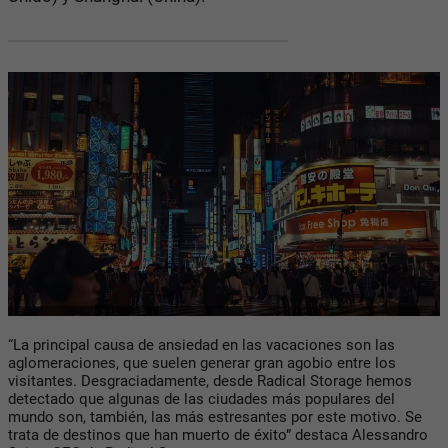
“La principal causa de ansiedad en las vacaciones son las
aglomeraciones, que suelen generar gran agobio entre los
visitantes. Desgraciadamente, desde Radical Storage hemos
detectado que algunas de las ciudades más populares del
mundo son, también, las más estresantes por este motivo. Se
trata de destinos que han muerto de éxito” destaca Alessandro