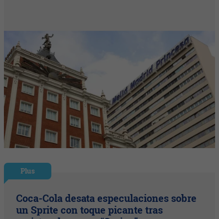
Plus
Coca-Cola desata especulaciones sobre
un Sprite con toque picante tras