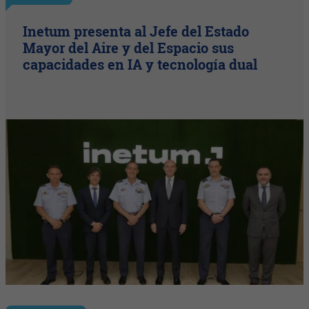
Inetum presenta al Jefe del Estado
Mayor del Aire y del Espacio sus
capacidades en IA y tecnología dual