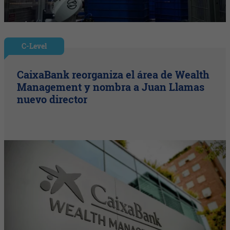
C-Level
CaixaBank reorganiza el área de Wealth
Management y nombra a Juan Llamas
nuevo director