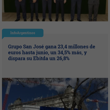
InfoArgentinos
Grupo San José gana 23,4 millones de
euros hasta junio, un 34,5% más, y
dispara su Ebitda un 26,8%