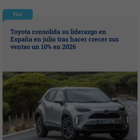
Plus
Toyota consolida su liderazgo en
España en julio tras hacer crecer sus
ventas un 10% en 2026