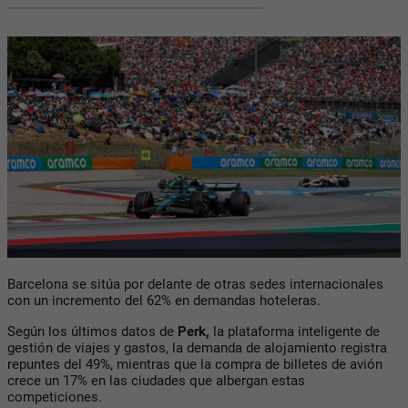
Barcelona se sitúa por delante de otras sedes internacionales
con un incremento del 62% en demandas hoteleras.
Según los últimos datos de
Perk,
la plataforma inteligente de
gestión de viajes y gastos, la demanda de alojamiento registra
repuntes del 49%, mientras que la compra de billetes de avión
crece un 17% en las ciudades que albergan estas
competiciones.