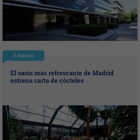
Y Además
El oasis más refrescante de Madrid
estrena carta de cócteles