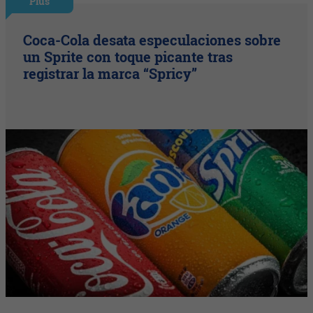
Plus
Coca-Cola desata especulaciones sobre
un Sprite con toque picante tras
registrar la marca “Spricy”