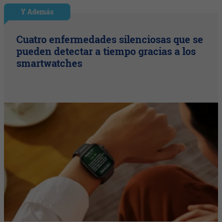
Y Además
Cuatro enfermedades silenciosas que se
pueden detectar a tiempo gracias a los
smartwatches