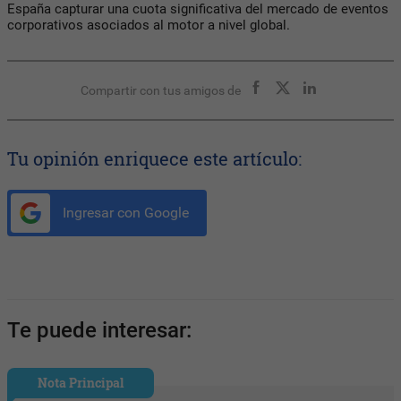
España capturar una cuota significativa del mercado de eventos
corporativos asociados al motor a nivel global.
Compartir con tus amigos de
Tu opinión enriquece este artículo:
Ingresar con Google
Te puede interesar:
Nota Principal