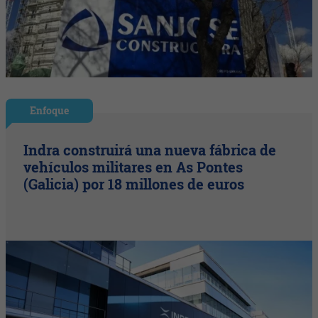
Enfoque
Indra construirá una nueva fábrica de
vehículos militares en As Pontes
(Galicia) por 18 millones de euros