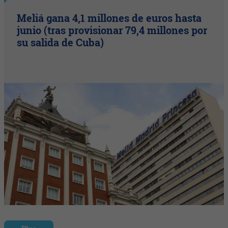
Meliá gana 4,1 millones de euros hasta
junio (tras provisionar 79,4 millones por
su salida de Cuba)