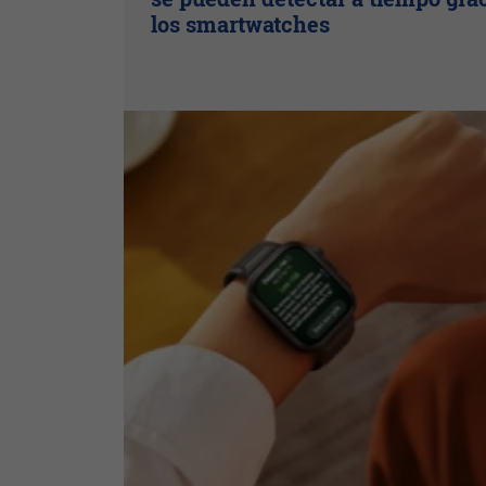
los smartwatches