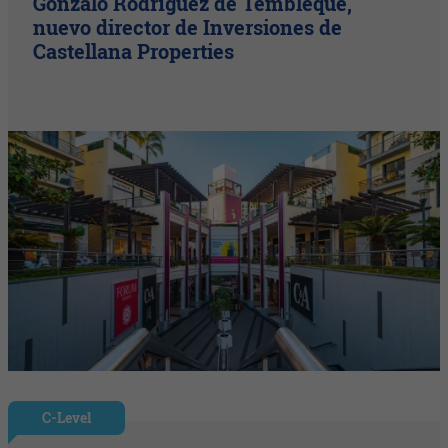
Gonzalo Rodríguez de Tembleque,
nuevo director de Inversiones de
Castellana Properties
C-Level