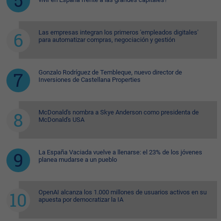
Las empresas integran los primeros 'empleados digitales'
para automatizar compras, negociación y gestión
Gonzalo Rodríguez de Tembleque, nuevo director de
Inversiones de Castellana Properties
McDonald's nombra a Skye Anderson como presidenta de
McDonald's USA
La España Vaciada vuelve a llenarse: el 23% de los jóvenes
planea mudarse a un pueblo
OpenAI alcanza los 1.000 millones de usuarios activos en su
apuesta por democratizar la IA