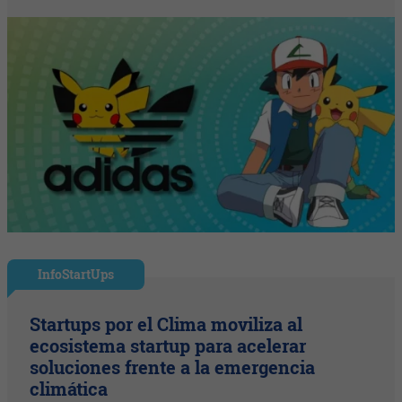
InfoStartUps
Startups por el Clima moviliza al
ecosistema startup para acelerar
soluciones frente a la emergencia
climática