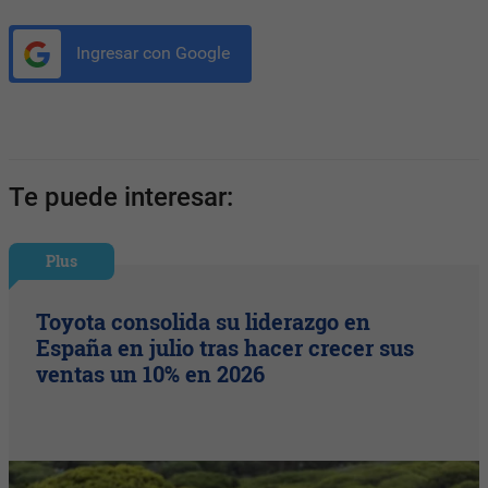
Ingresar con Google
Te puede interesar:
Plus
Toyota consolida su liderazgo en
España en julio tras hacer crecer sus
ventas un 10% en 2026