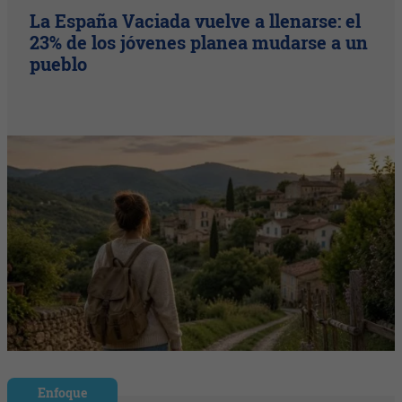
La España Vaciada vuelve a llenarse: el
23% de los jóvenes planea mudarse a un
pueblo
Enfoque