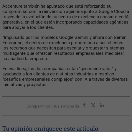
Accenture también ha apuntado que está reforzando su
compromiso con la reinvención agéntica junto a Google Cloud a
través de la evolución de su centro de excelencia conjunto en IA
generativa, en el que están incorporando capacidades agénticas
para apoyar a los clientes.
"Impulsado por los modelos Google Gemini y ahora con Gemini
Enterprise, el centro de excelencia proporciona a sus clientes
los recursos que necesitan para escalar y orquestar sistemas
multiagente que ofrezcan resultados empresariales medibles",
ha añadido la empresa.
En esa línea, las dos compañías están "generando valor" y
ayudando a los clientes de distintas industrias a resolver
"desafíos empresariales complejos" con IA a través de diversas
iniciativas y proyectos.
Compartir con tus amigos de
Tu opinión enriquece este artículo: