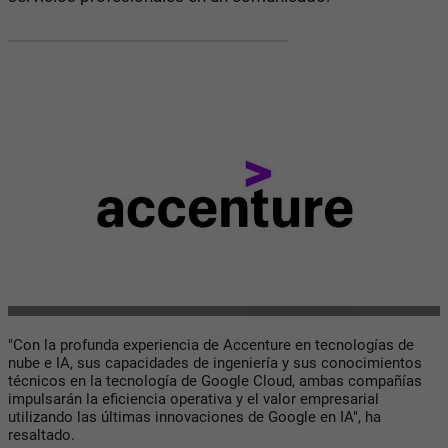
"Con la profunda experiencia de Accenture en tecnologías de
nube e IA, sus capacidades de ingeniería y sus conocimientos
técnicos en la tecnología de Google Cloud, ambas compañías
impulsarán la eficiencia operativa y el valor empresarial
utilizando las últimas innovaciones de Google en IA", ha
resaltado.