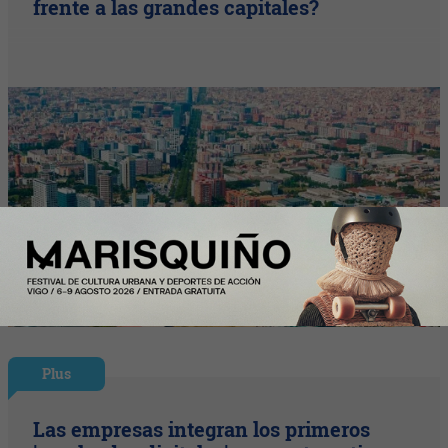
frente a las grandes capitales?
Plus
Las empresas integran los primeros