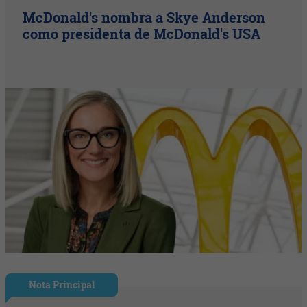
McDonald's nombra a Skye Anderson
como presidenta de McDonald's USA
Nota Principal