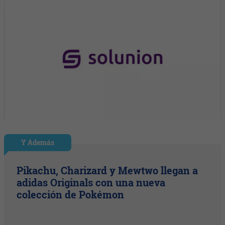
Y Además
Pikachu, Charizard y Mewtwo llegan a
adidas Originals con una nueva
colección de Pokémon