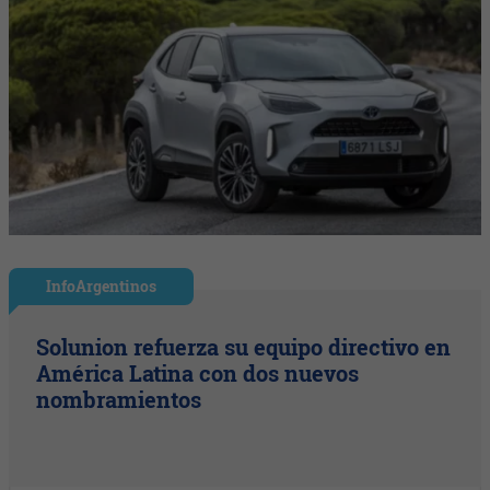
InfoArgentinos
Solunion refuerza su equipo directivo en
América Latina con dos nuevos
nombramientos