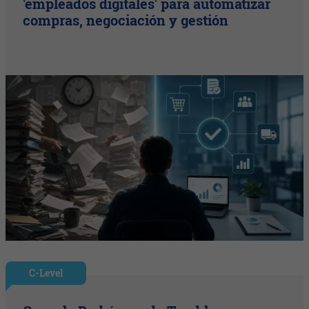
'empleados digitales' para automatizar
compras, negociación y gestión
C-Level