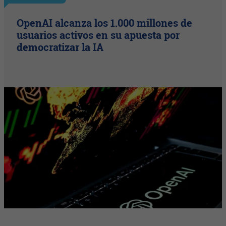
OpenAI alcanza los 1.000 millones de
usuarios activos en su apuesta por
democratizar la IA