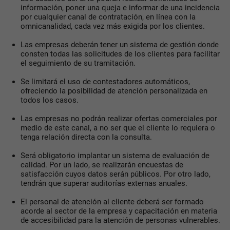
información, poner una queja e informar de una incidencia
por cualquier canal de contratación, en línea con la
omnicanalidad, cada vez más exigida por los clientes.
Las empresas deberán tener un sistema de gestión donde
consten todas las solicitudes de los clientes para facilitar
el seguimiento de su tramitación.
Se limitará el uso de contestadores automáticos,
ofreciendo la posibilidad de atención personalizada en
todos los casos.
Las empresas no podrán realizar ofertas comerciales por
medio de este canal, a no ser que el cliente lo requiera o
tenga relación directa con la consulta.
Será obligatorio implantar un sistema de evaluación de
calidad. Por un lado, se realizarán encuestas de
satisfacción cuyos datos serán públicos. Por otro lado,
tendrán que superar auditorías externas anuales.
El personal de atención al cliente deberá ser formado
acorde al sector de la empresa y capacitación en materia
de accesibilidad para la atención de personas vulnerables.