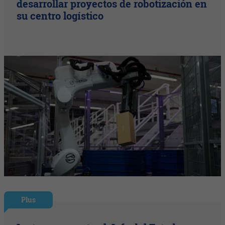
desarrollar proyectos de robotización en
su centro logístico
Plus