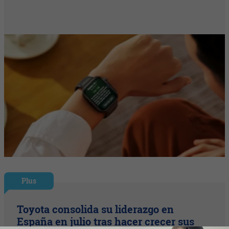
Plus
Toyota consolida su liderazgo en
España en julio tras hacer crecer sus