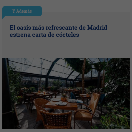
Y Además
El oasis más refrescante de Madrid
estrena carta de cócteles