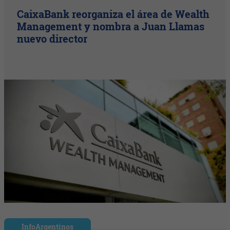
CaixaBank reorganiza el área de Wealth
Management y nombra a Juan Llamas
nuevo director
InfoArgentinos