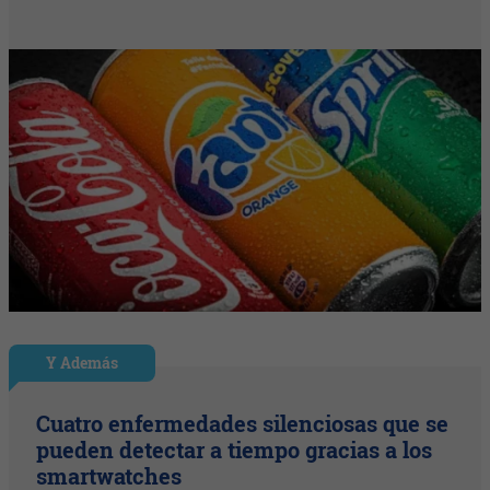
Y Además
Cuatro enfermedades silenciosas que se
pueden detectar a tiempo gracias a los
smartwatches