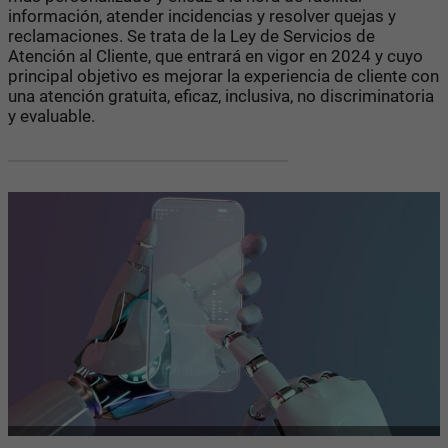
información, atender incidencias y resolver quejas y
reclamaciones. Se trata de la Ley de Servicios de
Atención al Cliente, que entrará en vigor en 2024 y cuyo
principal objetivo es mejorar la experiencia de cliente con
una atención gratuita, eficaz, inclusiva, no discriminatoria
y evaluable.