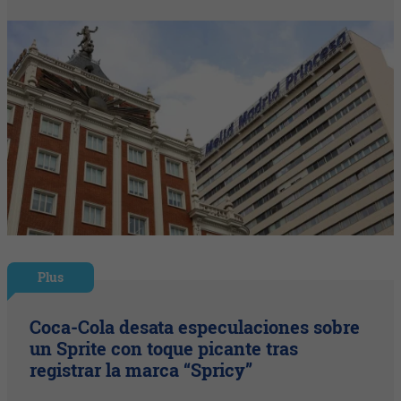
Plus
Coca-Cola desata especulaciones sobre
un Sprite con toque picante tras
registrar la marca “Spricy”