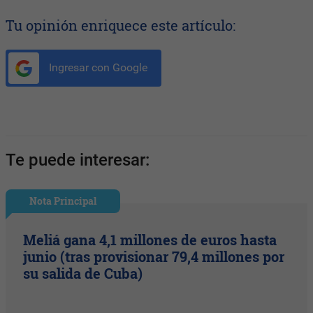
Tu opinión enriquece este artículo:
Ingresar con Google
Te puede interesar:
Nota Principal
Meliá gana 4,1 millones de euros hasta
junio (tras provisionar 79,4 millones por
su salida de Cuba)