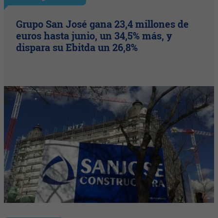
Grupo San José gana 23,4 millones de
euros hasta junio, un 34,5% más, y
dispara su Ebitda un 26,8%