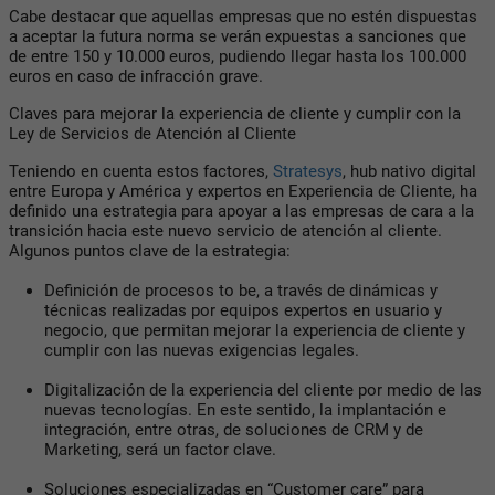
Cabe destacar que aquellas empresas que no estén dispuestas
a aceptar la futura norma se verán expuestas a sanciones que
de entre 150 y 10.000 euros, pudiendo llegar hasta los 100.000
euros en caso de infracción grave.
Claves para mejorar la experiencia de cliente y cumplir con la
Ley de Servicios de Atención al Cliente
Teniendo en cuenta estos factores,
Stratesys
, hub
nativo digital
entre Europa y América y expertos en Experiencia de Cliente, ha
definido una estrategia para apoyar a las empresas de cara a la
transición hacia este nuevo servicio de atención al cliente.
Algunos puntos clave de la estrategia:
Definición de procesos
to be,
a través de dinámicas y
técnicas realizadas por equipos expertos en usuario y
negocio, que permitan mejorar la experiencia de cliente y
cumplir con las nuevas exigencias legales.
Digitalización de la experiencia del cliente por medio de las
nuevas tecnologías. En este sentido, la implantación e
integración, entre otras, de soluciones de CRM y de
Marketing, será un factor clave.
Soluciones especializadas en “Customer care” para