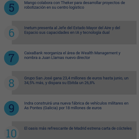
Mango colabora con Theker para desarrollar proyectos de
robotización en su centro logístico
Inetum presenta al Jefe del Estado Mayor del Aire y del
Espacio sus capacidades en IA y tecnología dual
CaixaBank reorganiza el área de Wealth Management y
nombra a Juan Llamas nuevo director
Grupo San José gana 23,4 millones de euros hasta junio, un
34,5% más, y dispara su Ebitda un 26,8%
Indra construirá una nueva fábrica de vehículos militares en
As Pontes (Galicia) por 18 millones de euros
El oasis más refrescante de Madrid estrena carta de cócteles