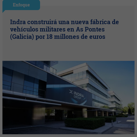
Enfoque
Indra construirá una nueva fábrica de
vehículos militares en As Pontes
(Galicia) por 18 millones de euros