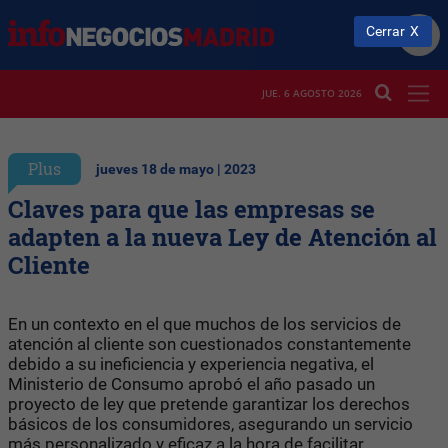
Cerrar
JUE. 6 AGOSTO 2026
Plus
jueves 18 de mayo | 2023
Claves para que las empresas se
adapten a la nueva Ley de Atención al
Cliente
En un contexto en el que muchos de los servicios de
atención al cliente son cuestionados constantemente
debido a su ineficiencia y experiencia negativa, el
Ministerio de Consumo aprobó el año pasado un
proyecto de ley que pretende garantizar los derechos
básicos de los consumidores, asegurando un servicio
más personalizado y eficaz a la hora de facilitar