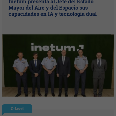
Inetum presenta al Jefe del Estado
Mayor del Aire y del Espacio sus
capacidades en IA y tecnología dual
C-Level