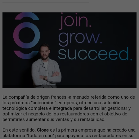
La compañía de origen francés -a menudo referida como uno de
los próximos “unicornios” europeos, ofrece una solución
tecnológica completa e integrada para desarrollar, gestionar y
optimizar el negocio de los restauradores con el objetivo de
permitirles aumentar sus ventas y su rentabilidad.
En este sentido,
Clone
es la primera empresa que ha creado una
plataforma “todo en uno” para apoyar a los restauradores en su