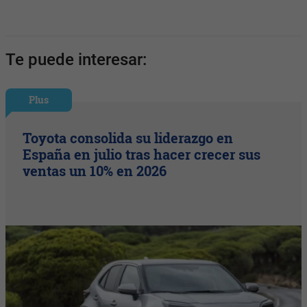
Te puede interesar:
Plus
Toyota consolida su liderazgo en
España en julio tras hacer crecer sus
ventas un 10% en 2026