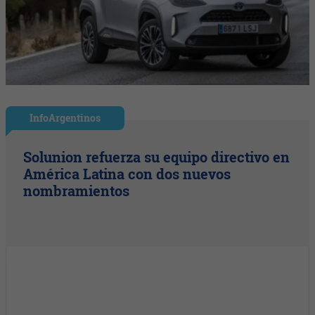
InfoArgentinos
Solunion refuerza su equipo directivo en
América Latina con dos nuevos
nombramientos