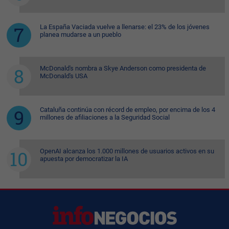
La España Vaciada vuelve a llenarse: el 23% de los jóvenes
planea mudarse a un pueblo
McDonald's nombra a Skye Anderson como presidenta de
McDonald's USA
Cataluña continúa con récord de empleo, por encima de los 4
millones de afiliaciones a la Seguridad Social
OpenAI alcanza los 1.000 millones de usuarios activos en su
apuesta por democratizar la IA