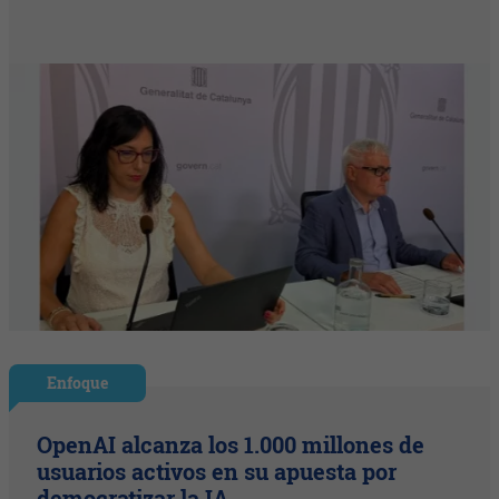
Enfoque
OpenAI alcanza los 1.000 millones de
usuarios activos en su apuesta por
democratizar la IA