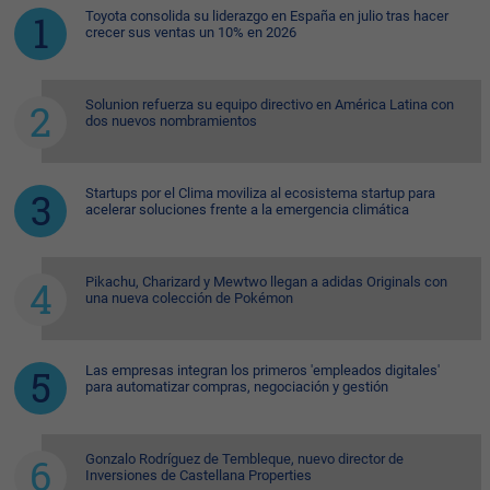
Toyota consolida su liderazgo en España en julio tras hacer
crecer sus ventas un 10% en 2026
Solunion refuerza su equipo directivo en América Latina con
dos nuevos nombramientos
Startups por el Clima moviliza al ecosistema startup para
acelerar soluciones frente a la emergencia climática
Pikachu, Charizard y Mewtwo llegan a adidas Originals con
una nueva colección de Pokémon
Las empresas integran los primeros 'empleados digitales'
para automatizar compras, negociación y gestión
Gonzalo Rodríguez de Tembleque, nuevo director de
Inversiones de Castellana Properties