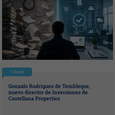
C-Level
Gonzalo Rodríguez de Tembleque,
nuevo director de Inversiones de
Castellana Properties