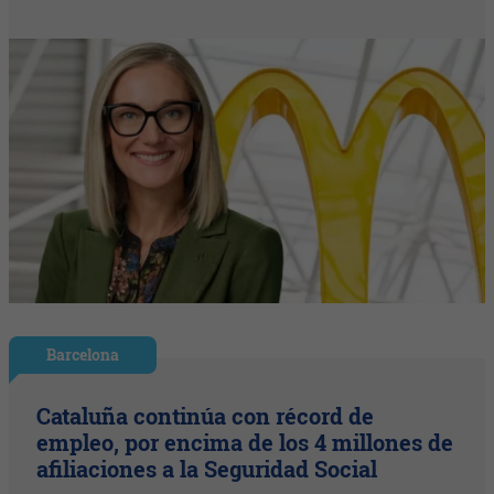
Barcelona
Cataluña continúa con récord de
empleo, por encima de los 4 millones de
afiliaciones a la Seguridad Social