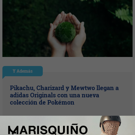
Y Además
Pikachu, Charizard y Mewtwo llegan a
adidas Originals con una nueva
colección de Pokémon