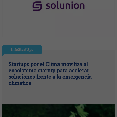
InfoStartUps
Startups por el Clima moviliza al
ecosistema startup para acelerar
soluciones frente a la emergencia
climática