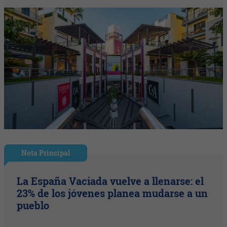
Nota Principal
La España Vaciada vuelve a llenarse: el
23% de los jóvenes planea mudarse a un
pueblo