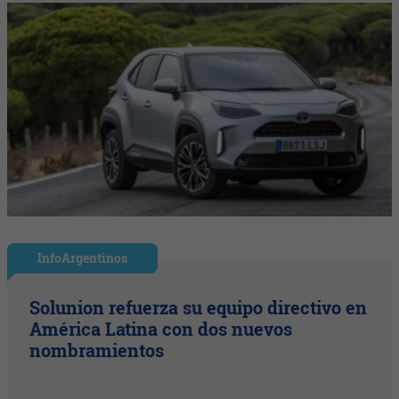
InfoArgentinos
Solunion refuerza su equipo directivo en
América Latina con dos nuevos
nombramientos