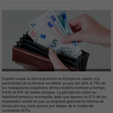
España ocupa la última posición en Europa en cuanto a la
puntualidad de la nómina se refiere, ya que tan sólo el 75% de
los trabajadores españoles afirma recibirla siempre a tiempo,
frente al 83% de media europea. La percepción sobre su
fiabilidad tampoco acompaña, dado que apenas un 61% de los
empleados confía en que su empresa gestione la nómina de
forma precisa, siete puntos por debajo de la media del
continente (67%).