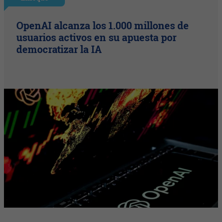
OpenAI alcanza los 1.000 millones de
usuarios activos en su apuesta por
democratizar la IA