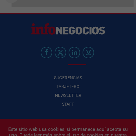
SUGERENCIAS
TARJETERO
NEWSLETTER
STAFF
Éste sitio web usa cookies, si permanece aquí acepta su
uso. Puede leer más sobre el uso de cookies en nuestra