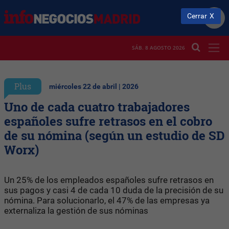
Cerrar
SÁB. 8 AGOSTO 2026
Plus
miércoles 22 de abril | 2026
Uno de cada cuatro trabajadores
españoles sufre retrasos en el cobro
de su nómina (según un estudio de SD
Worx)
Un 25% de los empleados españoles sufre retrasos en
sus pagos y casi 4 de cada 10 duda de la precisión de su
nómina. Para solucionarlo, el 47% de las empresas ya
externaliza la gestión de sus nóminas