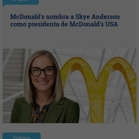
McDonald's nombra a Skye Anderson
como presidenta de McDonald's USA
Enfoque