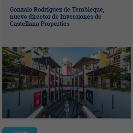
Gonzalo Rodríguez de Tembleque,
nuevo director de Inversiones de
Castellana Properties
C-Level