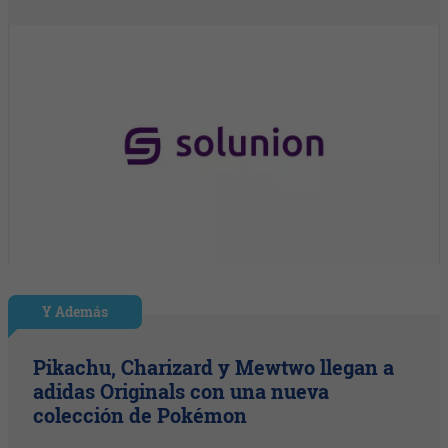
Y Además
Pikachu, Charizard y Mewtwo llegan a
adidas Originals con una nueva
colección de Pokémon