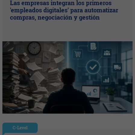
Las empresas integran los primeros
'empleados digitales' para automatizar
compras, negociación y gestión
C-Level