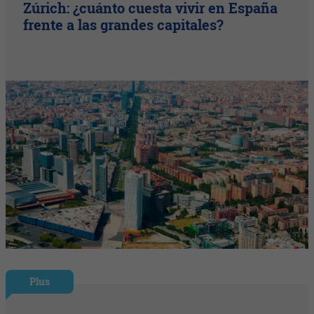
Zúrich: ¿cuánto cuesta vivir en España
frente a las grandes capitales?
Plus