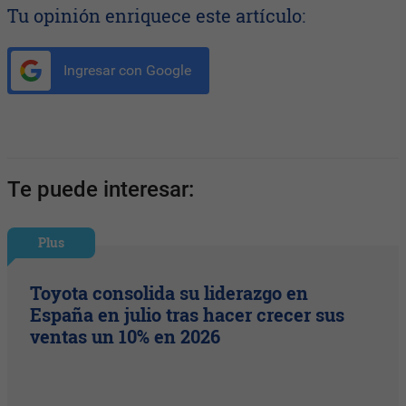
Tu opinión enriquece este artículo:
Ingresar con Google
Te puede interesar:
Plus
Toyota consolida su liderazgo en
España en julio tras hacer crecer sus
ventas un 10% en 2026