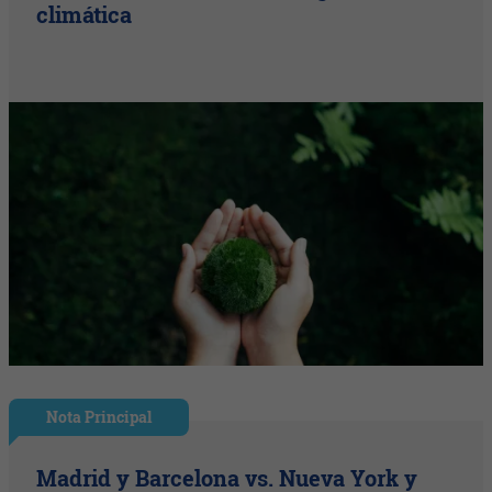
climática
Nota Principal
Madrid y Barcelona vs. Nueva York y