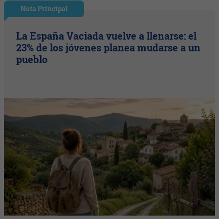
Nota Principal
La España Vaciada vuelve a llenarse: el
23% de los jóvenes planea mudarse a un
pueblo