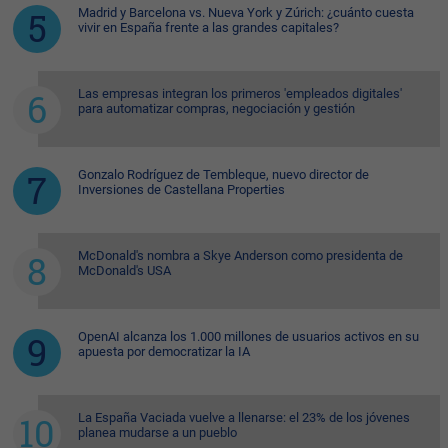
Madrid y Barcelona vs. Nueva York y Zúrich: ¿cuánto cuesta
vivir en España frente a las grandes capitales?
Las empresas integran los primeros 'empleados digitales'
para automatizar compras, negociación y gestión
Gonzalo Rodríguez de Tembleque, nuevo director de
Inversiones de Castellana Properties
McDonald's nombra a Skye Anderson como presidenta de
McDonald's USA
OpenAI alcanza los 1.000 millones de usuarios activos en su
apuesta por democratizar la IA
La España Vaciada vuelve a llenarse: el 23% de los jóvenes
planea mudarse a un pueblo