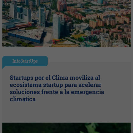
InfoStartUps
Startups por el Clima moviliza al
ecosistema startup para acelerar
soluciones frente a la emergencia
climática