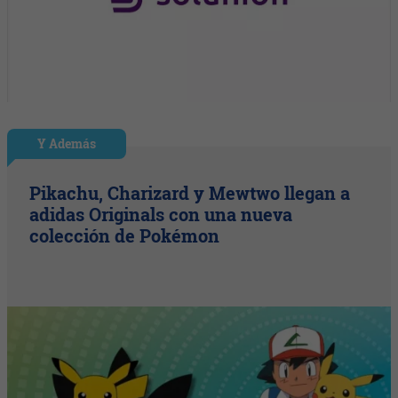
Y Además
Pikachu, Charizard y Mewtwo llegan a
adidas Originals con una nueva
colección de Pokémon