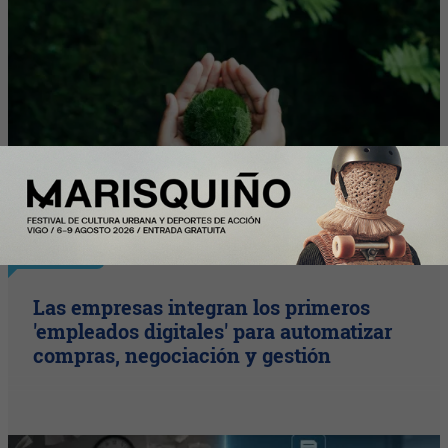
Plus
Las empresas integran los primeros
'empleados digitales' para automatizar
compras, negociación y gestión