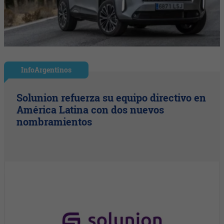
InfoArgentinos
Solunion refuerza su equipo directivo en
América Latina con dos nuevos
nombramientos