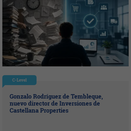
C-Level
Gonzalo Rodríguez de Tembleque,
nuevo director de Inversiones de
Castellana Properties