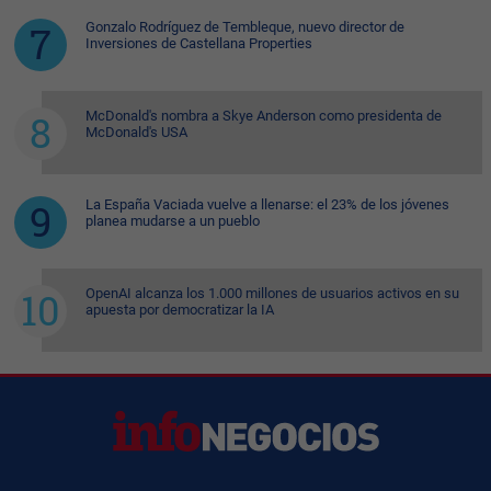
Gonzalo Rodríguez de Tembleque, nuevo director de
Inversiones de Castellana Properties
McDonald's nombra a Skye Anderson como presidenta de
McDonald's USA
La España Vaciada vuelve a llenarse: el 23% de los jóvenes
planea mudarse a un pueblo
OpenAI alcanza los 1.000 millones de usuarios activos en su
apuesta por democratizar la IA