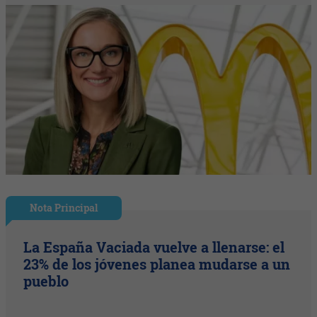
Nota Principal
La España Vaciada vuelve a llenarse: el
23% de los jóvenes planea mudarse a un
pueblo