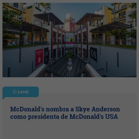
C-Level
McDonald's nombra a Skye Anderson
como presidenta de McDonald's USA