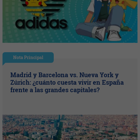
Nota Principal
Madrid y Barcelona vs. Nueva York y
Zúrich: ¿cuánto cuesta vivir en España
frente a las grandes capitales?