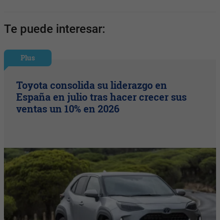
Te puede interesar:
Plus
Toyota consolida su liderazgo en
España en julio tras hacer crecer sus
ventas un 10% en 2026