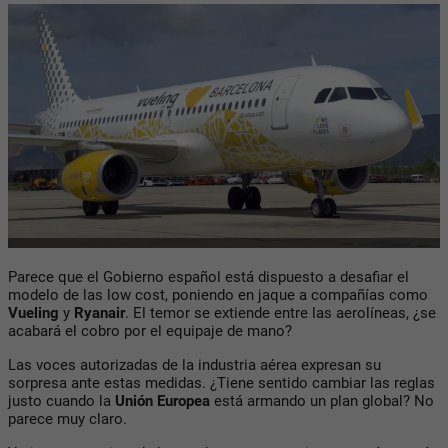
Parece que el Gobierno español está dispuesto a desafiar el
modelo de las low cost, poniendo en jaque a compañías como
Vueling
y
Ryanair
. El temor se extiende entre las aerolíneas, ¿se
acabará el cobro por el equipaje de mano?
Las voces autorizadas de la industria aérea expresan su
sorpresa ante estas medidas. ¿Tiene sentido cambiar las reglas
justo cuando la
Unión Europea
está armando un plan global? No
parece muy claro.