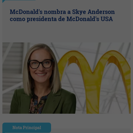
McDonald's nombra a Skye Anderson
como presidenta de McDonald's USA
Nota Principal