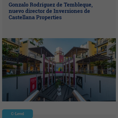
Gonzalo Rodríguez de Tembleque,
nuevo director de Inversiones de
Castellana Properties
C-Level