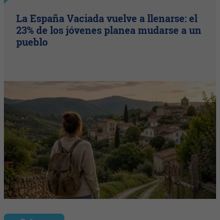
La España Vaciada vuelve a llenarse: el
23% de los jóvenes planea mudarse a un
pueblo