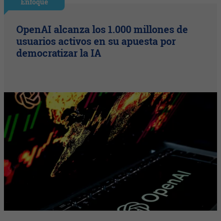
Enfoque
OpenAI alcanza los 1.000 millones de
usuarios activos en su apuesta por
democratizar la IA