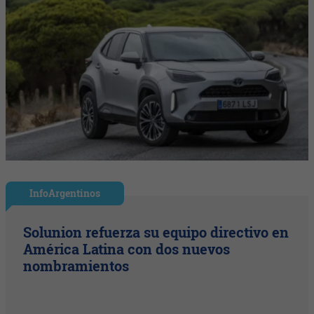
InfoArgentinos
Solunion refuerza su equipo directivo en
América Latina con dos nuevos
nombramientos