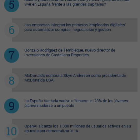
vivir en España frente a las grandes capitales?
Las empresas integran los primeros 'empleados digitales'
para automatizar compras, negociación y gestión
Gonzalo Rodríguez de Tembleque, nuevo director de
Inversiones de Castellana Properties
McDonald's nombra a Skye Anderson como presidenta de
McDonald's USA
La España Vaciada vuelve a llenarse: el 23% de los jóvenes
planea mudarse a un pueblo
OpenAI alcanza los 1.000 millones de usuarios activos en su
apuesta por democratizar la IA