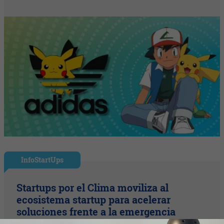
InfoStartUps
Startups por el Clima moviliza al
ecosistema startup para acelerar
soluciones frente a la emergencia
climática