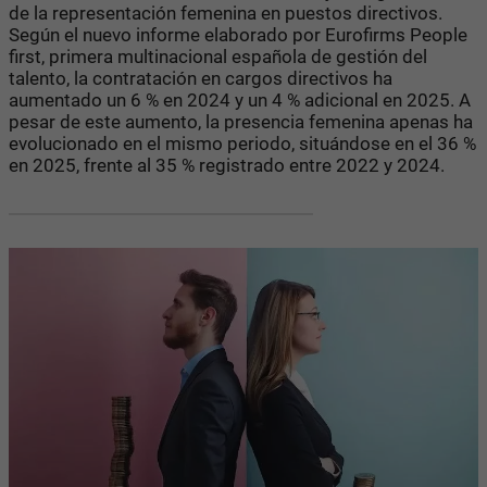
de la representación femenina en puestos directivos.
Según el nuevo informe elaborado por Eurofirms People
first, primera multinacional española de gestión del
talento, la contratación en cargos directivos ha
aumentado un 6 % en 2024 y un 4 % adicional en 2025. A
pesar de este aumento, la presencia femenina apenas ha
evolucionado en el mismo periodo, situándose en el 36 %
en 2025, frente al 35 % registrado entre 2022 y 2024.