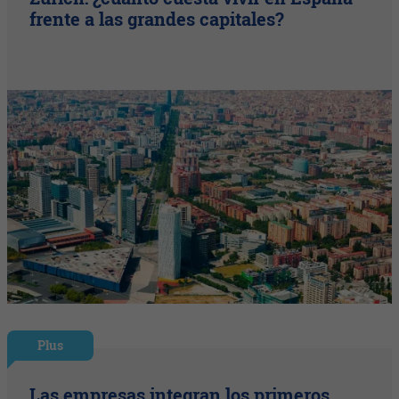
frente a las grandes capitales?
Plus
Las empresas integran los primeros