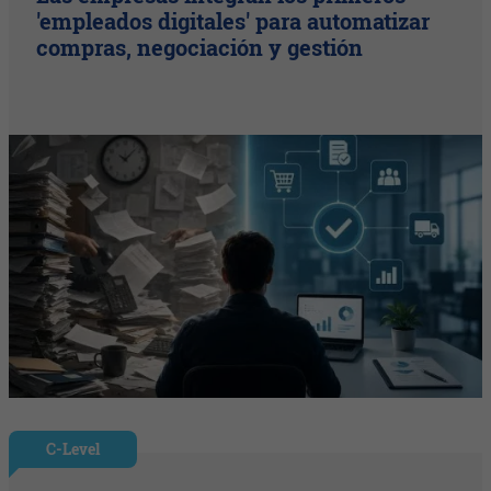
'empleados digitales' para automatizar
compras, negociación y gestión
C-Level