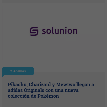
Y Además
Pikachu, Charizard y Mewtwo llegan a
adidas Originals con una nueva
colección de Pokémon