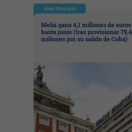
Nota Principal
Meliá gana 4,1 millones de euros
hasta junio (tras provisionar 79,4
millones por su salida de Cuba)