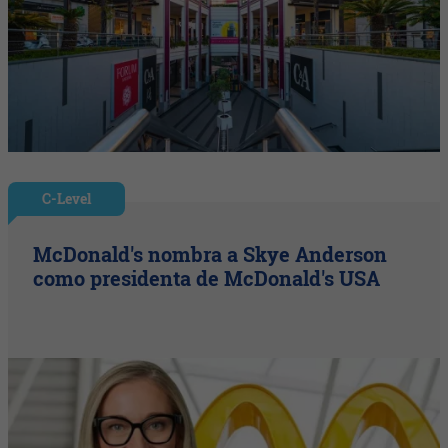
C-Level
McDonald's nombra a Skye Anderson
como presidenta de McDonald's USA