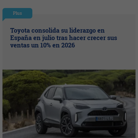
Plus
Toyota consolida su liderazgo en
España en julio tras hacer crecer sus
ventas un 10% en 2026