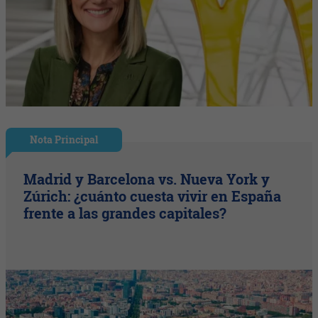
Nota Principal
Madrid y Barcelona vs. Nueva York y
Zúrich: ¿cuánto cuesta vivir en España
frente a las grandes capitales?