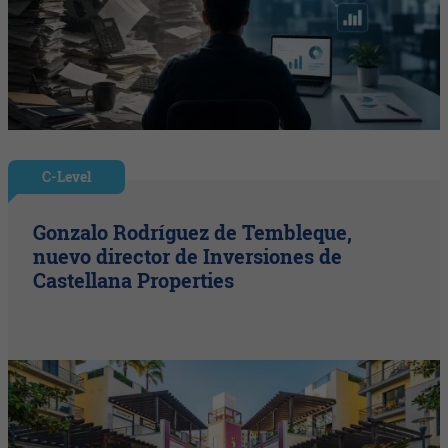
C-Level
Gonzalo Rodríguez de Tembleque,
nuevo director de Inversiones de
Castellana Properties