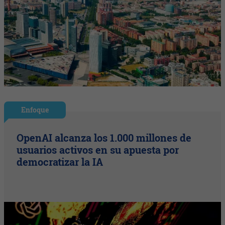
Enfoque
OpenAI alcanza los 1.000 millones de
usuarios activos en su apuesta por
democratizar la IA