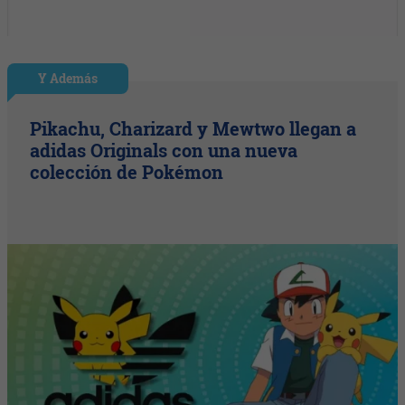
Y Además
Pikachu, Charizard y Mewtwo llegan a
adidas Originals con una nueva
colección de Pokémon