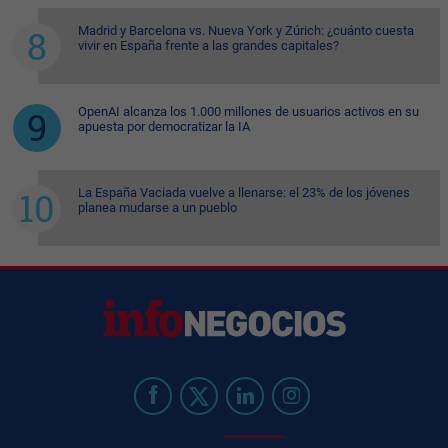
Madrid y Barcelona vs. Nueva York y Zúrich: ¿cuánto cuesta
vivir en España frente a las grandes capitales?
OpenAI alcanza los 1.000 millones de usuarios activos en su
apuesta por democratizar la IA
La España Vaciada vuelve a llenarse: el 23% de los jóvenes
planea mudarse a un pueblo