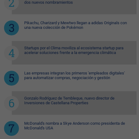
dos nuevos nombramientos
Pikachu, Charizard y Mewtwo llegan a adidas Originals con
una nueva colección de Pokémon
Startups por el Clima moviliza al ecosistema startup para
acelerar soluciones frente a la emergencia climática
Las empresas integran los primeros 'empleados digitales'
para automatizar compras, negociación y gestión
Gonzalo Rodríguez de Tembleque, nuevo director de
Inversiones de Castellana Properties
McDonald's nombra a Skye Anderson como presidenta de
McDonald's USA