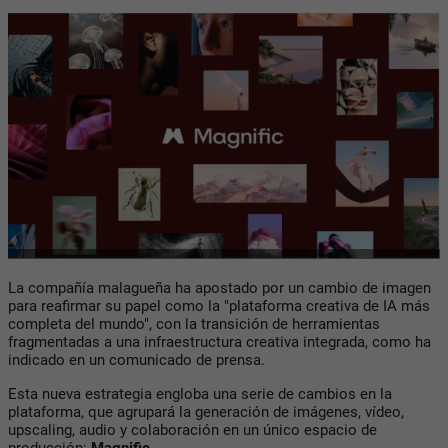
La compañía malagueña ha apostado por un cambio de imagen
para reafirmar su papel como la "plataforma creativa de IA más
completa del mundo", con la transición de herramientas
fragmentadas a una infraestructura creativa integrada, como ha
indicado en un comunicado de prensa.
Esta nueva estrategia engloba una serie de cambios en la
plataforma, que agrupará la generación de imágenes, vídeo,
upscaling, audio y colaboración en un único espacio de
producción:
Magnific.