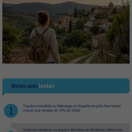
Notas más
leídas
Toyota consolida su liderazgo en España en julio tras hacer
crecer sus ventas un 10% en 2026
Solunion refuerza su equipo directivo en América Latina con