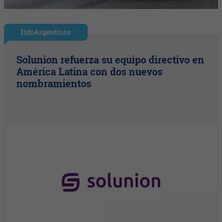
InfoArgentinos
Solunion refuerza su equipo directivo en
América Latina con dos nuevos
nombramientos