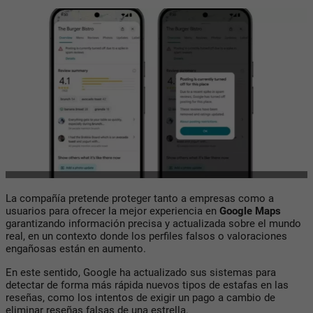
La compañía pretende proteger tanto a empresas como a
usuarios para ofrecer la mejor experiencia en
Google Maps
garantizando información precisa y actualizada sobre el mundo
real, en un contexto donde los perfiles falsos o valoraciones
engañosas están en aumento.
En este sentido, Google ha actualizado sus sistemas para
detectar de forma más rápida nuevos tipos de estafas en las
reseñas, como los intentos de exigir un pago a cambio de
eliminar reseñas falsas de una estrella.