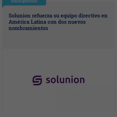
InfoArgentinos
Solunion refuerza su equipo directivo en
América Latina con dos nuevos
nombramientos