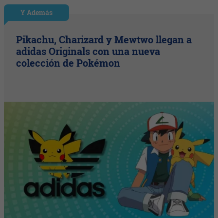
Y Además
Pikachu, Charizard y Mewtwo llegan a
adidas Originals con una nueva
colección de Pokémon