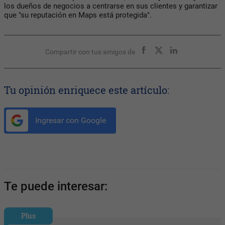
los dueños de negocios a centrarse en sus clientes y garantizar
que "su reputación en Maps está protegida".
Compartir con tus amigos de
Tu opinión enriquece este artículo:
Ingresar con Google
Te puede interesar:
Plus