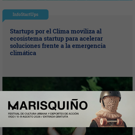
InfoStartUps
Startups por el Clima moviliza al
ecosistema startup para acelerar
soluciones frente a la emergencia
climática