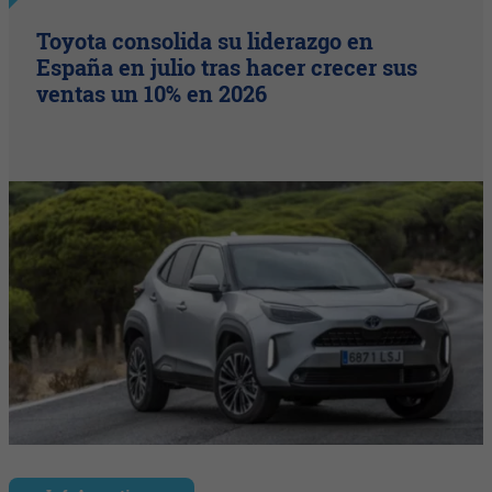
Toyota consolida su liderazgo en
España en julio tras hacer crecer sus
ventas un 10% en 2026