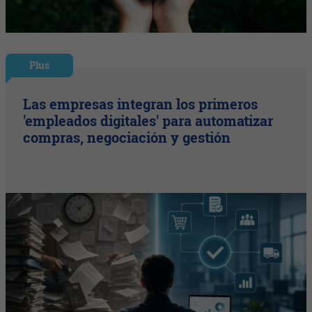
Plus
Las empresas integran los primeros
'empleados digitales' para automatizar
compras, negociación y gestión