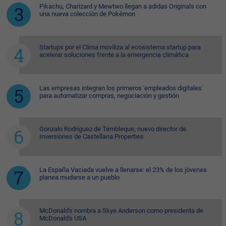
Pikachu, Charizard y Mewtwo llegan a adidas Originals con
una nueva colección de Pokémon
Startups por el Clima moviliza al ecosistema startup para
acelerar soluciones frente a la emergencia climática
Las empresas integran los primeros 'empleados digitales'
para automatizar compras, negociación y gestión
Gonzalo Rodríguez de Tembleque, nuevo director de
Inversiones de Castellana Properties
La España Vaciada vuelve a llenarse: el 23% de los jóvenes
planea mudarse a un pueblo
McDonald's nombra a Skye Anderson como presidenta de
McDonald's USA