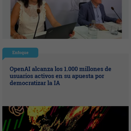
Enfoque
OpenAI alcanza los 1.000 millones de
usuarios activos en su apuesta por
democratizar la IA