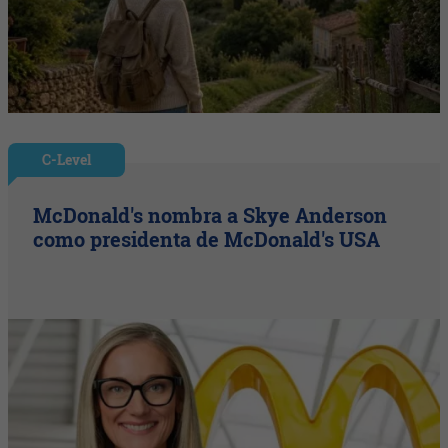
C-Level
McDonald's nombra a Skye Anderson
como presidenta de McDonald's USA