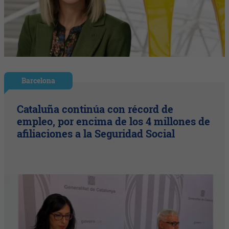
Barcelona
Cataluña continúa con récord de
empleo, por encima de los 4 millones de
afiliaciones a la Seguridad Social