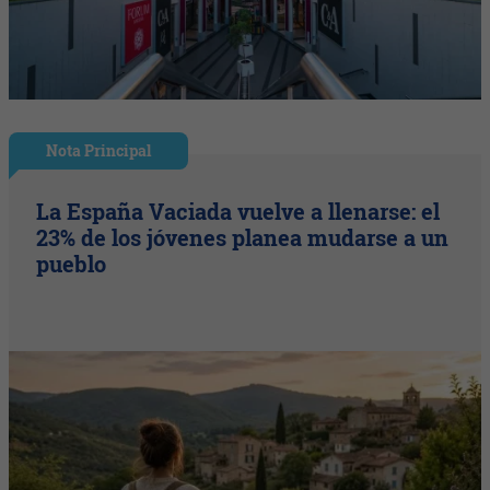
Nota Principal
La España Vaciada vuelve a llenarse: el
23% de los jóvenes planea mudarse a un
pueblo