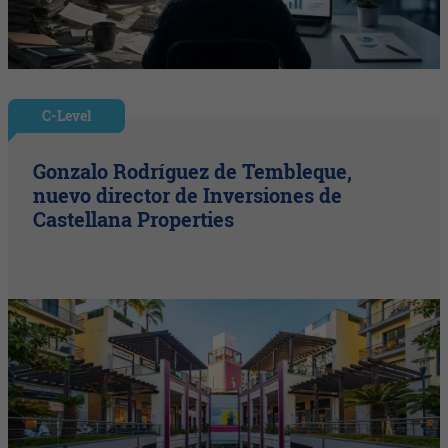
C-Level
Gonzalo Rodríguez de Tembleque,
nuevo director de Inversiones de
Castellana Properties