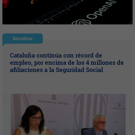
Barcelona
Cataluña continúa con récord de
empleo, por encima de los 4 millones de
afiliaciones a la Seguridad Social