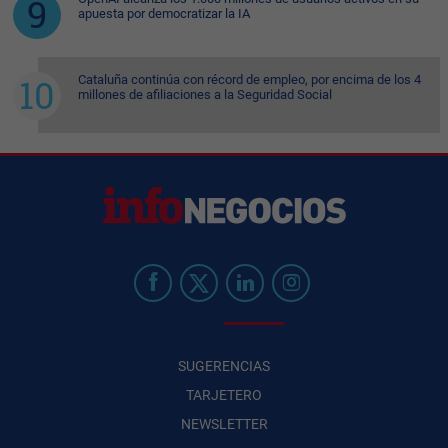
apuesta por democratizar la IA
Cataluña continúa con récord de empleo, por encima de los 4
millones de afiliaciones a la Seguridad Social
SUGERENCIAS
TARJETERO
NEWSLETTER