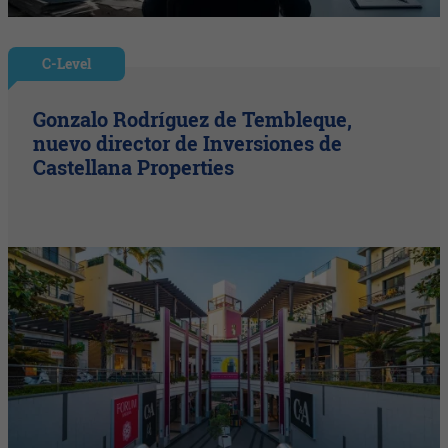
C-Level
Gonzalo Rodríguez de Tembleque,
nuevo director de Inversiones de
Castellana Properties