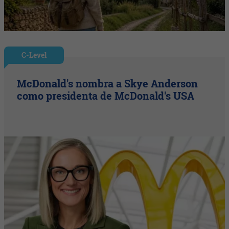
C-Level
McDonald's nombra a Skye Anderson
como presidenta de McDonald's USA