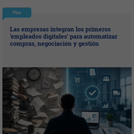
Plus
Las empresas integran los primeros
'empleados digitales' para automatizar
compras, negociación y gestión