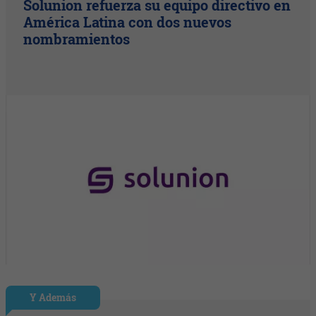
Solunion refuerza su equipo directivo en
América Latina con dos nuevos
nombramientos
Y Además