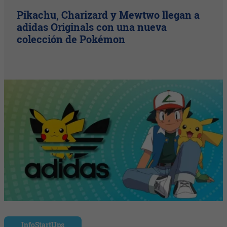
Pikachu, Charizard y Mewtwo llegan a
adidas Originals con una nueva
colección de Pokémon
InfoStartUps