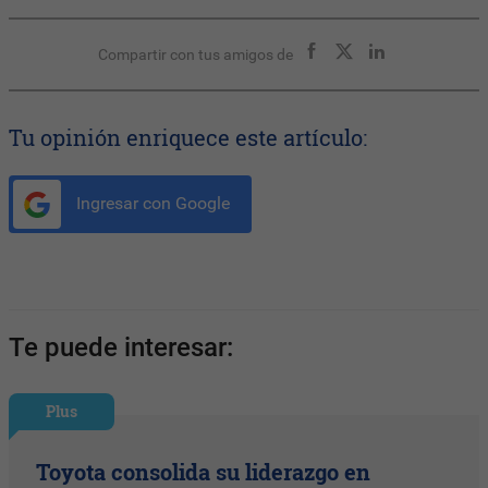
Compartir con tus amigos de
Tu opinión enriquece este artículo:
Ingresar con Google
Te puede interesar:
Plus
Toyota consolida su liderazgo en