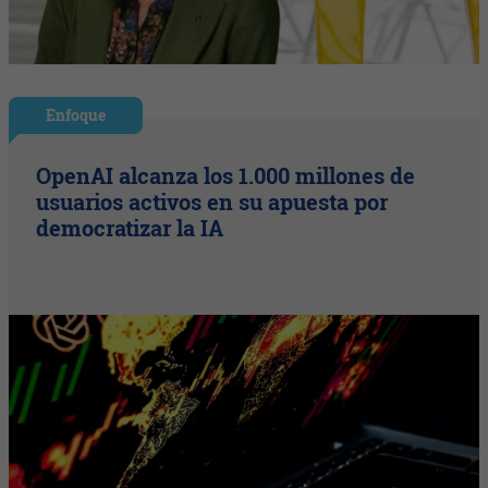
Enfoque
OpenAI alcanza los 1.000 millones de
usuarios activos en su apuesta por
democratizar la IA