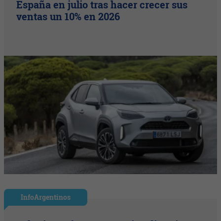
España en julio tras hacer crecer sus
ventas un 10% en 2026
InfoArgentinos