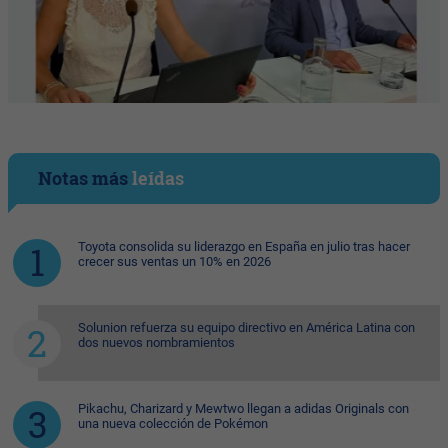
Notas más
leídas
Toyota consolida su liderazgo en España en julio tras hacer
crecer sus ventas un 10% en 2026
Solunion refuerza su equipo directivo en América Latina con
dos nuevos nombramientos
Pikachu, Charizard y Mewtwo llegan a adidas Originals con
una nueva colección de Pokémon