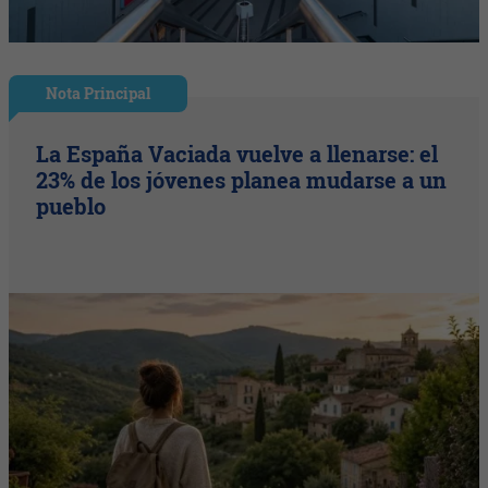
Nota Principal
La España Vaciada vuelve a llenarse: el
23% de los jóvenes planea mudarse a un
pueblo