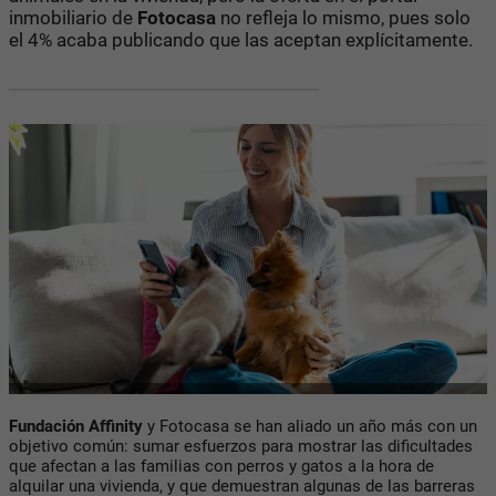
inmobiliario de
Fotocasa
no refleja lo mismo, pues solo
el 4% acaba publicando que las aceptan explícitamente.
Fundación Affinity
y Fotocasa se han aliado un año más con un
objetivo común: sumar esfuerzos para mostrar las dificultades
que afectan a las familias con perros y gatos a la hora de
alquilar una vivienda, y que demuestran algunas de las barreras