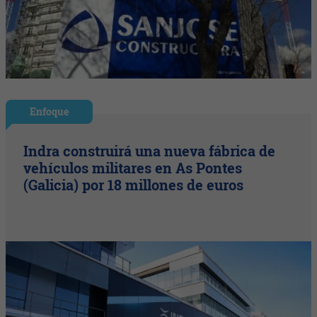
Enfoque
Indra construirá una nueva fábrica de
vehículos militares en As Pontes
(Galicia) por 18 millones de euros