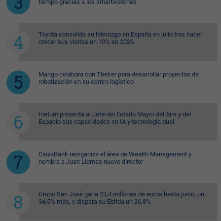
tiempo gracias a los smartwatches
Toyota consolida su liderazgo en España en julio tras hacer
crecer sus ventas un 10% en 2026
Mango colabora con Theker para desarrollar proyectos de
robotización en su centro logístico
Inetum presenta al Jefe del Estado Mayor del Aire y del
Espacio sus capacidades en IA y tecnología dual
CaixaBank reorganiza el área de Wealth Management y
nombra a Juan Llamas nuevo director
Grupo San José gana 23,4 millones de euros hasta junio, un
34,5% más, y dispara su Ebitda un 26,8%