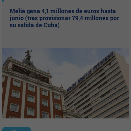
Meliá gana 4,1 millones de euros hasta
junio (tras provisionar 79,4 millones por
su salida de Cuba)