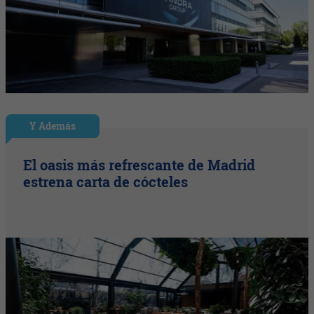
Y Además
El oasis más refrescante de Madrid
estrena carta de cócteles