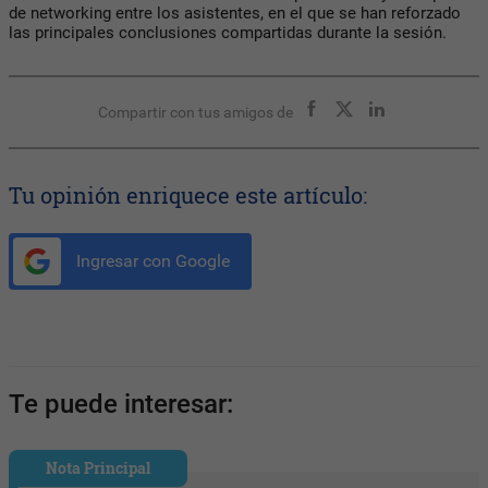
de networking entre los asistentes, en el que se han reforzado
las principales conclusiones compartidas durante la sesión.
Compartir con tus amigos de
Tu opinión enriquece este artículo:
Ingresar con Google
Te puede interesar:
Nota Principal