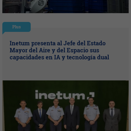
Plus
Inetum presenta al Jefe del Estado
Mayor del Aire y del Espacio sus
capacidades en IA y tecnología dual