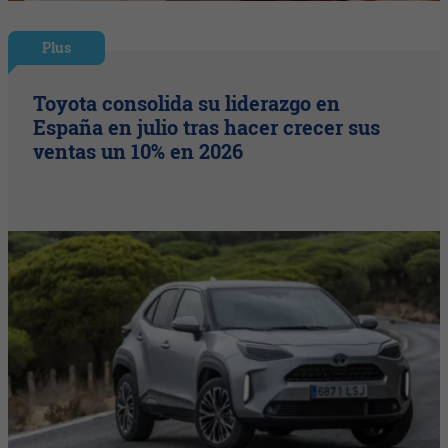
Plus
Toyota consolida su liderazgo en
España en julio tras hacer crecer sus
ventas un 10% en 2026