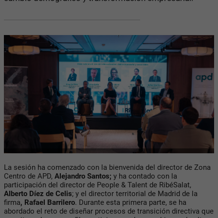
La sesión ha comenzado con la bienvenida del director de Zona
Centro de APD,
Alejandro Santos;
y ha contado con la
participación del director de People & Talent de RibéSalat,
Alberto Díez de Celis
; y el director territorial de Madrid de la
firma
, Rafael Barrilero
. Durante esta primera parte, se ha
abordado el reto de diseñar procesos de transición directiva que