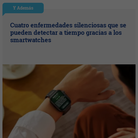
Y Además
Cuatro enfermedades silenciosas que se
pueden detectar a tiempo gracias a los
smartwatches