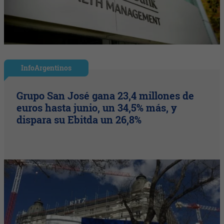
InfoArgentinos
Grupo San José gana 23,4 millones de
euros hasta junio, un 34,5% más, y
dispara su Ebitda un 26,8%