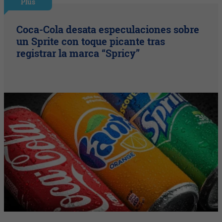
Plus
Coca-Cola desata especulaciones sobre
un Sprite con toque picante tras
registrar la marca “Spricy”