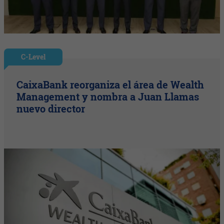
C-Level
CaixaBank reorganiza el área de Wealth
Management y nombra a Juan Llamas
nuevo director