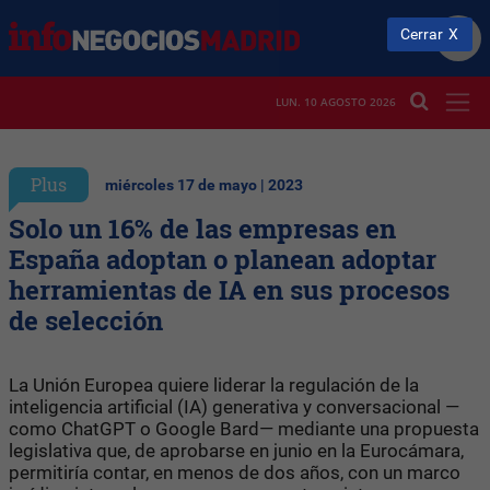
Cerrar
LUN. 10 AGOSTO 2026
Plus
miércoles 17 de mayo | 2023
Solo un 16% de las empresas en
España adoptan o planean adoptar
herramientas de IA en sus procesos
de selección
La Unión Europea quiere liderar la regulación de la
inteligencia artificial (IA) generativa y conversacional —
como ChatGPT o Google Bard— mediante una propuesta
legislativa que, de aprobarse en junio en la Eurocámara,
permitiría contar, en menos de dos años, con un marco