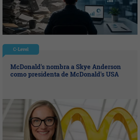
C-Level
McDonald's nombra a Skye Anderson
como presidenta de McDonald's USA