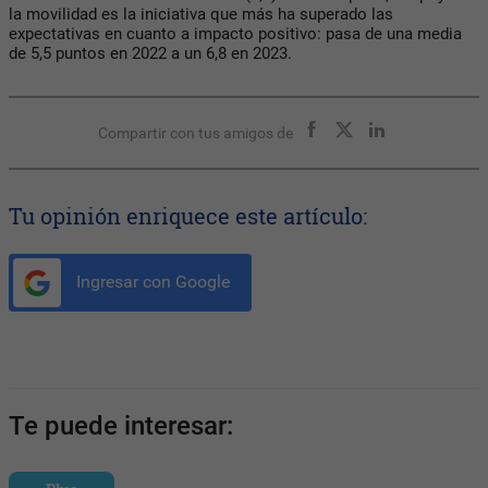
la movilidad es la iniciativa que más ha superado las
expectativas en cuanto a impacto positivo: pasa de una media
de 5,5 puntos en 2022 a un 6,8 en 2023.
Compartir con tus amigos de
Tu opinión enriquece este artículo:
Ingresar con Google
Te puede interesar: