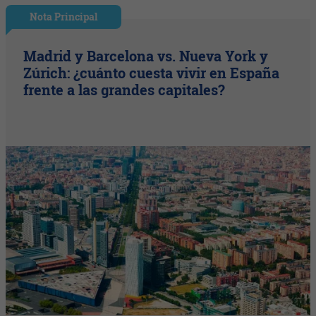
Nota Principal
Madrid y Barcelona vs. Nueva York y
Zúrich: ¿cuánto cuesta vivir en España
frente a las grandes capitales?