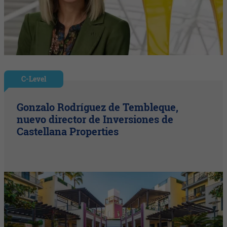
C-Level
Gonzalo Rodríguez de Tembleque,
nuevo director de Inversiones de
Castellana Properties