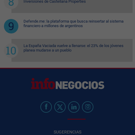
Inversiones de Castellana Properties
Defende.me: la plataforma que busca reinsertar al sistema
financiero a millones de argentinos
La España Vaciada vuelve a llenarse: el 23% de los jóvenes
planea mudarse a un pueblo
SUGERENCIAS