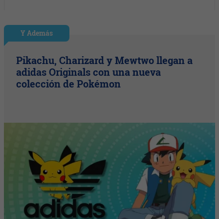
Y Además
Pikachu, Charizard y Mewtwo llegan a
adidas Originals con una nueva
colección de Pokémon