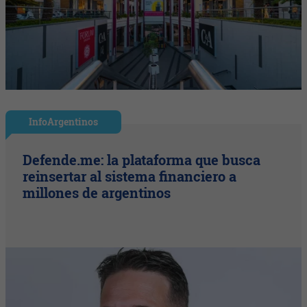
InfoArgentinos
Defende.me: la plataforma que busca
reinsertar al sistema financiero a
millones de argentinos