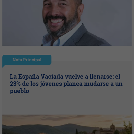
Nota Principal
La España Vaciada vuelve a llenarse: el
23% de los jóvenes planea mudarse a un
pueblo