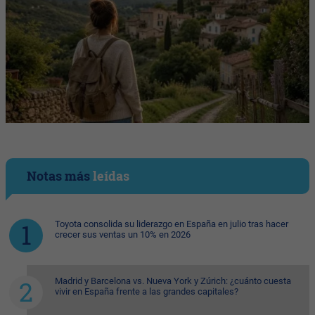
Notas más
leídas
Toyota consolida su liderazgo en España en julio tras hacer
crecer sus ventas un 10% en 2026
Madrid y Barcelona vs. Nueva York y Zúrich: ¿cuánto cuesta
vivir en España frente a las grandes capitales?