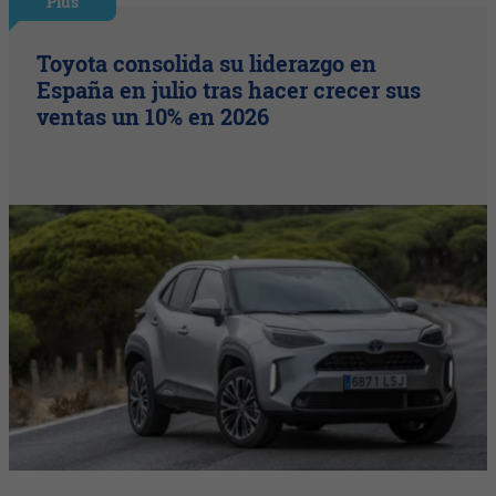
Plus
Toyota consolida su liderazgo en
España en julio tras hacer crecer sus
ventas un 10% en 2026