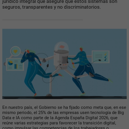
jurídico integral que asegure que estos sistemas son
seguros, transparentes y no discriminatorios.
En nuestro país, el Gobierno se ha fijado como meta que, en ese
mismo periodo, el 25% de las empresas usen tecnología de Big
Data e IA como parte de la Agenda España Digital 2026, que
reúne varias estrategias para favorecer la transición digital,
como impulsar las competencias de los trabajadores o