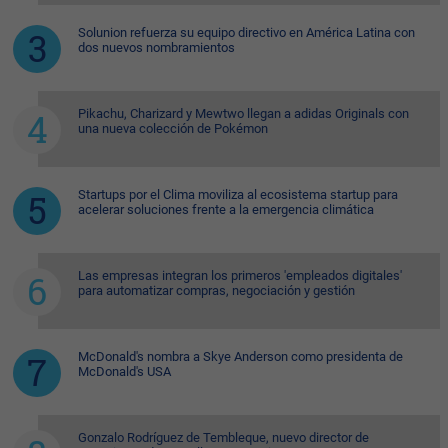
Solunion refuerza su equipo directivo en América Latina con
dos nuevos nombramientos
Pikachu, Charizard y Mewtwo llegan a adidas Originals con
una nueva colección de Pokémon
Startups por el Clima moviliza al ecosistema startup para
acelerar soluciones frente a la emergencia climática
Las empresas integran los primeros 'empleados digitales'
para automatizar compras, negociación y gestión
McDonald's nombra a Skye Anderson como presidenta de
McDonald's USA
Gonzalo Rodríguez de Tembleque, nuevo director de