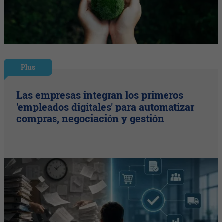
Plus
Las empresas integran los primeros
'empleados digitales' para automatizar
compras, negociación y gestión