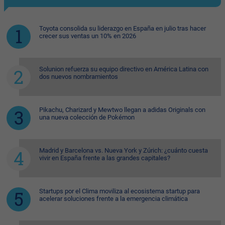
Toyota consolida su liderazgo en España en julio tras hacer
crecer sus ventas un 10% en 2026
Solunion refuerza su equipo directivo en América Latina con
dos nuevos nombramientos
Pikachu, Charizard y Mewtwo llegan a adidas Originals con
una nueva colección de Pokémon
Madrid y Barcelona vs. Nueva York y Zúrich: ¿cuánto cuesta
vivir en España frente a las grandes capitales?
Startups por el Clima moviliza al ecosistema startup para
acelerar soluciones frente a la emergencia climática