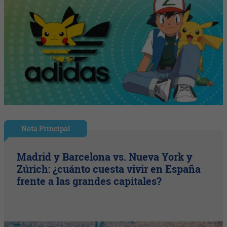
Nota Principal
Madrid y Barcelona vs. Nueva York y
Zúrich: ¿cuánto cuesta vivir en España
frente a las grandes capitales?