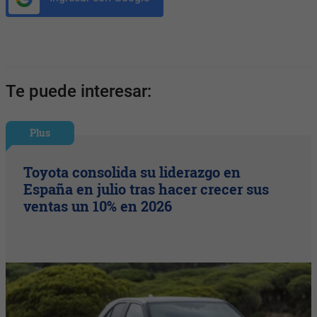
Te puede interesar:
Plus
Toyota consolida su liderazgo en
España en julio tras hacer crecer sus
ventas un 10% en 2026