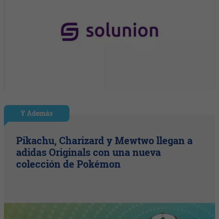
Y Además
Pikachu, Charizard y Mewtwo llegan a
adidas Originals con una nueva
colección de Pokémon