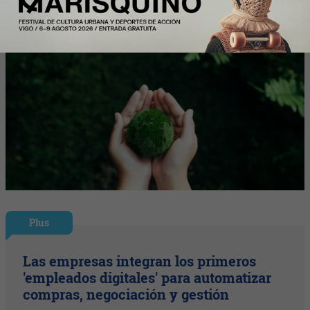
Plus
Las empresas integran los primeros
'empleados digitales' para automatizar
compras, negociación y gestión