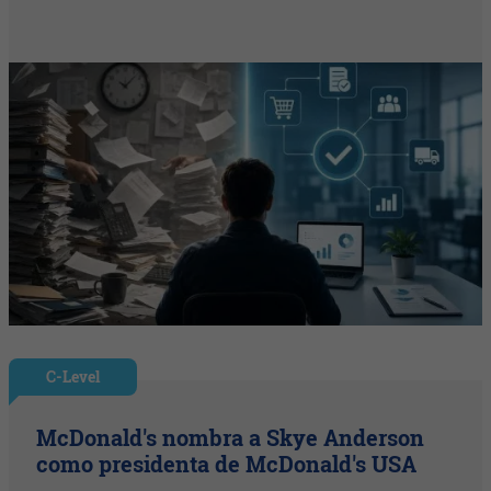
C-Level
McDonald's nombra a Skye Anderson
como presidenta de McDonald's USA