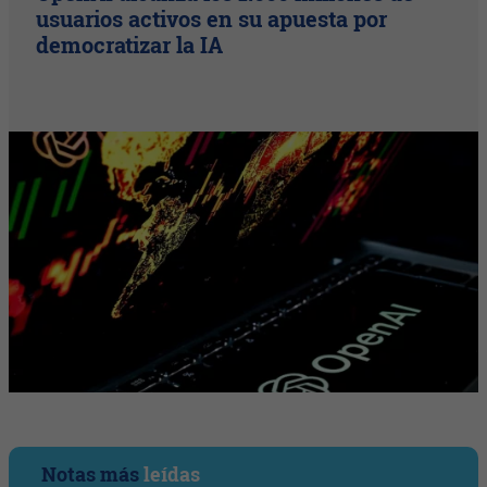
usuarios activos en su apuesta por
democratizar la IA
Notas más
leídas