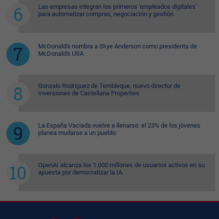
Las empresas integran los primeros 'empleados digitales'
para automatizar compras, negociación y gestión
McDonald's nombra a Skye Anderson como presidenta de
McDonald's USA
Gonzalo Rodríguez de Tembleque, nuevo director de
Inversiones de Castellana Properties
La España Vaciada vuelve a llenarse: el 23% de los jóvenes
planea mudarse a un pueblo
OpenAI alcanza los 1.000 millones de usuarios activos en su
apuesta por democratizar la IA