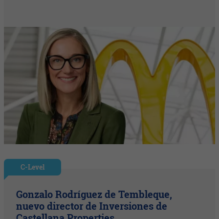
C-Level
Gonzalo Rodríguez de Tembleque,
nuevo director de Inversiones de
Castellana Properties