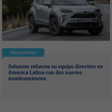
InfoArgentinos
Solunion refuerza su equipo directivo en
América Latina con dos nuevos
nombramientos