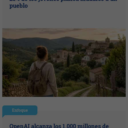
pueblo
Enfoque
OpenAI alcanza los 1.000 millones de