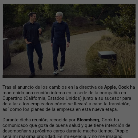
Tras el anuncio de los cambios en la directiva de
Apple, Cook
ha
mantenido una reunión interna en la sede de la compañía en
Cupertino (California, Estados Unidos) junto a su sucesor para
detallar a los empleados cómo se llevará a cabo la transición,
así como los planes de la empresa en esta nueva etapa.
Durante dicha reunión, recogida por
Bloomberg,
Cook ha
comunicado que goza de buena salud y que tiene intención de
desempeñar su próximo cargo durante mucho tiempo. "Apple
será mi máxima prioridad. Es mi esencia, y no me imagino