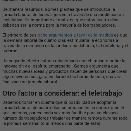
De manera resumida, Gomes plantea que se introduzca la
jornada laboral de lunes a jueves a través de una modificación
legislativa. Es importante el matiz de que estos cuatro días
deberían ser la norma para la mayoría de los trabajadores.
El primero de sus
ocho argumentos a favor de la medida
es que
la semana laboral de cuatro días estimularía la economía a
través de la demanda de las industrias del ocio, la hostelería y el
turismo.
Un segundo efecto estaría relacionado con el impacto sobre la
innovación y el espíritu empresarial. Gomes argumenta que
muchas nuevas ideas y productos nacen de personas que crean
algo nuevo en sus garajes durante las horas de ocio, una vez
finalizada su jornada laboral.
Otro factor a considerar: el teletrabajo
Debemos tomar en cuenta que la posibilidad de adoptar la
jornada laboral de cuatro días se produce en un contexto en el
que, además, parece cada vez más factible para un elevado
número de trabajadores trabajar de manera remota durante toda
la jornada semanal (o al menos una parte de esta).