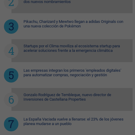
dos nuevos nombramientos
Pikachu, Charizard y Mewtwo llegan a adidas Originals con
una nueva colección de Pokémon
Startups por el Clima moviliza al ecosistema startup para
acelerar soluciones frente a la emergencia climática
Las empresas integran los primeros 'empleados digitales'
para automatizar compras, negociación y gestión
Gonzalo Rodríguez de Tembleque, nuevo director de
Inversiones de Castellana Properties
La España Vaciada vuelve a llenarse: el 23% de los jóvenes
planea mudarse a un pueblo