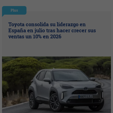
Plus
Toyota consolida su liderazgo en
España en julio tras hacer crecer sus
ventas un 10% en 2026