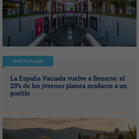
Nota Principal
La España Vaciada vuelve a llenarse: el
23% de los jóvenes planea mudarse a un
pueblo