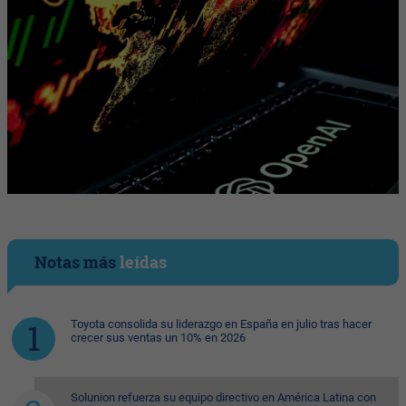
Notas más
leídas
Toyota consolida su liderazgo en España en julio tras hacer
crecer sus ventas un 10% en 2026
Solunion refuerza su equipo directivo en América Latina con