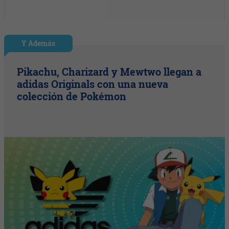
Y Además
Pikachu, Charizard y Mewtwo llegan a
adidas Originals con una nueva
colección de Pokémon