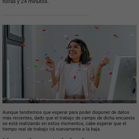
horas y 24 minutos.
Aunque tendremos que esperar para poder disponer de datos
más recientes, dado que el trabajo de campo de dicha encuesta
se está realizando en estos momentos, cabe esperar que el
tiempo real de trabajo irá nuevamente a la baja.