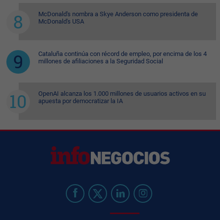
McDonald's nombra a Skye Anderson como presidenta de
McDonald's USA
Cataluña continúa con récord de empleo, por encima de los 4
millones de afiliaciones a la Seguridad Social
OpenAI alcanza los 1.000 millones de usuarios activos en su
apuesta por democratizar la IA