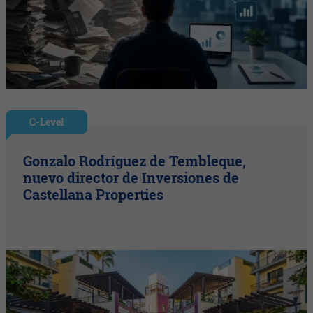
C-Level
Gonzalo Rodríguez de Tembleque,
nuevo director de Inversiones de
Castellana Properties