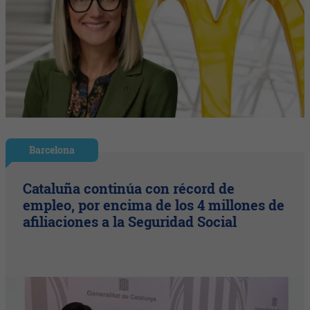
Barcelona
Cataluña continúa con récord de
empleo, por encima de los 4 millones de
afiliaciones a la Seguridad Social