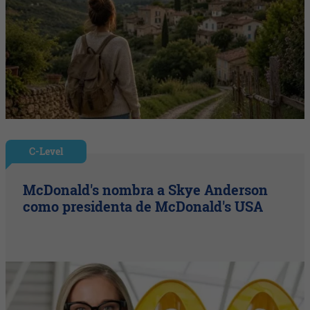
C-Level
McDonald's nombra a Skye Anderson
como presidenta de McDonald's USA