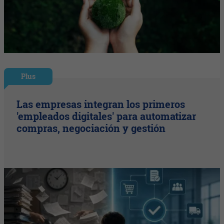
Plus
Las empresas integran los primeros
'empleados digitales' para automatizar
compras, negociación y gestión