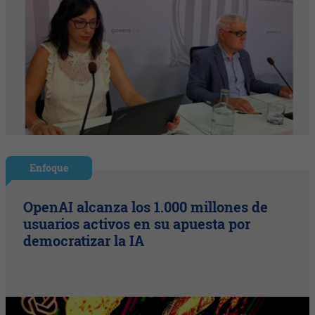
Enfoque
OpenAI alcanza los 1.000 millones de
usuarios activos en su apuesta por
democratizar la IA