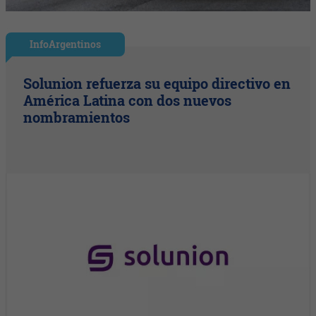
InfoArgentinos
Solunion refuerza su equipo directivo en
América Latina con dos nuevos
nombramientos