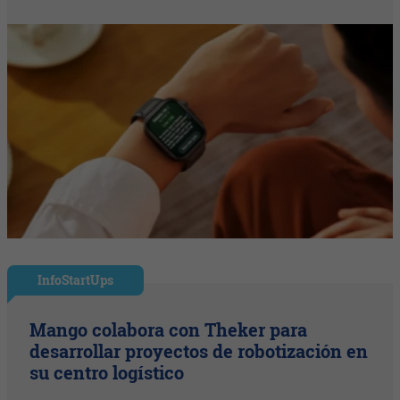
InfoStartUps
Mango colabora con Theker para
desarrollar proyectos de robotización en
su centro logístico