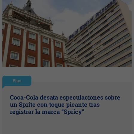
Plus
Coca-Cola desata especulaciones sobre
un Sprite con toque picante tras
registrar la marca “Spricy”