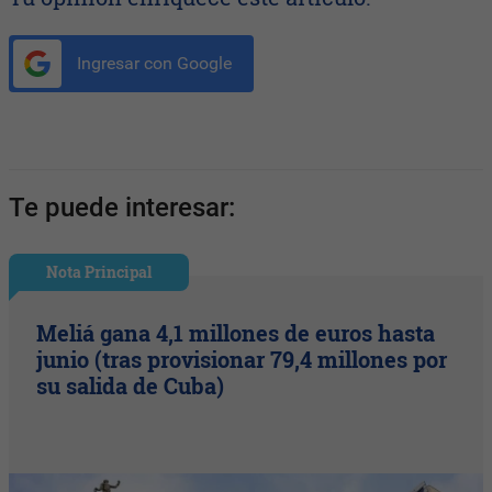
Ingresar con Google
Te puede interesar:
Nota Principal
Meliá gana 4,1 millones de euros hasta
junio (tras provisionar 79,4 millones por
su salida de Cuba)