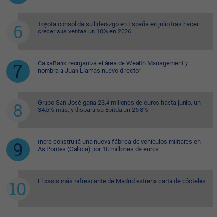
Toyota consolida su liderazgo en España en julio tras hacer
crecer sus ventas un 10% en 2026
CaixaBank reorganiza el área de Wealth Management y
nombra a Juan Llamas nuevo director
Grupo San José gana 23,4 millones de euros hasta junio, un
34,5% más, y dispara su Ebitda un 26,8%
Indra construirá una nueva fábrica de vehículos militares en
As Pontes (Galicia) por 18 millones de euros
El oasis más refrescante de Madrid estrena carta de cócteles