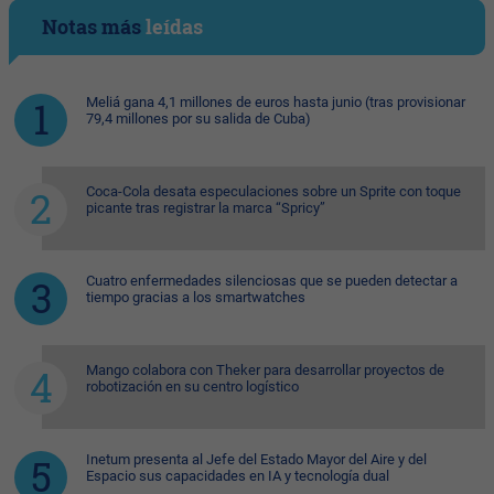
Notas más
leídas
Meliá gana 4,1 millones de euros hasta junio (tras provisionar
79,4 millones por su salida de Cuba)
Coca-Cola desata especulaciones sobre un Sprite con toque
picante tras registrar la marca “Spricy”
Cuatro enfermedades silenciosas que se pueden detectar a
tiempo gracias a los smartwatches
Mango colabora con Theker para desarrollar proyectos de
robotización en su centro logístico
Inetum presenta al Jefe del Estado Mayor del Aire y del
Espacio sus capacidades en IA y tecnología dual