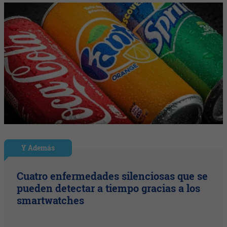
Y Además
Cuatro enfermedades silenciosas que se
pueden detectar a tiempo gracias a los
smartwatches