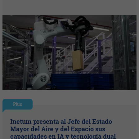
Plus
Inetum presenta al Jefe del Estado
Mayor del Aire y del Espacio sus
capacidades en IA y tecnología dual