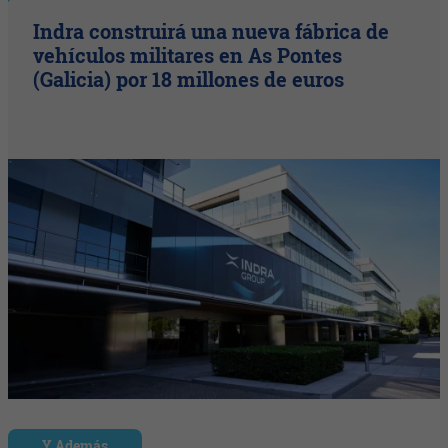
Indra construirá una nueva fábrica de
vehículos militares en As Pontes
(Galicia) por 18 millones de euros
Y Además