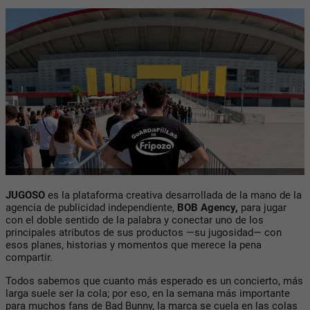
JUGOSO
es la plataforma creativa desarrollada de la mano de la
agencia de publicidad independiente,
BOB Agency,
para jugar
con el doble sentido de la palabra y conectar uno de los
principales atributos de sus productos —su jugosidad— con
esos planes, historias y momentos que merece la pena
compartir.
Todos sabemos que cuanto más esperado es un concierto, más
larga suele ser la cola; por eso, en la semana más importante
para muchos fans de Bad Bunny, la marca se cuela en las colas