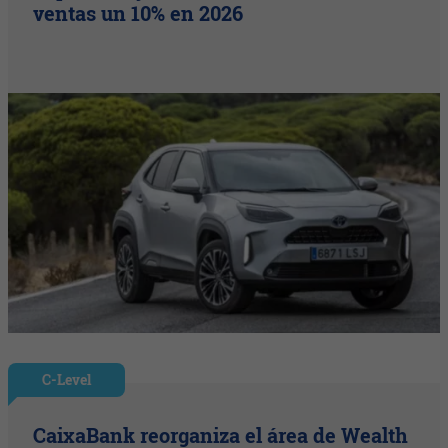
ventas un 10% en 2026
C-Level
CaixaBank reorganiza el área de Wealth