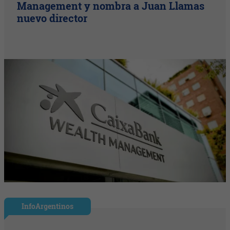
Management y nombra a Juan Llamas
nuevo director
InfoArgentinos