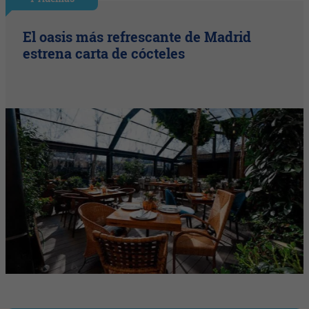
El oasis más refrescante de Madrid
estrena carta de cócteles