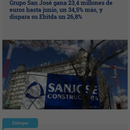
Grupo San José gana 23,4 millones de
euros hasta junio, un 34,5% más, y
dispara su Ebitda un 26,8%
Enfoque