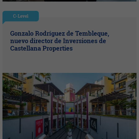
C-Level
Gonzalo Rodríguez de Tembleque,
nuevo director de Inversiones de
Castellana Properties