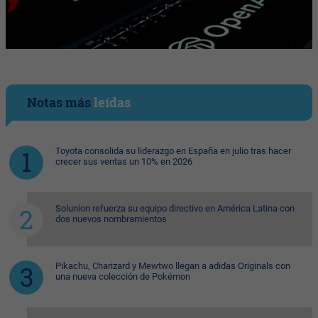
Notas más
leídas
Toyota consolida su liderazgo en España en julio tras hacer
crecer sus ventas un 10% en 2026
Solunion refuerza su equipo directivo en América Latina con
dos nuevos nombramientos
Pikachu, Charizard y Mewtwo llegan a adidas Originals con
una nueva colección de Pokémon