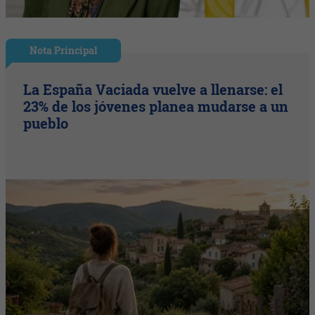
Nota Principal
La España Vaciada vuelve a llenarse: el
23% de los jóvenes planea mudarse a un
pueblo