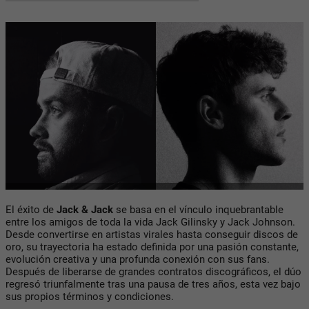
El éxito de
Jack & Jack
se basa en el vínculo inquebrantable
entre los amigos de toda la vida Jack Gilinsky y Jack Johnson.
Desde convertirse en artistas virales hasta conseguir discos de
oro, su trayectoria ha estado definida por una pasión constante,
evolución creativa y una profunda conexión con sus fans.
Después de liberarse de grandes contratos discográficos, el dúo
regresó triunfalmente tras una pausa de tres años, esta vez bajo
sus propios términos y condiciones.