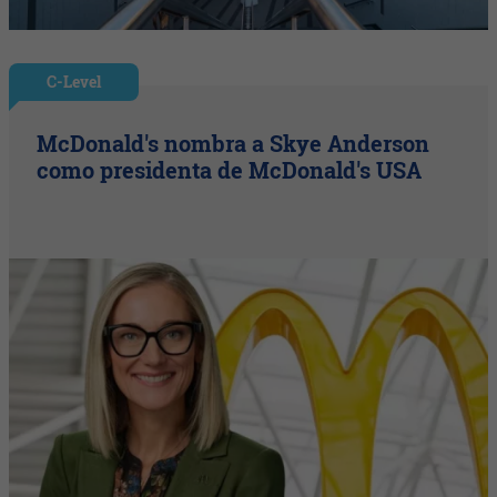
C-Level
McDonald's nombra a Skye Anderson
como presidenta de McDonald's USA