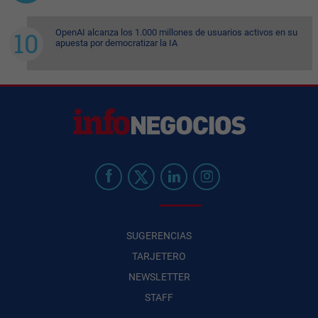
OpenAI alcanza los 1.000 millones de usuarios activos en su
apuesta por democratizar la IA
SUGERENCIAS
TARJETERO
NEWSLETTER
STAFF