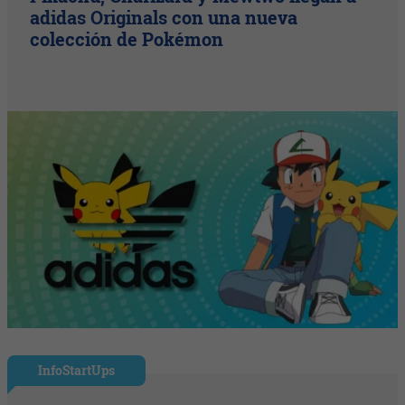
adidas Originals con una nueva
colección de Pokémon
InfoStartUps