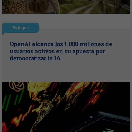
Enfoque
OpenAI alcanza los 1.000 millones de
usuarios activos en su apuesta por
democratizar la IA