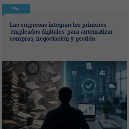
Plus
Las empresas integran los primeros
'empleados digitales' para automatizar
compras, negociación y gestión