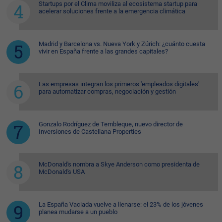
Startups por el Clima moviliza al ecosistema startup para
acelerar soluciones frente a la emergencia climática
Madrid y Barcelona vs. Nueva York y Zúrich: ¿cuánto cuesta
vivir en España frente a las grandes capitales?
Las empresas integran los primeros 'empleados digitales'
para automatizar compras, negociación y gestión
Gonzalo Rodríguez de Tembleque, nuevo director de
Inversiones de Castellana Properties
McDonald's nombra a Skye Anderson como presidenta de
McDonald's USA
La España Vaciada vuelve a llenarse: el 23% de los jóvenes
planea mudarse a un pueblo