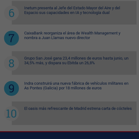
Inetum presenta al Jefe del Estado Mayor del Aire y del
Espacio sus capacidades en IA y tecnología dual
CaixaBank reorganiza el área de Wealth Management y
nombra a Juan Llamas nuevo director
Grupo San José gana 23,4 millones de euros hasta junio, un
34,5% más, y dispara su Ebitda un 26,8%
Indra construirá una nueva fábrica de vehículos militares en
As Pontes (Galicia) por 18 millones de euros
El oasis más refrescante de Madrid estrena carta de cócteles