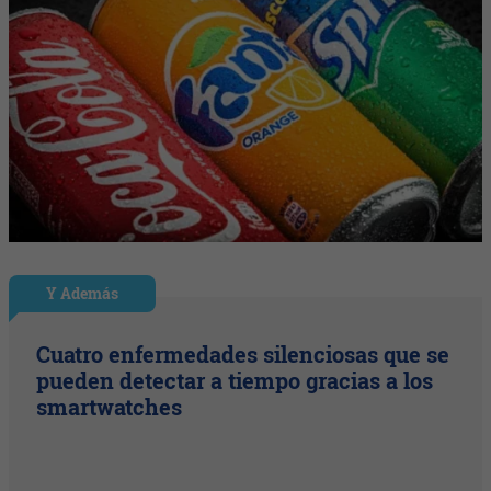
Y Además
Cuatro enfermedades silenciosas que se
pueden detectar a tiempo gracias a los
smartwatches