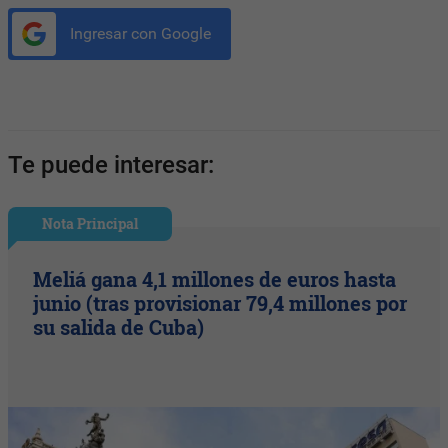
Ingresar con Google
Te puede interesar:
Nota Principal
Meliá gana 4,1 millones de euros hasta
junio (tras provisionar 79,4 millones por
su salida de Cuba)