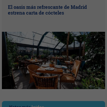
El oasis más refrescante de Madrid
estrena carta de cócteles