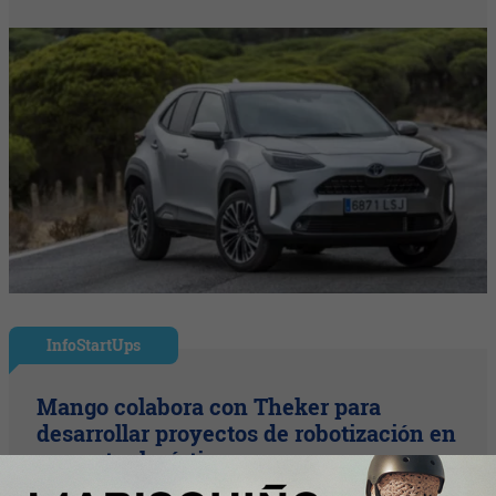
InfoStartUps
Mango colabora con Theker para
desarrollar proyectos de robotización en
su centro logístico