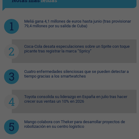
Notas más
leídas
Meliá gana 4,1 millones de euros hasta junio (tras provisionar
79,4 millones por su salida de Cuba)
Coca-Cola desata especulaciones sobre un Sprite con toque
picante tras registrar la marca “Spricy”
Cuatro enfermedades silenciosas que se pueden detectar a
tiempo gracias a los smartwatches
Toyota consolida su liderazgo en España en julio tras hacer
crecer sus ventas un 10% en 2026
Mango colabora con Theker para desarrollar proyectos de
robotización en su centro logístico