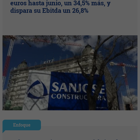
euros hasta junio, un 34,5% más, y
dispara su Ebitda un 26,8%
Enfoque