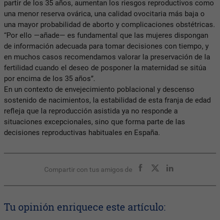
partir de los 35 años, aumentan los riesgos reproductivos como
una menor reserva ovárica, una calidad ovocitaria más baja o
una mayor probabilidad de aborto y complicaciones obstétricas.
“Por ello —añade— es fundamental que las mujeres dispongan
de información adecuada para tomar decisiones con tiempo, y
en muchos casos recomendamos valorar la preservación de la
fertilidad cuando el deseo de posponer la maternidad se sitúa
por encima de los 35 años”.
En un contexto de envejecimiento poblacional y descenso
sostenido de nacimientos, la estabilidad de esta franja de edad
refleja que la reproducción asistida ya no responde a
situaciones excepcionales, sino que forma parte de las
decisiones reproductivas habituales en España.
Compartir con tus amigos de
Tu opinión enriquece este artículo: