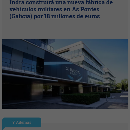
Indra construirá una nueva fábrica de
vehículos militares en As Pontes
(Galicia) por 18 millones de euros
Y Además