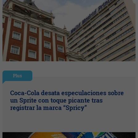
Plus
Coca-Cola desata especulaciones sobre
un Sprite con toque picante tras
registrar la marca “Spricy”