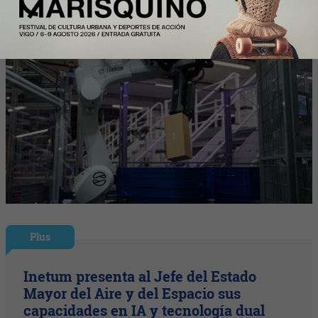
Plus
Inetum presenta al Jefe del Estado
Mayor del Aire y del Espacio sus
capacidades en IA y tecnología dual