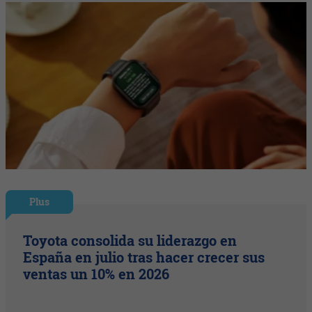
Plus
Toyota consolida su liderazgo en
España en julio tras hacer crecer sus
ventas un 10% en 2026