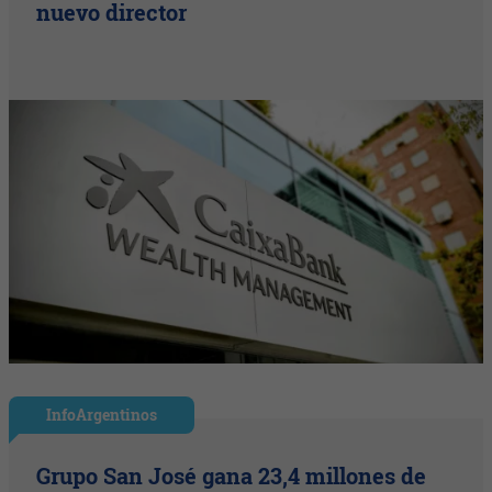
nuevo director
InfoArgentinos
Grupo San José gana 23,4 millones de