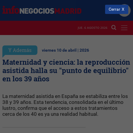
Cerrar
JUE. 6 AGOSTO 2026
Y Además
viernes 10 de abril | 2026
Maternidad y ciencia: la reproducción
asistida halla su "punto de equilibrio"
en los 39 años
La maternidad asistida en España se estabiliza entre los
38 y 39 años. Esta tendencia, consolidada en el último
lustro, confirma que el acceso a estos tratamientos
cerca de los 40 es ya una realidad habitual.