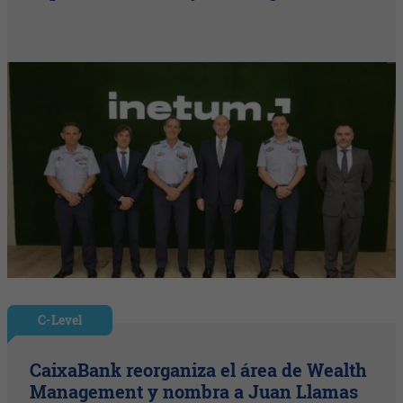
C-Level
CaixaBank reorganiza el área de Wealth
Management y nombra a Juan Llamas