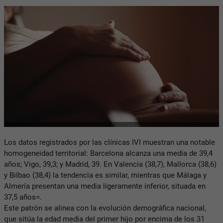
Los datos registrados por las clínicas IVI muestran una notable
homogeneidad territorial: Barcelona alcanza una media de 39,4
años; Vigo, 39,3; y Madrid, 39. En Valencia (38,7), Mallorca (38,6)
y Bilbao (38,4) la tendencia es similar, mientras que Málaga y
Almería presentan una media ligeramente inferior, situada en
37,5 años=.
Este patrón se alinea con la evolución demográfica nacional,
que sitúa la edad media del primer hijo por encima de los 31