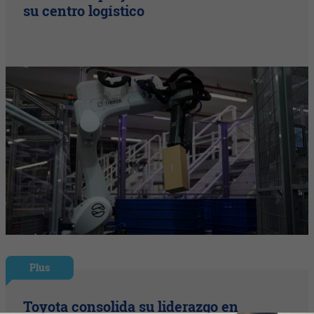
su centro logístico
Plus
Toyota consolida su liderazgo en