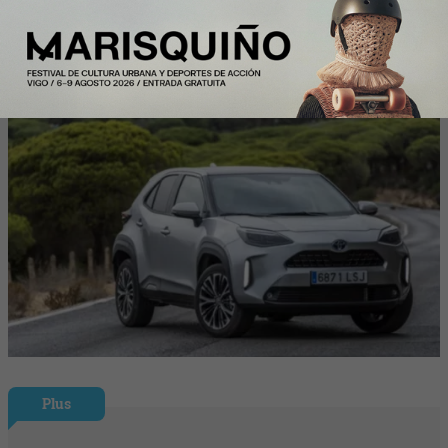
España en julio tras hacer crecer sus
ventas un 10% en 2026
Plus