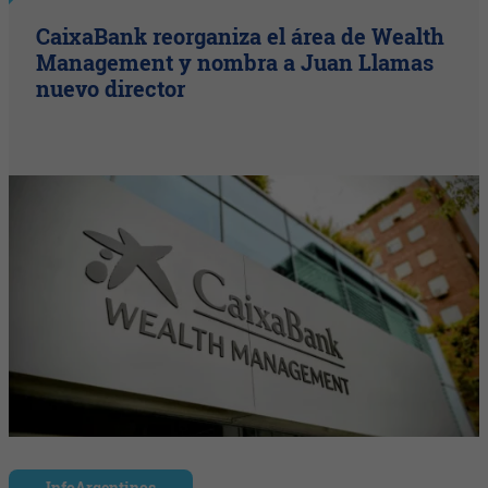
CaixaBank reorganiza el área de Wealth
Management y nombra a Juan Llamas
nuevo director
InfoArgentinos