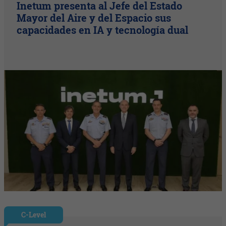
Inetum presenta al Jefe del Estado
Mayor del Aire y del Espacio sus
capacidades en IA y tecnología dual
C-Level