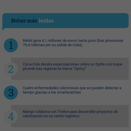
Notas más
leídas
Meliá gana 4,1 millones de euros hasta junio (tras provisionar
79,4 millones por su salida de Cuba)
Coca-Cola desata especulaciones sobre un Sprite con toque
picante tras registrar la marca “Spricy”
Cuatro enfermedades silenciosas que se pueden detectar a
tiempo gracias a los smartwatches
Mango colabora con Theker para desarrollar proyectos de
robotización en su centro logístico