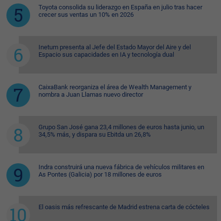
Toyota consolida su liderazgo en España en julio tras hacer
crecer sus ventas un 10% en 2026
Inetum presenta al Jefe del Estado Mayor del Aire y del
Espacio sus capacidades en IA y tecnología dual
CaixaBank reorganiza el área de Wealth Management y
nombra a Juan Llamas nuevo director
Grupo San José gana 23,4 millones de euros hasta junio, un
34,5% más, y dispara su Ebitda un 26,8%
Indra construirá una nueva fábrica de vehículos militares en
As Pontes (Galicia) por 18 millones de euros
El oasis más refrescante de Madrid estrena carta de cócteles