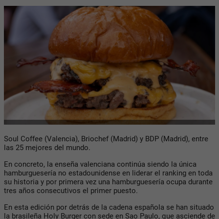
Soul Coffee (Valencia), Briochef (Madrid) y BDP (Madrid), entre
las 25 mejores del mundo.
En concreto, la enseña valenciana continúa siendo la única
hamburguesería no estadounidense en liderar el ranking en toda
su historia y por primera vez una hamburguesería ocupa durante
tres años consecutivos el primer puesto.
En esta edición por detrás de la cadena española se han situado
la brasileña Holy Burger con sede en Sao Paulo, que asciende de