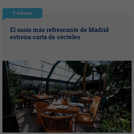
Y Además
El oasis más refrescante de Madrid
estrena carta de cócteles