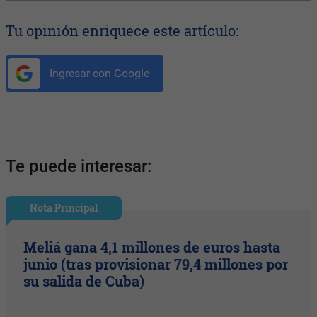
Tu opinión enriquece este artículo:
Ingresar con Google
Te puede interesar:
Nota Principal
Meliá gana 4,1 millones de euros hasta
junio (tras provisionar 79,4 millones por
su salida de Cuba)