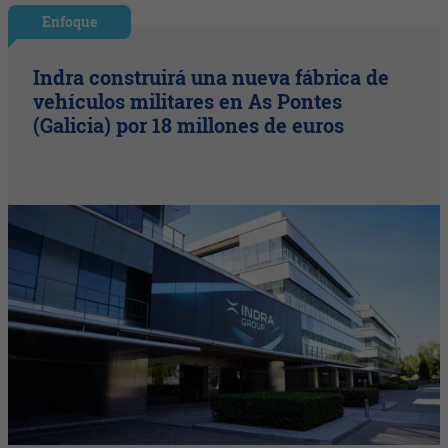
Enfoque
Indra construirá una nueva fábrica de
vehículos militares en As Pontes
(Galicia) por 18 millones de euros