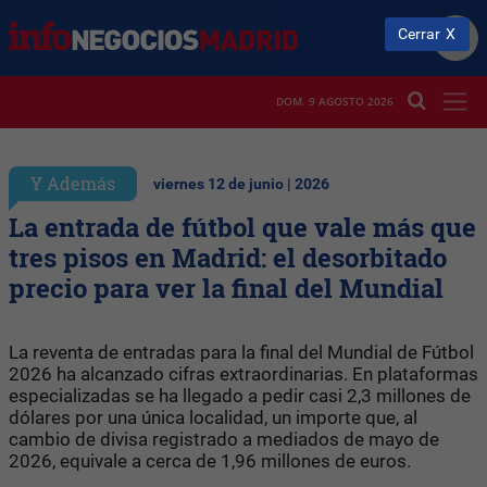
Cerrar
DOM. 9 AGOSTO 2026
Y Además
viernes 12 de junio | 2026
La entrada de fútbol que vale más que
tres pisos en Madrid: el desorbitado
precio para ver la final del Mundial
La reventa de entradas para la final del Mundial de Fútbol
2026 ha alcanzado cifras extraordinarias. En plataformas
especializadas se ha llegado a pedir casi 2,3 millones de
dólares por una única localidad, un importe que, al
cambio de divisa registrado a mediados de mayo de
2026, equivale a cerca de 1,96 millones de euros.