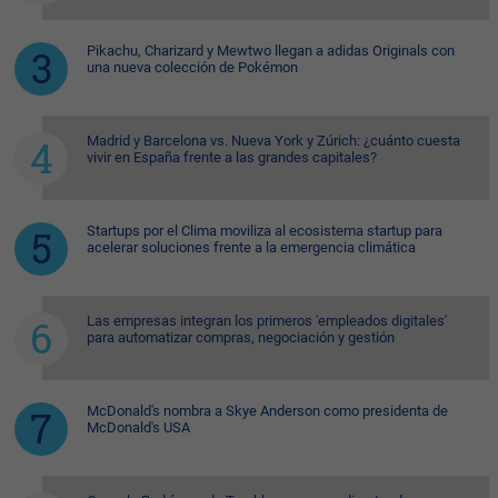
Pikachu, Charizard y Mewtwo llegan a adidas Originals con
una nueva colección de Pokémon
Madrid y Barcelona vs. Nueva York y Zúrich: ¿cuánto cuesta
vivir en España frente a las grandes capitales?
Startups por el Clima moviliza al ecosistema startup para
acelerar soluciones frente a la emergencia climática
Las empresas integran los primeros 'empleados digitales'
para automatizar compras, negociación y gestión
McDonald's nombra a Skye Anderson como presidenta de
McDonald's USA