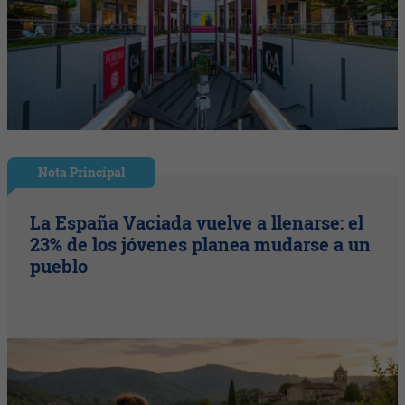
Nota Principal
La España Vaciada vuelve a llenarse: el
23% de los jóvenes planea mudarse a un
pueblo