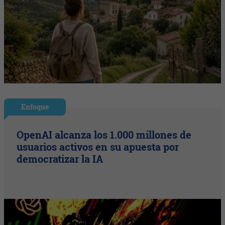
Enfoque
OpenAI alcanza los 1.000 millones de
usuarios activos en su apuesta por
democratizar la IA