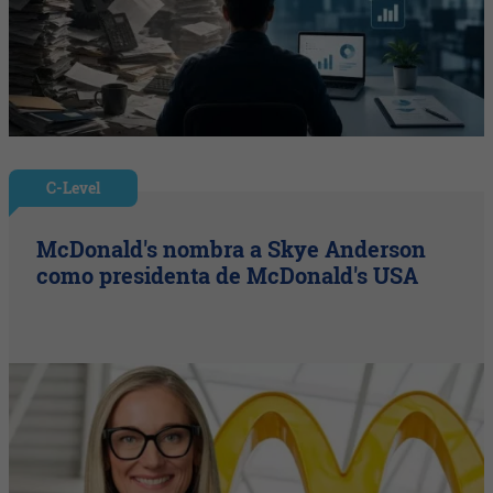
C-Level
McDonald's nombra a Skye Anderson
como presidenta de McDonald's USA