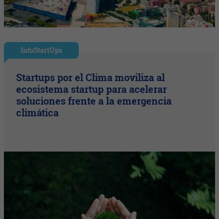
InfoStartUps
Startups por el Clima moviliza al
ecosistema startup para acelerar
soluciones frente a la emergencia
climática