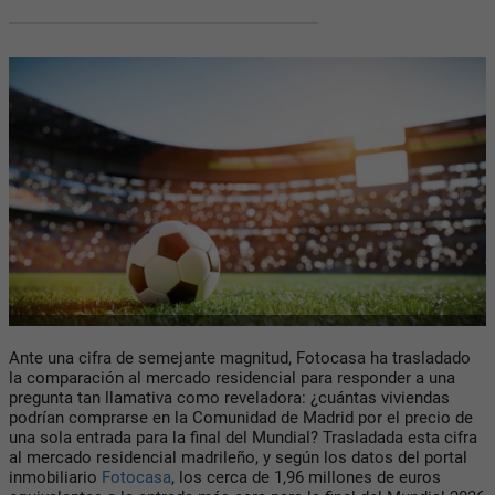
Ante una cifra de semejante magnitud, Fotocasa ha trasladado
la comparación al mercado residencial para responder a una
pregunta tan llamativa como reveladora: ¿cuántas viviendas
podrían comprarse en la Comunidad de Madrid por el precio de
una sola entrada para la final del Mundial? Trasladada esta cifra
al mercado residencial madrileño, y según
los datos del
portal
inmobiliario
Fotocasa
,
los cerca de 1,96 millones de euros