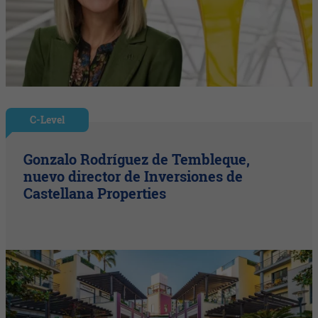
C-Level
Gonzalo Rodríguez de Tembleque,
nuevo director de Inversiones de
Castellana Properties