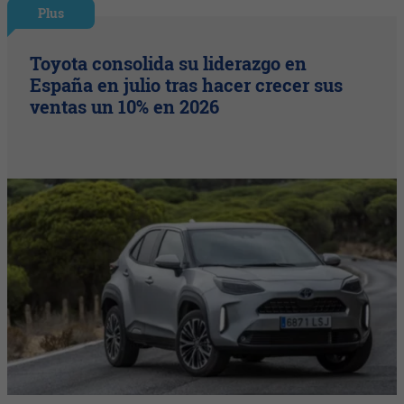
Plus
Toyota consolida su liderazgo en
España en julio tras hacer crecer sus
ventas un 10% en 2026