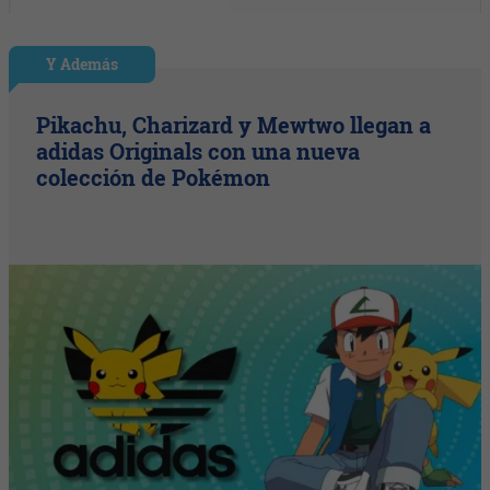
Y Además
Pikachu, Charizard y Mewtwo llegan a
adidas Originals con una nueva
colección de Pokémon