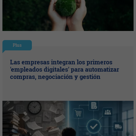
Plus
Las empresas integran los primeros
'empleados digitales' para automatizar
compras, negociación y gestión