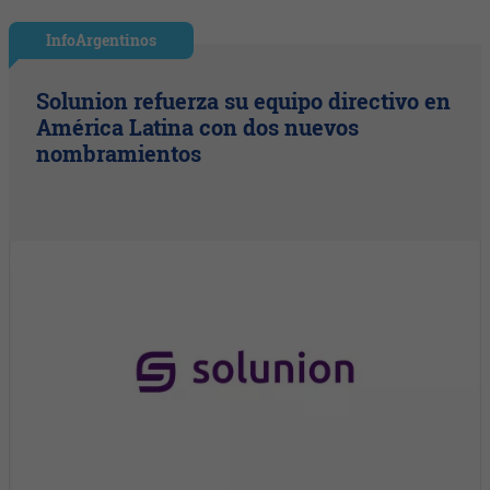
InfoArgentinos
Solunion refuerza su equipo directivo en
América Latina con dos nuevos
nombramientos