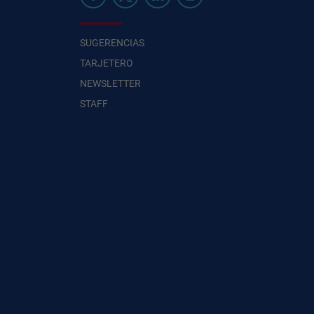
SUGERENCIAS
TARJETERO
NEWSLETTER
STAFF