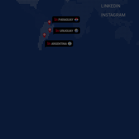
LINKEDIN
INSTAGRAM