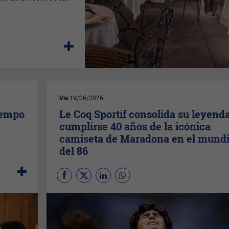
Vie
19/06/2026
iempo
Le Coq Sportif consolida su leyenda
cumplirse 40 años de la icónica
camiseta de Maradona en el mundi
del 86