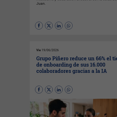
Juan.
Vie
19/06/2026
Grupo Piñero reduce un 66% el t
de onboarding de sus 16.000
colaboradores gracias a la IA