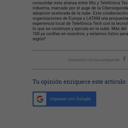
consolidar esta alianza entre Wiz y Telefónica T
industria, marcado por el auge de la Ciberseguridad, 
adopción acelerada de la nube. Esta colaboración 
organizaciones de Europa y LATAM una propuesta 
experiencia local de Telefónica Tech con la tecno
lo que se construye y ejecuta en la nube. Más de
100 ya confían en nosotros, y estamos listos para
región”.
Compartir con tus amigos de
Tu opinión enriquece este artículo:
Ingresar con Google