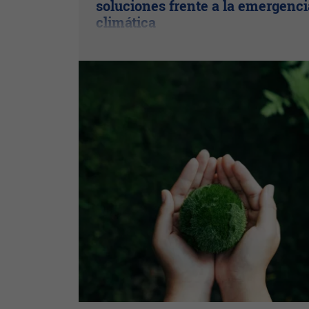
soluciones frente a la emergenci
climática