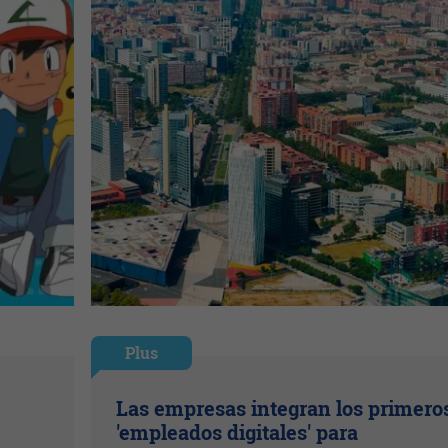
Plus
Las empresas integran los primero
'empleados digitales' para