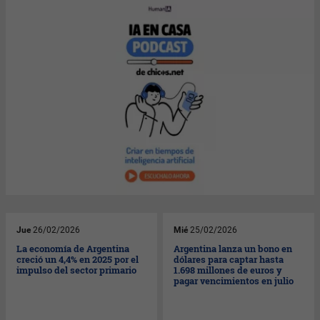
Jue
26/02/2026
Mié
25/02/2026
La economía de Argentina
Argentina lanza un bono en
creció un 4,4% en 2025 por el
dólares para captar hasta
impulso del sector primario
1.698 millones de euros y
pagar vencimientos en julio