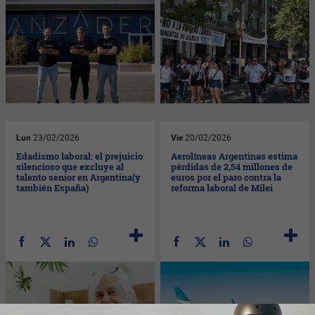
Lun
23/02/2026
Vie
20/02/2026
Edadismo laboral: el prejuicio
Aerolíneas Argentinas estima
silencioso que excluye al
pérdidas de 2,54 millones de
talento senior en Argentina(y
euros por el paro contra la
también España)
reforma laboral de Milei