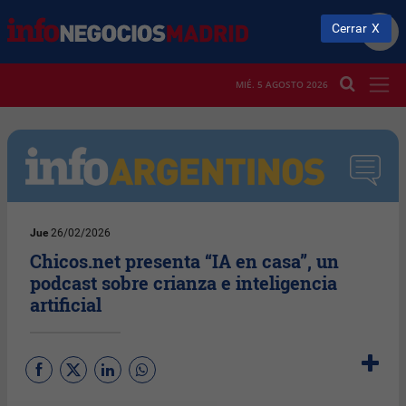
Cerrar
MIÉ. 5 AGOSTO 2026
Jue
26/02/2026
Chicos.net presenta “IA en casa”, un
podcast sobre crianza e inteligencia
artificial