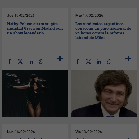
Jue
19/02/2026
Mar
17/02/2026
Nathy Peluso cierra su gira
Los sindicatos argentinos
mundial Grasa en Madrid con
convocan un paro nacional de
un show legendario
24 horas contra la reforma
laboral de Milei
Lun
16/02/2026
Vie
13/02/2026