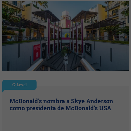
C-Level
McDonald's nombra a Skye Anderson
como presidenta de McDonald's USA