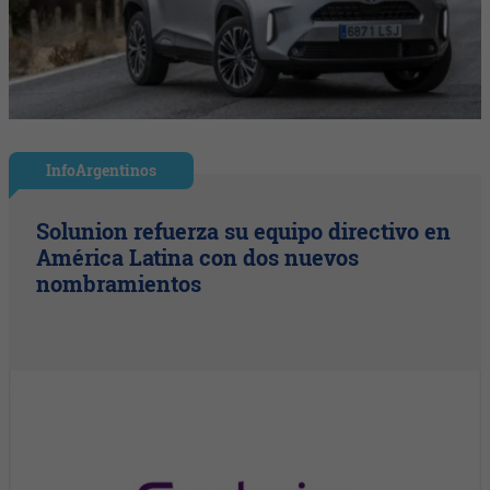
InfoArgentinos
Solunion refuerza su equipo directivo en
América Latina con dos nuevos
nombramientos