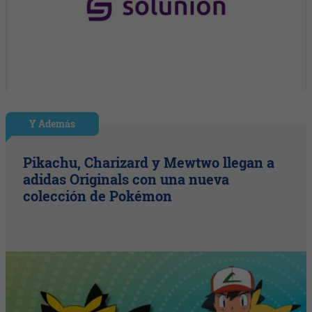
Y Además
Pikachu, Charizard y Mewtwo llegan a
adidas Originals con una nueva
colección de Pokémon