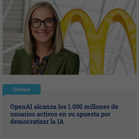
Enfoque
OpenAI alcanza los 1.000 millones de
usuarios activos en su apuesta por
democratizar la IA