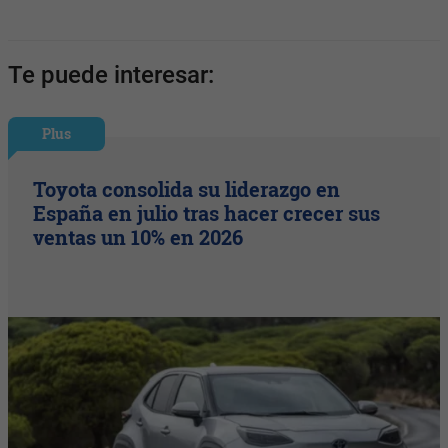
Te puede interesar:
Plus
Toyota consolida su liderazgo en
España en julio tras hacer crecer sus
ventas un 10% en 2026