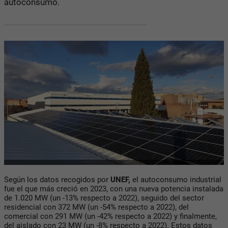
autoconsumo.
Según los datos recogidos por
UNEF,
el autoconsumo industrial
fue el que más creció en 2023, con una nueva potencia instalada
de 1.020 MW (un -13% respecto a 2022), seguido del sector
residencial con 372 MW (un -54% respecto a 2022), del
comercial con 291 MW (un -42% respecto a 2022) y finalmente,
del aislado con 23 MW (un -8% respecto a 2022). Estos datos