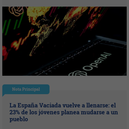
Nota Principal
La España Vaciada vuelve a llenarse: el
23% de los jóvenes planea mudarse a un
pueblo