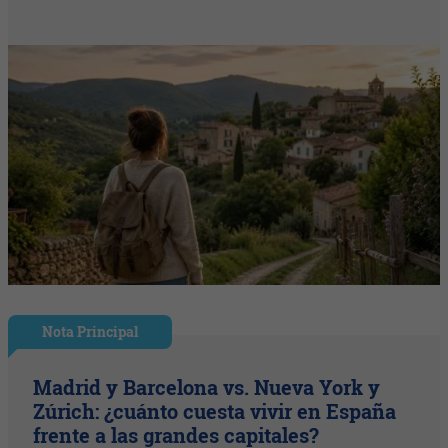
Nota Principal
Madrid y Barcelona vs. Nueva York y
Zúrich: ¿cuánto cuesta vivir en España
frente a las grandes capitales?