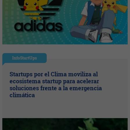
InfoStartUps
Startups por el Clima moviliza al
ecosistema startup para acelerar
soluciones frente a la emergencia
climática