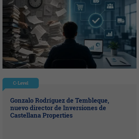
C-Level
Gonzalo Rodríguez de Tembleque,
nuevo director de Inversiones de
Castellana Properties