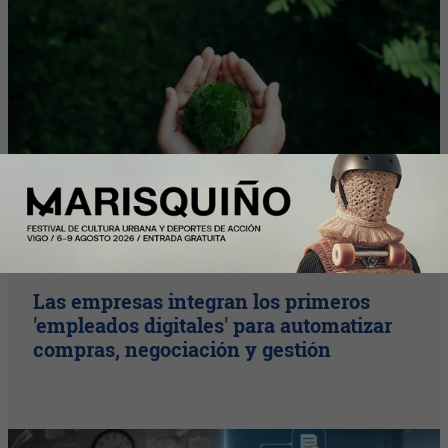
Plus
Las empresas integran los primeros
'empleados digitales' para automatizar
compras, negociación y gestión