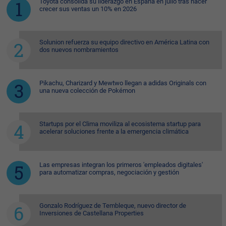
Toyota consolida su liderazgo en España en julio tras hacer
crecer sus ventas un 10% en 2026
Solunion refuerza su equipo directivo en América Latina con
dos nuevos nombramientos
Pikachu, Charizard y Mewtwo llegan a adidas Originals con
una nueva colección de Pokémon
Startups por el Clima moviliza al ecosistema startup para
acelerar soluciones frente a la emergencia climática
Las empresas integran los primeros 'empleados digitales'
para automatizar compras, negociación y gestión
Gonzalo Rodríguez de Tembleque, nuevo director de
Inversiones de Castellana Properties