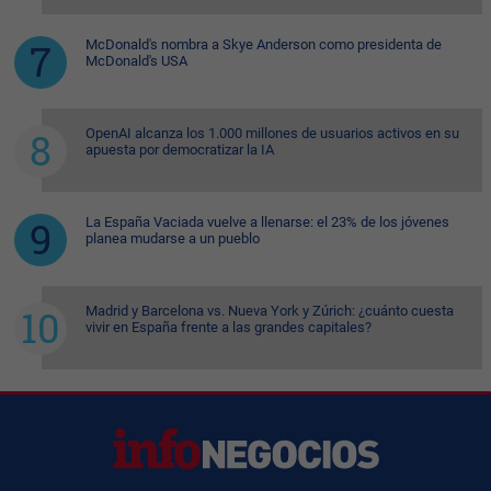
McDonald's nombra a Skye Anderson como presidenta de
McDonald's USA
OpenAI alcanza los 1.000 millones de usuarios activos en su
apuesta por democratizar la IA
La España Vaciada vuelve a llenarse: el 23% de los jóvenes
planea mudarse a un pueblo
Madrid y Barcelona vs. Nueva York y Zúrich: ¿cuánto cuesta
vivir en España frente a las grandes capitales?