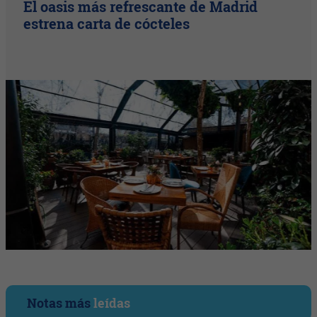
El oasis más refrescante de Madrid
estrena carta de cócteles
Notas más
leídas