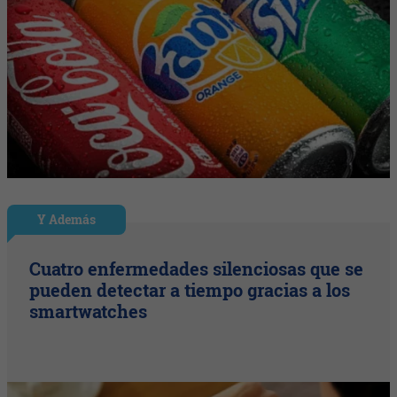
Y Además
Cuatro enfermedades silenciosas que se
pueden detectar a tiempo gracias a los
smartwatches