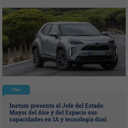
Plus
Inetum presenta al Jefe del Estado
Mayor del Aire y del Espacio sus
capacidades en IA y tecnología dual