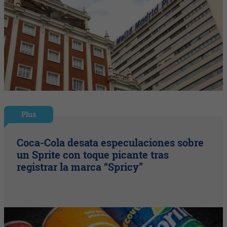
Plus
Coca-Cola desata especulaciones sobre
un Sprite con toque picante tras
registrar la marca “Spricy”