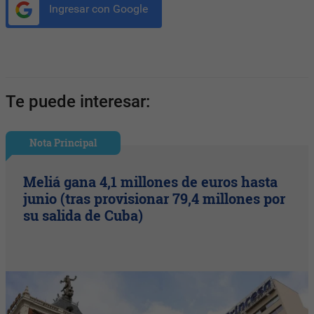
Ingresar con Google
Te puede interesar:
Nota Principal
Meliá gana 4,1 millones de euros hasta
junio (tras provisionar 79,4 millones por
su salida de Cuba)