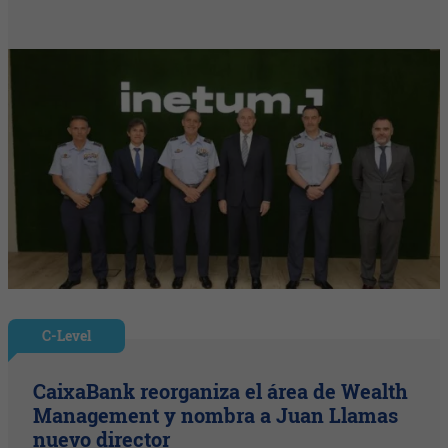
C-Level
CaixaBank reorganiza el área de Wealth
Management y nombra a Juan Llamas
nuevo director