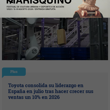
Plus
Toyota consolida su liderazgo en
España en julio tras hacer crecer sus
ventas un 10% en 2026