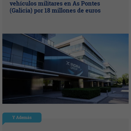
vehículos militares en As Pontes
(Galicia) por 18 millones de euros
Y Además