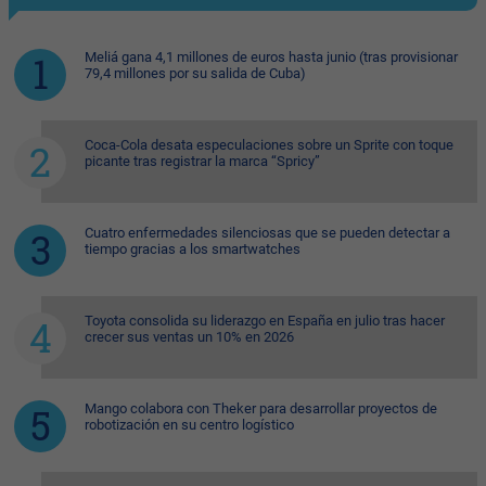
Meliá gana 4,1 millones de euros hasta junio (tras provisionar
79,4 millones por su salida de Cuba)
Coca-Cola desata especulaciones sobre un Sprite con toque
picante tras registrar la marca “Spricy”
Cuatro enfermedades silenciosas que se pueden detectar a
tiempo gracias a los smartwatches
Toyota consolida su liderazgo en España en julio tras hacer
crecer sus ventas un 10% en 2026
Mango colabora con Theker para desarrollar proyectos de
robotización en su centro logístico