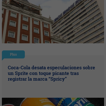
Plus
Coca-Cola desata especulaciones sobre
un Sprite con toque picante tras
registrar la marca “Spricy”