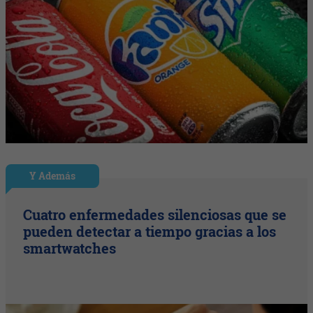
Y Además
Cuatro enfermedades silenciosas que se
pueden detectar a tiempo gracias a los
smartwatches