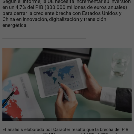
Según el informe, la UE necesita incrementar su inversión
en un 4,7% del PIB (800.000 millones de euros anuales)
para cerrar la creciente brecha con Estados Unidos y
China en innovación, digitalización y transición
energética.
El análisis elaborado por Qaracter resalta que la brecha del PIB