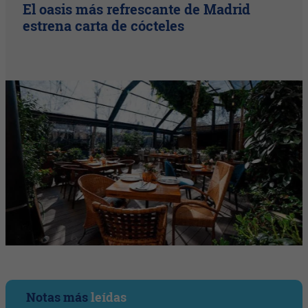
El oasis más refrescante de Madrid
estrena carta de cócteles
Notas más
leídas