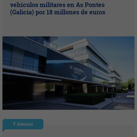
vehículos militares en As Pontes
(Galicia) por 18 millones de euros
Y Además