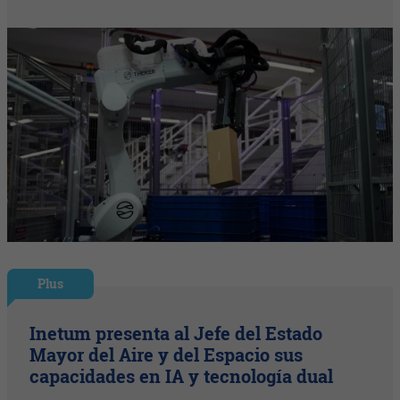
Plus
Inetum presenta al Jefe del Estado
Mayor del Aire y del Espacio sus
capacidades en IA y tecnología dual