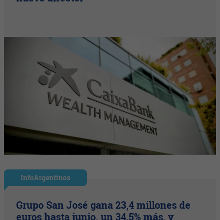
InfoArgentinos
Grupo San José gana 23,4 millones de
euros hasta junio, un 34,5% más, y