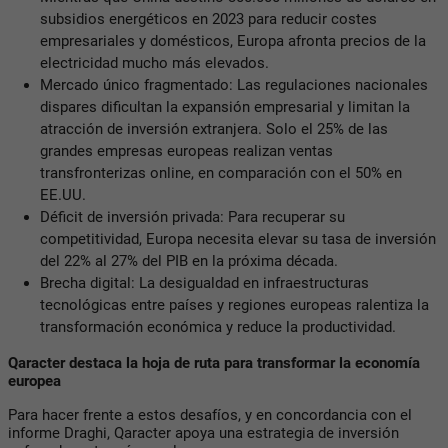
subsidios energéticos en 2023 para reducir costes
empresariales y domésticos, Europa afronta precios de la
electricidad mucho más elevados.
Mercado único fragmentado: Las regulaciones nacionales
dispares dificultan la expansión empresarial y limitan la
atracción de inversión extranjera. Solo el 25% de las
grandes empresas europeas realizan ventas
transfronterizas online, en comparación con el 50% en
EE.UU.
Déficit de inversión privada: Para recuperar su
competitividad, Europa necesita elevar su tasa de inversión
del 22% al 27% del PIB en la próxima década.
Brecha digital: La desigualdad en infraestructuras
tecnológicas entre países y regiones europeas ralentiza la
transformación económica y reduce la productividad.
Qaracter destaca la hoja de ruta para transformar la economía
europea
Para hacer frente a estos desafíos, y en concordancia con el
informe Draghi, Qaracter apoya una estrategia de inversión