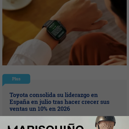
Plus
Toyota consolida su liderazgo en
España en julio tras hacer crecer sus
ventas un 10% en 2026