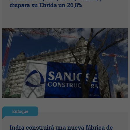
dispara su Ebitda un 26,8%
Enfoque
Indra construirá una nueva fábrica de