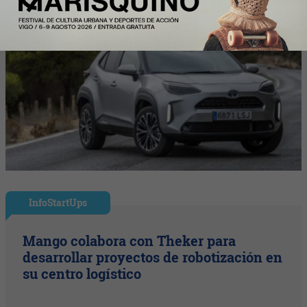
InfoStartUps
Mango colabora con Theker para
desarrollar proyectos de robotización en
su centro logístico