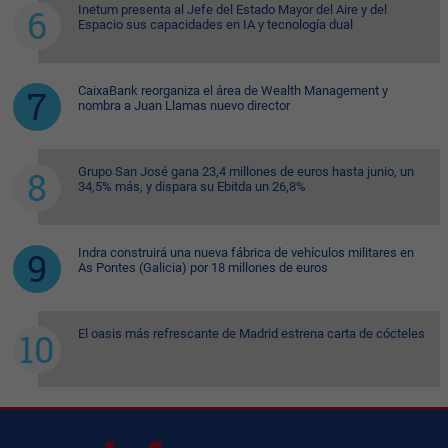
Inetum presenta al Jefe del Estado Mayor del Aire y del
Espacio sus capacidades en IA y tecnología dual
CaixaBank reorganiza el área de Wealth Management y
nombra a Juan Llamas nuevo director
Grupo San José gana 23,4 millones de euros hasta junio, un
34,5% más, y dispara su Ebitda un 26,8%
Indra construirá una nueva fábrica de vehículos militares en
As Pontes (Galicia) por 18 millones de euros
El oasis más refrescante de Madrid estrena carta de cócteles