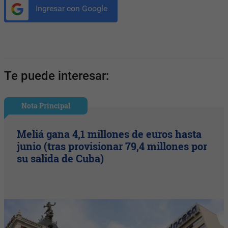
Ingresar con Google
Te puede interesar:
Nota Principal
Meliá gana 4,1 millones de euros hasta
junio (tras provisionar 79,4 millones por
su salida de Cuba)