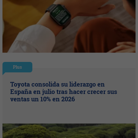
Plus
Toyota consolida su liderazgo en
España en julio tras hacer crecer sus
ventas un 10% en 2026