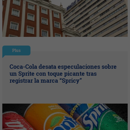
Plus
Coca-Cola desata especulaciones sobre
un Sprite con toque picante tras
registrar la marca “Spricy”