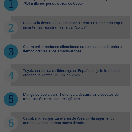
79,4 millones por su salida de Cuba)
Coca-Cola desata especulaciones sobre un Sprite con toque
picante tras registrar la marca “Spricy”
Cuatro enfermedades silenciosas que se pueden detectar a
tiempo gracias a los smartwatches
Toyota consolida su liderazgo en España en julio tras hacer
crecer sus ventas un 10% en 2026
Mango colabora con Theker para desarrollar proyectos de
robotización en su centro logístico
CaixaBank reorganiza el área de Wealth Management y
nombra a Juan Llamas nuevo director