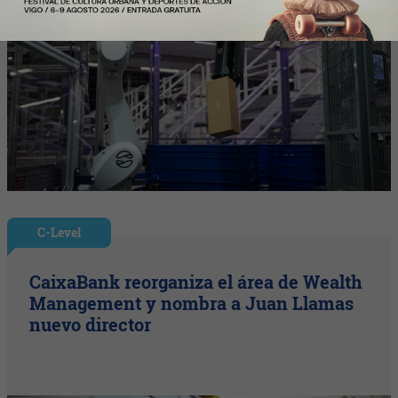
C-Level
CaixaBank reorganiza el área de Wealth
Management y nombra a Juan Llamas
nuevo director