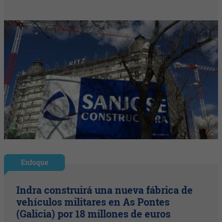
Enfoque
Indra construirá una nueva fábrica de
vehículos militares en As Pontes
(Galicia) por 18 millones de euros