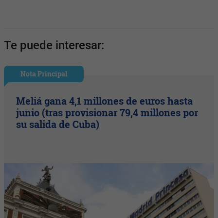
Te puede interesar:
Nota Principal
Meliá gana 4,1 millones de euros hasta
junio (tras provisionar 79,4 millones por
su salida de Cuba)