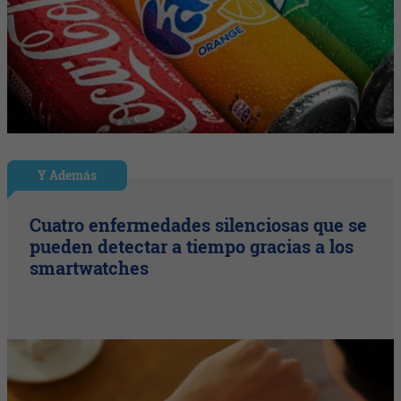
Y Además
Cuatro enfermedades silenciosas que se
pueden detectar a tiempo gracias a los
smartwatches