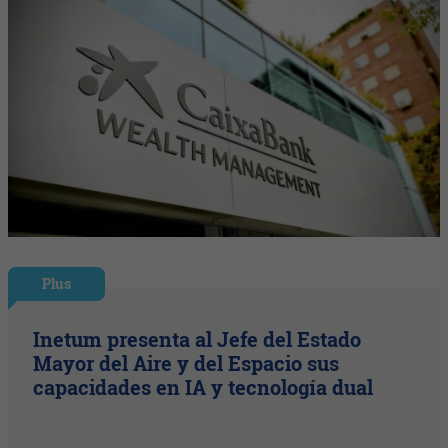
Plus
Inetum presenta al Jefe del Estado
Mayor del Aire y del Espacio sus
capacidades en IA y tecnología dual