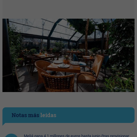
Notas más
leídas
Meliá gana 4,1 millones de euros hasta junio (tras provisionar