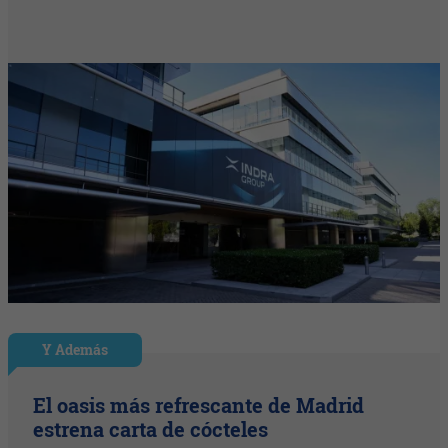
Y Además
El oasis más refrescante de Madrid
estrena carta de cócteles