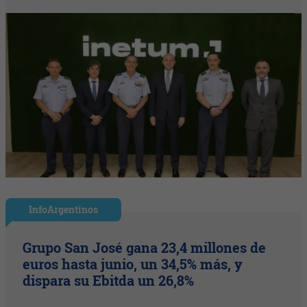
InfoArgentinos
Grupo San José gana 23,4 millones de
euros hasta junio, un 34,5% más, y
dispara su Ebitda un 26,8%