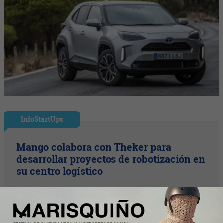
InfoStartUps
Mango colabora con Theker para
desarrollar proyectos de robotización en
su centro logístico