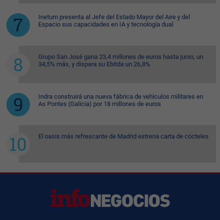
Inetum presenta al Jefe del Estado Mayor del Aire y del
Espacio sus capacidades en IA y tecnología dual
Grupo San José gana 23,4 millones de euros hasta junio, un
34,5% más, y dispara su Ebitda un 26,8%
Indra construirá una nueva fábrica de vehículos militares en
As Pontes (Galicia) por 18 millones de euros
El oasis más refrescante de Madrid estrena carta de cócteles