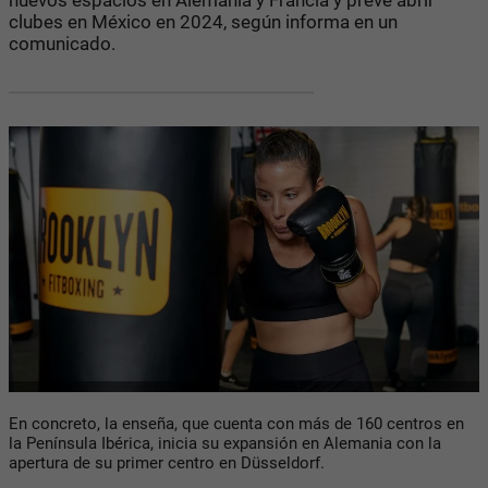
clubes en México en 2024, según informa en un
comunicado.
En concreto, la enseña, que cuenta con más de 160 centros en
la Península Ibérica, inicia su expansión en Alemania con la
apertura de su primer centro en Düsseldorf.