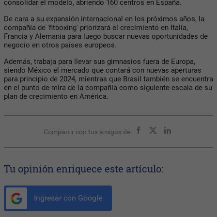
consolidar el modelo, abriendo 160 centros en España.
De cara a su expansión internacional en los próximos años, la
compañía de 'fitboxing' priorizará el crecimiento en Italia,
Francia y Alemania para luego buscar nuevas oportunidades de
negocio en otros países europeos.
Además, trabaja para llevar sus gimnasios fuera de Europa,
siendo México el mercado que contará con nuevas aperturas
para principio de 2024, mientras que Brasil también se encuentra
en el punto de mira de la compañía como siguiente escala de su
plan de crecimiento en América.
Compartir con tus amigos de
Tu opinión enriquece este artículo:
Ingresar con Google