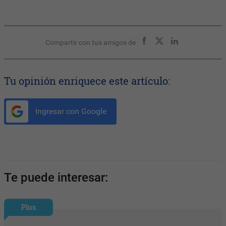
Compartir con tus amigos de
Tu opinión enriquece este artículo:
Ingresar con Google
Te puede interesar:
Plus