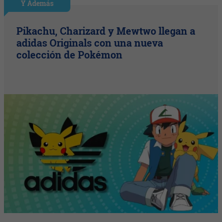
Y Además
Pikachu, Charizard y Mewtwo llegan a
adidas Originals con una nueva
colección de Pokémon