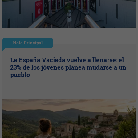
Nota Principal
La España Vaciada vuelve a llenarse: el
23% de los jóvenes planea mudarse a un
pueblo