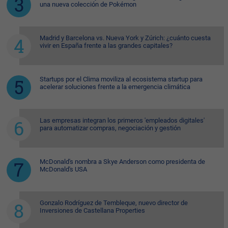
una nueva colección de Pokémon
Madrid y Barcelona vs. Nueva York y Zúrich: ¿cuánto cuesta
vivir en España frente a las grandes capitales?
Startups por el Clima moviliza al ecosistema startup para
acelerar soluciones frente a la emergencia climática
Las empresas integran los primeros 'empleados digitales'
para automatizar compras, negociación y gestión
McDonald's nombra a Skye Anderson como presidenta de
McDonald's USA
Gonzalo Rodríguez de Tembleque, nuevo director de
Inversiones de Castellana Properties