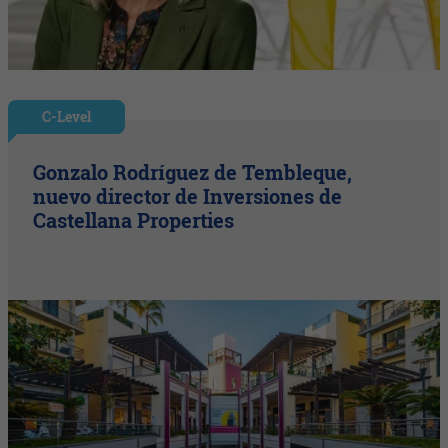
C-Level
Gonzalo Rodríguez de Tembleque,
nuevo director de Inversiones de
Castellana Properties