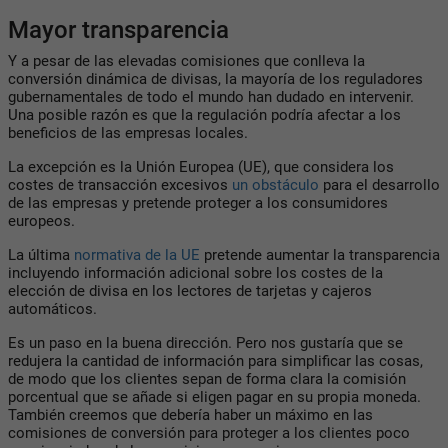
Mayor transparencia
Y a pesar de las elevadas comisiones que conlleva la
conversión dinámica de divisas, la mayoría de los reguladores
gubernamentales de todo el mundo han dudado en intervenir.
Una posible razón es que la regulación podría afectar a los
beneficios de las empresas locales.
La excepción es la Unión Europea (UE), que considera los
costes de transacción excesivos
un obstáculo
para el desarrollo
de las empresas y pretende proteger a los consumidores
europeos.
La última
normativa de la UE
pretende aumentar la transparencia
incluyendo información adicional sobre los costes de la
elección de divisa en los lectores de tarjetas y cajeros
automáticos.
Es un paso en la buena dirección. Pero nos gustaría que se
redujera la cantidad de información para simplificar las cosas,
de modo que los clientes sepan de forma clara la comisión
porcentual que se añade si eligen pagar en su propia moneda.
También creemos que debería haber un máximo en las
comisiones de conversión para proteger a los clientes poco