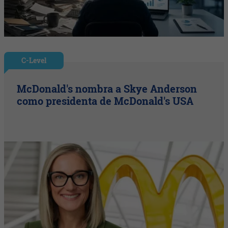
C-Level
McDonald's nombra a Skye Anderson
como presidenta de McDonald's USA