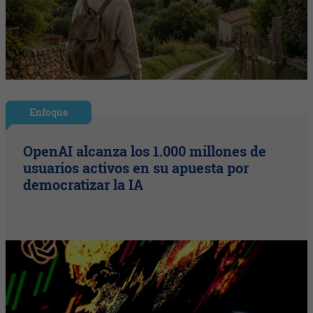
Enfoque
OpenAI alcanza los 1.000 millones de
usuarios activos en su apuesta por
democratizar la IA