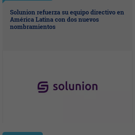
Solunion refuerza su equipo directivo en
América Latina con dos nuevos
nombramientos