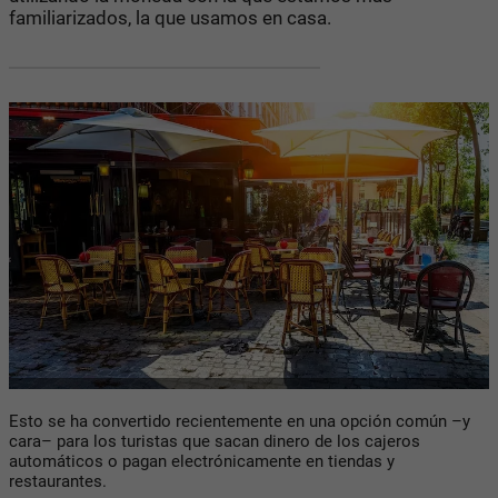
familiarizados, la que usamos en casa.
Esto se ha convertido recientemente en una opción común –y
cara– para los turistas que sacan dinero de los cajeros
automáticos o pagan electrónicamente en tiendas y
restaurantes.