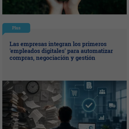
Plus
Las empresas integran los primeros
'empleados digitales' para automatizar
compras, negociación y gestión