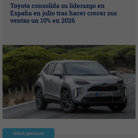
Toyota consolida su liderazgo en
España en julio tras hacer crecer sus
ventas un 10% en 2026
InfoArgentinos