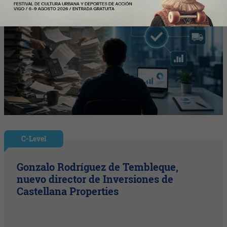
C-Level
Gonzalo Rodríguez de Tembleque,
nuevo director de Inversiones de
Castellana Properties