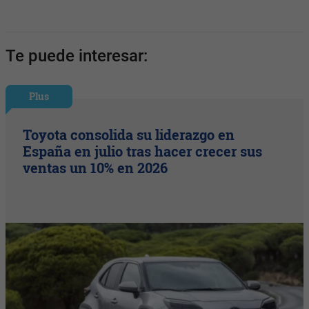
Te puede interesar:
Plus
Toyota consolida su liderazgo en
España en julio tras hacer crecer sus
ventas un 10% en 2026