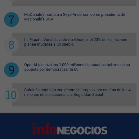
McDonald's nombra a Skye Anderson como presidenta de
McDonald's USA
La España Vaciada vuelve a llenarse: el 23% de los jóvenes
planea mudarse a un pueblo
OpenAI alcanza los 1.000 millones de usuarios activos en su
apuesta por democratizar la IA
Cataluña continúa con récord de empleo, por encima de los 4
millones de afiliaciones a la Seguridad Social