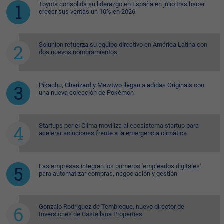
Toyota consolida su liderazgo en España en julio tras hacer
crecer sus ventas un 10% en 2026
Solunion refuerza su equipo directivo en América Latina con
dos nuevos nombramientos
Pikachu, Charizard y Mewtwo llegan a adidas Originals con
una nueva colección de Pokémon
Startups por el Clima moviliza al ecosistema startup para
acelerar soluciones frente a la emergencia climática
Las empresas integran los primeros 'empleados digitales'
para automatizar compras, negociación y gestión
Gonzalo Rodríguez de Tembleque, nuevo director de
Inversiones de Castellana Properties