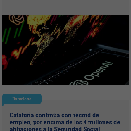
Barcelona
Cataluña continúa con récord de
empleo, por encima de los 4 millones de
afiliaciones a la Seguridad Social