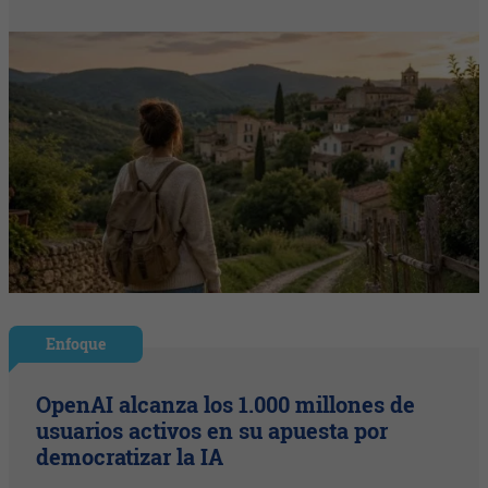
Enfoque
OpenAI alcanza los 1.000 millones de
usuarios activos en su apuesta por
democratizar la IA