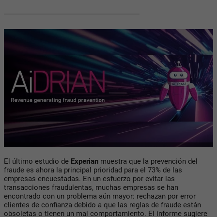
El último estudio de
Experian
muestra que la prevención del
fraude es ahora la principal prioridad para el 73% de las
empresas encuestadas. En un esfuerzo por evitar las
transacciones fraudulentas, muchas empresas se han
encontrado con un problema aún mayor: rechazan por error
clientes de confianza debido a que las reglas de fraude están
obsoletas o tienen un mal comportamiento. El informe sugiere