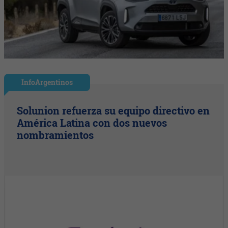
InfoArgentinos
Solunion refuerza su equipo directivo en
América Latina con dos nuevos
nombramientos