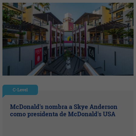
C-Level
McDonald's nombra a Skye Anderson
como presidenta de McDonald's USA