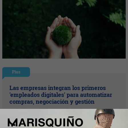
Plus
Las empresas integran los primeros
'empleados digitales' para automatizar
compras, negociación y gestión