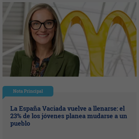
Nota Principal
La España Vaciada vuelve a llenarse: el
23% de los jóvenes planea mudarse a un
pueblo