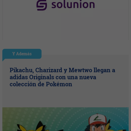
Y Además
Pikachu, Charizard y Mewtwo llegan a
adidas Originals con una nueva
colección de Pokémon