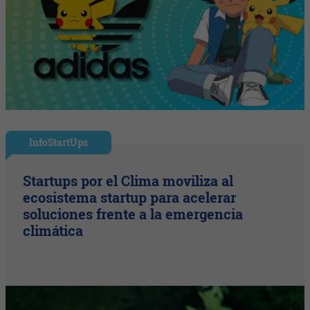
InfoStartUps
Startups por el Clima moviliza al
ecosistema startup para acelerar
soluciones frente a la emergencia
climática