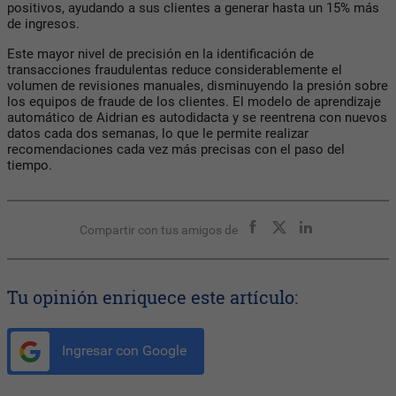
positivos, ayudando a sus clientes a generar hasta un 15% más
de ingresos.
Este mayor nivel de precisión en la identificación de
transacciones fraudulentas reduce considerablemente el
volumen de revisiones manuales, disminuyendo la presión sobre
los equipos de fraude de los clientes. El modelo de aprendizaje
automático de Aidrian es autodidacta y se reentrena con nuevos
datos cada dos semanas, lo que le permite realizar
recomendaciones cada vez más precisas con el paso del
tiempo.
Compartir con tus amigos de
Tu opinión enriquece este artículo:
Ingresar con Google