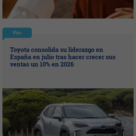
Plus
Toyota consolida su liderazgo en
España en julio tras hacer crecer sus
ventas un 10% en 2026