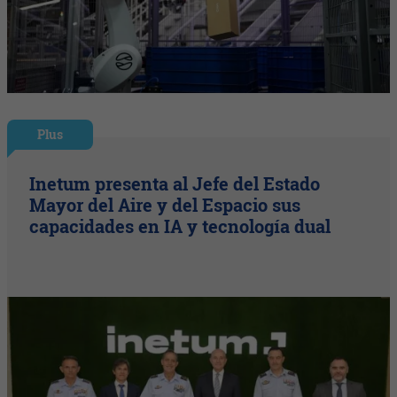
Plus
Inetum presenta al Jefe del Estado
Mayor del Aire y del Espacio sus
capacidades en IA y tecnología dual