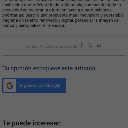
analizados como Reino Unido o Alemania, han manifestado la
necesidad de mejorar la oferta en base a cuatro palancas
prioritarias: pasar a una propuesta más innovadora y sostenible,
migrar a un talento renovado y digital, potenciar la imagen de
marca y personalizar el mensaje.
Compartir con tus amigos de
Tu opinión enriquece este artículo:
Ingresar con Google
Te puede interesar: