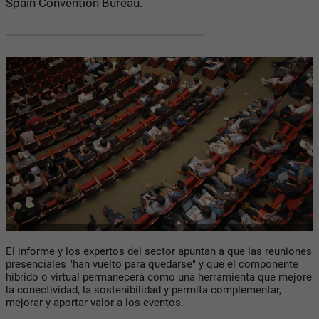
Spain Convention Bureau.
El informe y los expertos del sector apuntan a que las reuniones
presenciales "han vuelto para quedarse" y que el componente
híbrido o virtual permanecerá como una herramienta que mejore
la conectividad, la sostenibilidad y permita complementar,
mejorar y aportar valor a los eventos.