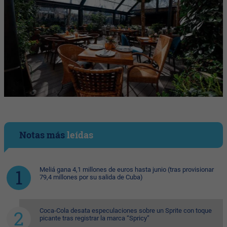
Notas más
leídas
Meliá gana 4,1 millones de euros hasta junio (tras provisionar
79,4 millones por su salida de Cuba)
Coca-Cola desata especulaciones sobre un Sprite con toque
picante tras registrar la marca “Spricy”