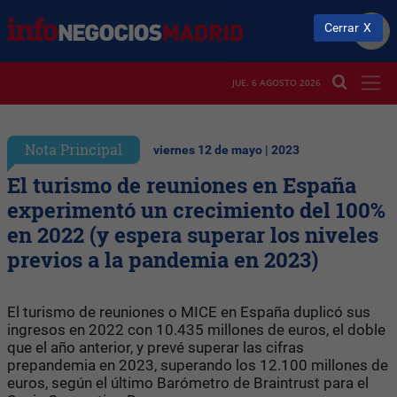
Cerrar
JUE. 6 AGOSTO 2026
Nota Principal
viernes 12 de mayo | 2023
El turismo de reuniones en España
experimentó un crecimiento del 100%
en 2022 (y espera superar los niveles
previos a la pandemia en 2023)
El turismo de reuniones o MICE en España duplicó sus
ingresos en 2022 con 10.435 millones de euros, el doble
que el año anterior, y prevé superar las cifras
prepandemia en 2023, superando los 12.100 millones de
euros, según el último Barómetro de Braintrust para el