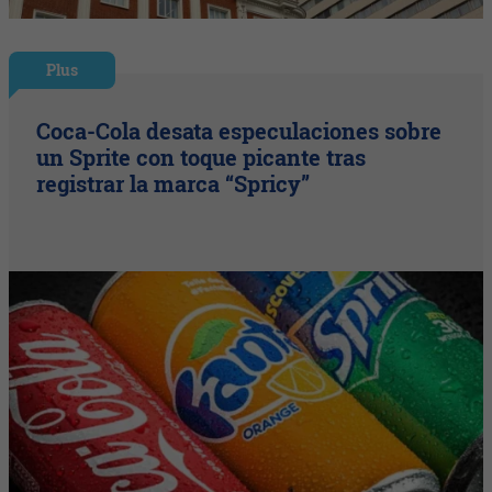
Plus
Coca-Cola desata especulaciones sobre
un Sprite con toque picante tras
registrar la marca “Spricy”