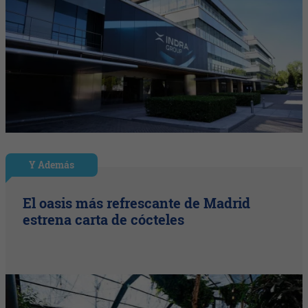
Y Además
El oasis más refrescante de Madrid
estrena carta de cócteles