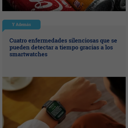
Y Además
Cuatro enfermedades silenciosas que se
pueden detectar a tiempo gracias a los
smartwatches