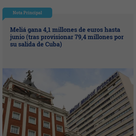
Nota Principal
Meliá gana 4,1 millones de euros hasta
junio (tras provisionar 79,4 millones por
su salida de Cuba)