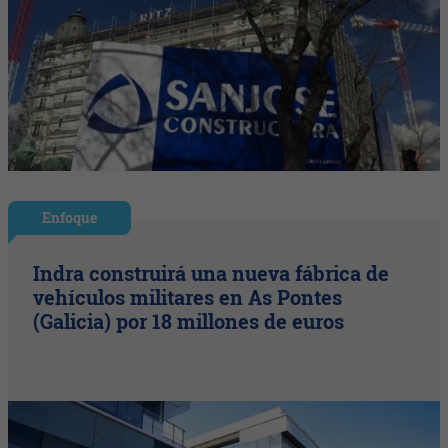
Enfoque
Indra construirá una nueva fábrica de
vehículos militares en As Pontes
(Galicia) por 18 millones de euros