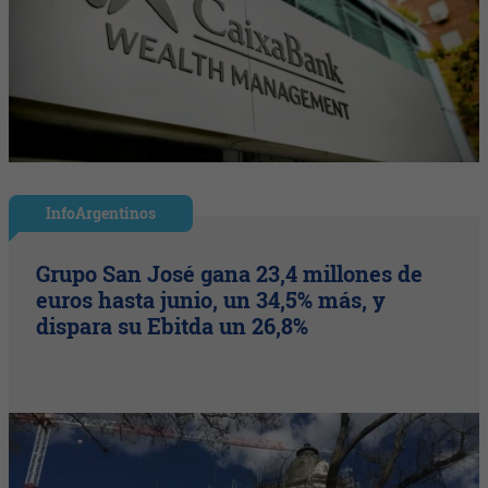
InfoArgentinos
Grupo San José gana 23,4 millones de
euros hasta junio, un 34,5% más, y
dispara su Ebitda un 26,8%