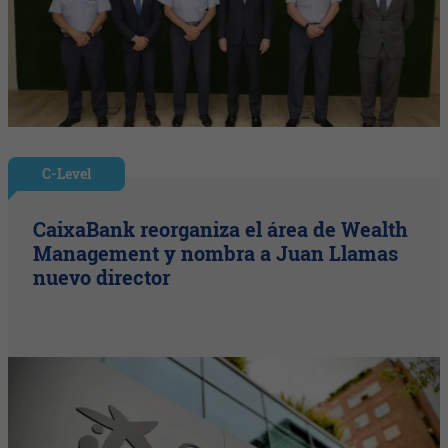
C-Level
CaixaBank reorganiza el área de Wealth
Management y nombra a Juan Llamas
nuevo director