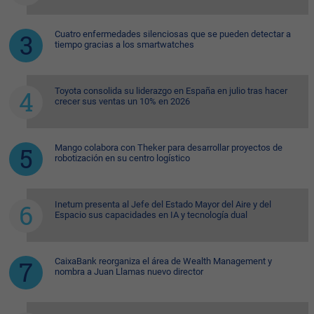
Cuatro enfermedades silenciosas que se pueden detectar a
tiempo gracias a los smartwatches
Toyota consolida su liderazgo en España en julio tras hacer
crecer sus ventas un 10% en 2026
Mango colabora con Theker para desarrollar proyectos de
robotización en su centro logístico
Inetum presenta al Jefe del Estado Mayor del Aire y del
Espacio sus capacidades en IA y tecnología dual
CaixaBank reorganiza el área de Wealth Management y
nombra a Juan Llamas nuevo director