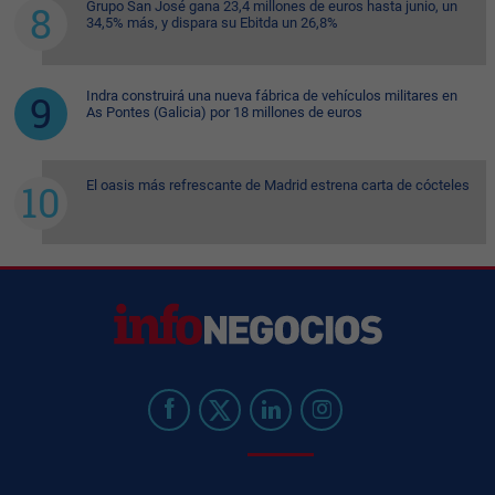
Grupo San José gana 23,4 millones de euros hasta junio, un
34,5% más, y dispara su Ebitda un 26,8%
Indra construirá una nueva fábrica de vehículos militares en
As Pontes (Galicia) por 18 millones de euros
El oasis más refrescante de Madrid estrena carta de cócteles