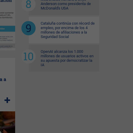
Anderson como presidenta de
McDonald's USA
Cataluña continúa con récord de
empleo, por encima de los 4
millones de afiliaciones a la
Seguridad Social
OpenAI alcanza los 1.000
millones de usuarios activos en
su apuesta por democratizar la
IA
a a