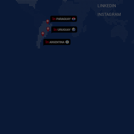
LINKEDIN
INSTAGRAM