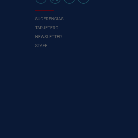
SUGERENCIAS
TARJETERO
NEWSLETTER
STAFF