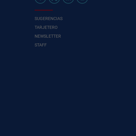
SUGERENCIAS
TARJETERO
NEWSLETTER
STAFF