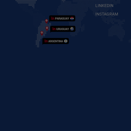
LINKEDIN
INSTAGRAM