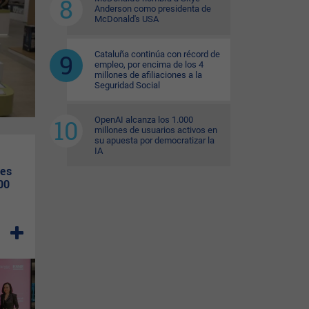
Anderson como presidenta de
McDonald's USA
Cataluña continúa con récord de
empleo, por encima de los 4
millones de afiliaciones a la
Seguridad Social
OpenAI alcanza los 1.000
millones de usuarios activos en
su apuesta por democratizar la
IA
nes
00